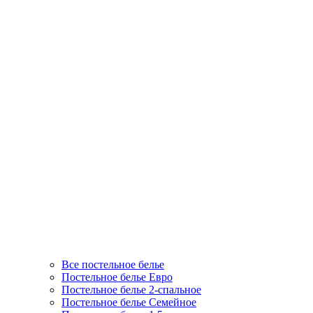
Все постельное белье
Постельное белье Евро
Постельное белье 2-спальное
Постельное белье Семейное