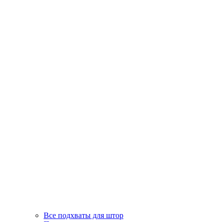
Все подхваты для штор