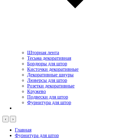
Шторная лента
Тесьма декоративная
Бордюры для штор
Кисточки декоративные
Декоративные шнуры
Люверсы для штор
Розетки декоративные
Кружево
Подвески для штор
Фурнитура для штор
‹
›
Главная
Фурнитура для штор