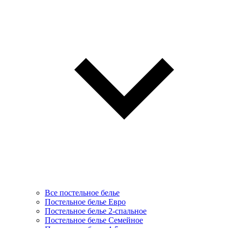
Все постельное белье
Постельное белье Евро
Постельное белье 2-спальное
Постельное белье Семейное