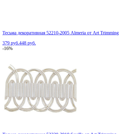
Тесьма декоративная 52210-2005 Almeria от Art Trimming
379 руб.
448 руб.
-16%