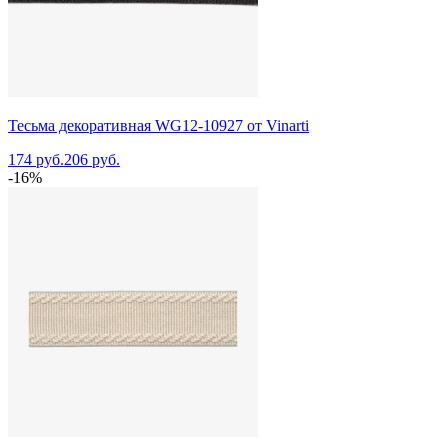
Тесьма декоративная WG12-10927 от Vinarti
174 руб.
206 руб.
-16%