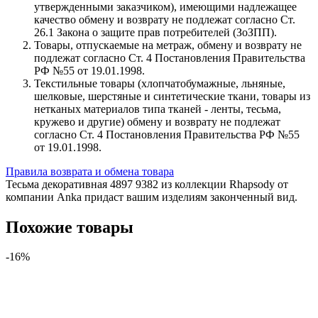
утвержденными заказчиком), имеющими надлежащее
качество обмену и возврату не подлежат согласно Ст.
26.1 Закона о защите прав потребителей (ЗоЗПП).
Товары, отпускаемые на метраж, обмену и возврату не
подлежат согласно Ст. 4 Постановления Правительства
РФ №55 от 19.01.1998.
Текстильные товары (хлопчатобумажные, льняные,
шелковые, шерстяные и синтетические ткани, товары из
нетканых материалов типа тканей - ленты, тесьма,
кружево и другие) обмену и возврату не подлежат
согласно Ст. 4 Постановления Правительства РФ №55
от 19.01.1998.
Правила возврата и обмена товара
Тесьма декоративная 4897 9382 из коллекции Rhapsody от
компании Anka придаст вашим изделиям законченный вид.
Похожие товары
-16%