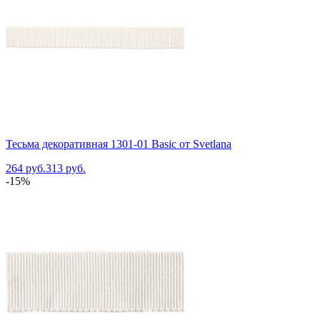
Тесьма декоративная 1301-01 Basic от Svetlana
264 руб.
313 руб.
-15%