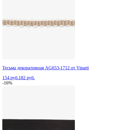
Тесьма декоративная AG653-1712 от Vinarti
154 руб.
182 руб.
-16%