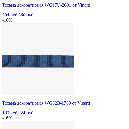
Тесьма декоративная WG17U-2691 от Vinarti
304 руб.
360 руб.
-16%
Тесьма декоративная WG32B-1789 от Vinarti
189 руб.
224 руб.
-16%