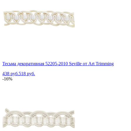
Тесьма декоративная 52205-2010 Seville от Art Trimming
438 руб.
518 руб.
-16%