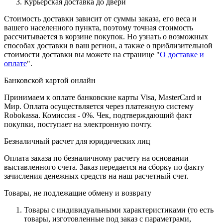
Курьерская доставка до двери
Стоимость доставки зависит от суммы заказа, его веса и
вашего населенного пункта, поэтому точная стоимость
рассчитывается в корзине покупок. Но узнать о возможных
способах доставки в ваш регион, а также о приблизительной
стоимости доставки вы можете на странице "
О доставке и
оплате
".
Банковской картой онлайн
Принимаем к оплате банковские карты Visa, MasterCard и
Мир. Оплата осуществляется через платежную систему
Robokassa. Комиссия - 0%. Чек, подтверждающий факт
покупки, поступает на электронную почту.
Безналичный расчет для юридических лиц
Оплата заказа по безналичному расчету на основании
выставленного счета. Заказ передается на сборку по факту
зачисления денежных средств на наш расчетный счет.
Товары, не подлежащие обмену и возврату
Товары с индивидуальными характеристиками (то есть
товары, изготовленные под заказ с параметрами,