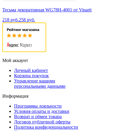
Тесьма декоративная WG78H-4001 от Vinarti
218 руб.
258 руб.
Мой аккаунт
Личный кабинет
Корзина покупок
Управление вашими
персональными данными
Информация
Программы лояльности
Условия оплаты и доставки
Возврат и обмен товара
Договор публичной оферты
Политика конфиденциальности