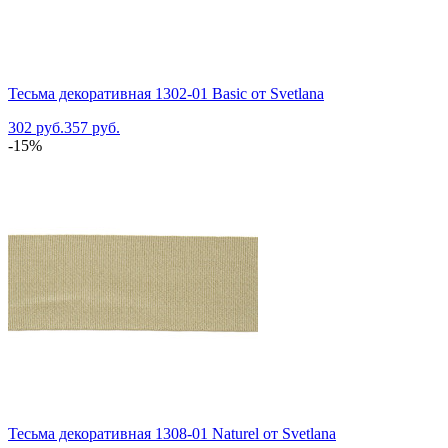
Тесьма декоративная 1302-01 Basic от Svetlana
302 руб.
357 руб.
-15%
Тесьма декоративная 1308-01 Naturel от Svetlana