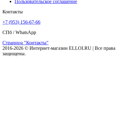
Пользовательское соглашение
Контакты
+7 (953) 156-67-66
СПб /
WhatsApp
Страница "Контакты"
2016-2026 © Интернет-магазин ELLOI.RU | Все права
защищены.