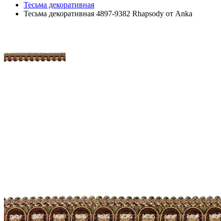
Тесьма декоративная
Тесьма декоративная 4897-9382 Rhapsody от Anka