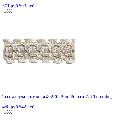
501 руб.
593 руб.
-16%
Тесьма декоративная 402-01 Pom Pom от Art Trimming
458 руб.
542 руб.
-16%