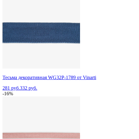
Тесьма декоративная WG32P-1789 от Vinarti
281 руб.
332 руб.
-16%