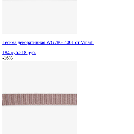
Тесьма декоративная WG78G-4001 от Vinarti
184 руб.
218 руб.
-16%