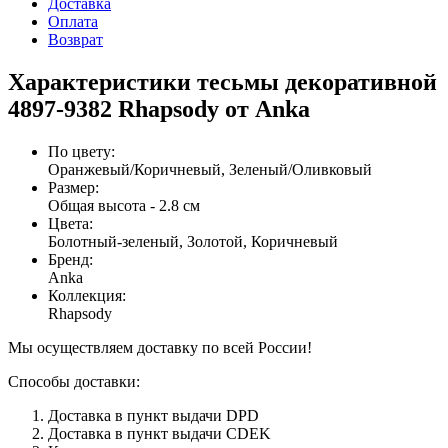
Доставка
Оплата
Возврат
Характеристики тесьмы декоративной
4897-9382 Rhapsody от Anka
По цвету
:
Оранжевый/Коричневый, Зеленый/Оливковый
Размер
:
Общая высота - 2.8 см
Цвета
:
Болотный-зеленый, Золотой, Коричневый
Бренд
:
Anka
Коллекция
:
Rhapsody
Мы осуществляем доставку по всей России!
Способы доставки:
Доставка в пункт выдачи DPD
Доставка в пункт выдачи CDEK