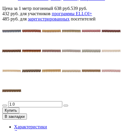
Цена за 1 метр погонный
638 руб.
539 руб.
432 руб.
для участников
программы ELLOI+
485 руб.
для
зарегистрированных
посетителей
Купить
В закладки
Характеристики