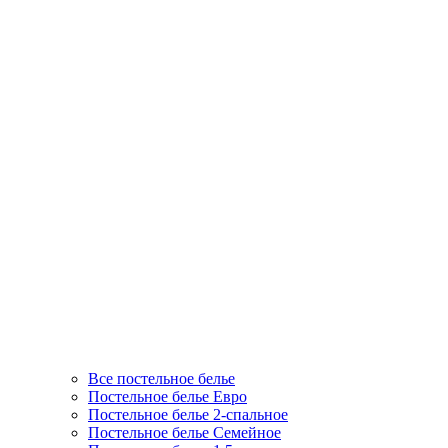
Все постельное белье
Постельное белье Евро
Постельное белье 2-спальное
Постельное белье Семейное