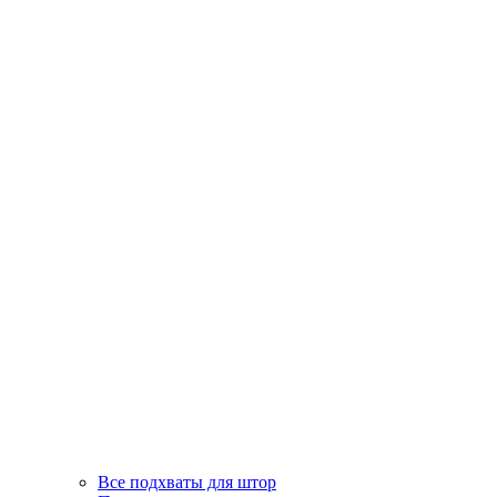
Все подхваты для штор