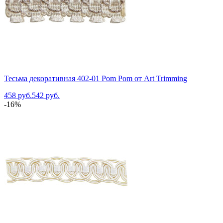
Тесьма декоративная 402-01 Pom Pom от Art Trimming
458 руб.
542 руб.
-16%