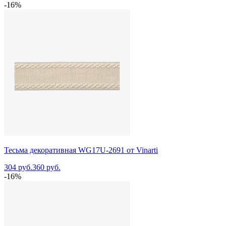
-16%
Тесьма декоративная WG17U-2691 от Vinarti
304 руб.
360 руб.
-16%