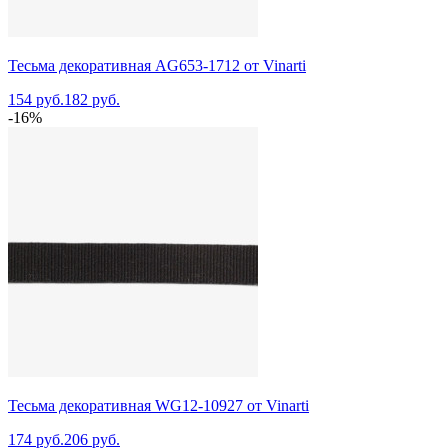
Тесьма декоративная AG653-1712 от Vinarti
154 руб.
182 руб.
-16%
Тесьма декоративная WG12-10927 от Vinarti
174 руб.
206 руб.