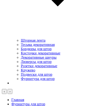
Шторная лента
Тесьма декоративная
Бордюры для штор
Кисточки декоративные
Декоративные шнуры
Люверсы для штор
Розетки декоративные
Кружево
Подвески для штор
Фурнитура для штор
‹
›
Главная
Фурнитура для штор