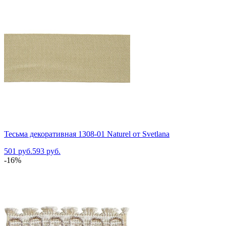
Тесьма декоративная 1308-01 Naturel от Svetlana
501 руб.
593 руб.
-16%