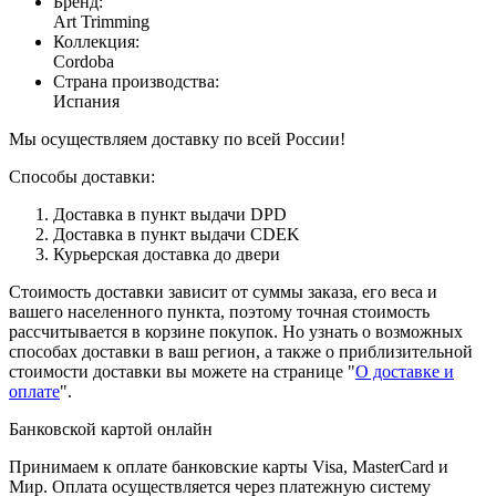
Бренд
:
Art Trimming
Коллекция
:
Cordoba
Страна производства
:
Испания
Мы осуществляем доставку по всей России!
Способы доставки:
Доставка в пункт выдачи DPD
Доставка в пункт выдачи CDEK
Курьерская доставка до двери
Стоимость доставки зависит от суммы заказа, его веса и
вашего населенного пункта, поэтому точная стоимость
рассчитывается в корзине покупок. Но узнать о возможных
способах доставки в ваш регион, а также о приблизительной
стоимости доставки вы можете на странице "
О доставке и
оплате
".
Банковской картой онлайн
Принимаем к оплате банковские карты Visa, MasterCard и
Мир. Оплата осуществляется через платежную систему