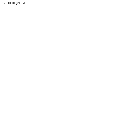
защищены.