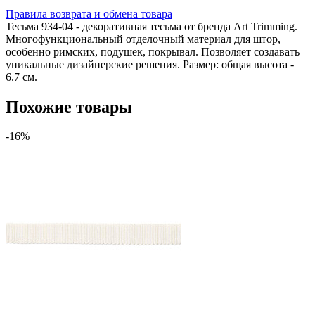
Правила возврата и обмена товара
Тесьма 934-04 - декоративная тесьма от бренда Art Trimming.
Многофункциональный отделочный материал для штор,
особенно римских, подушек, покрывал. Позволяет создавать
уникальные дизайнерские решения. Размер: общая высота -
6.7 см.
Похожие товары
-16%