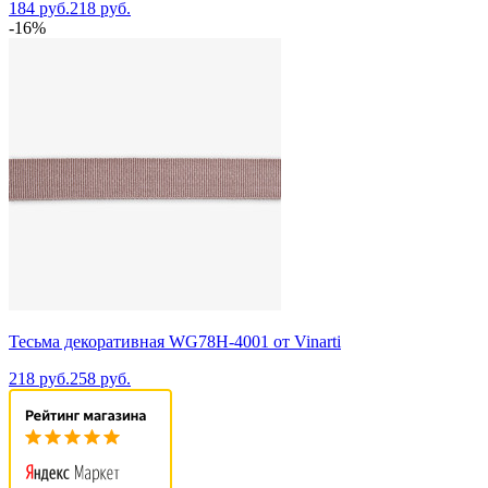
184 руб.
218 руб.
-16%
Тесьма декоративная WG78H-4001 от Vinarti
218 руб.
258 руб.