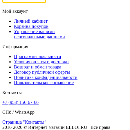
Мой аккаунт
Личный кабинет
Корзина покупок
Управление вашими
персональными данными
Информация
Программы лояльности
Условия оплаты и доставки
Возврат и обмен товара
Договор публичной оферты
Политика конфиденциальности
Пользовательское соглашение
Контакты
+7 (953) 156-67-66
СПб /
WhatsApp
Страница "Контакты"
2016-2026 © Интернет-магазин ELLOI.RU | Все права