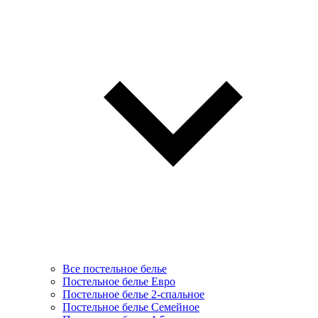
Все постельное белье
Постельное белье Евро
Постельное белье 2-спальное
Постельное белье Семейное