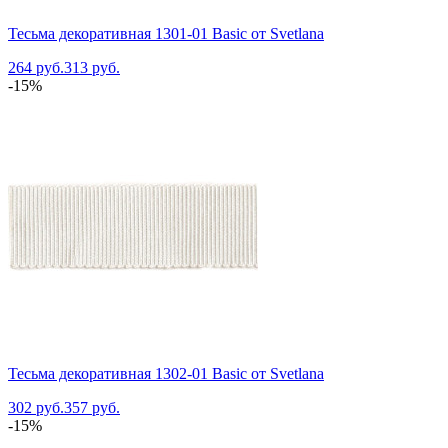
Тесьма декоративная 1301-01 Basic от Svetlana
264 руб.
313 руб.
-15%
Тесьма декоративная 1302-01 Basic от Svetlana
302 руб.
357 руб.
-15%