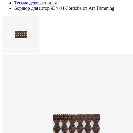
Тесьма декоративная
Бордюр для штор 934-04 Cordoba от Art Trimming