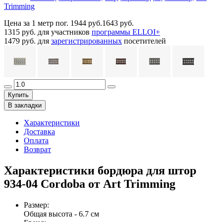
Trimming
Цена за 1 метр пог.
1944 руб.
1643 руб.
1315 руб.
для участников
программы ELLOI+
1479 руб.
для
зарегистрированных
посетителей
Купить
В закладки
Характеристики
Доставка
Оплата
Возврат
Характеристики бордюра для штор
934-04 Cordoba от Art Trimming
Размер
:
Общая высота - 6.7 см