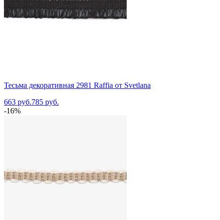
Тесьма декоративная 2981 Raffia от Svetlana
663 руб.
785 руб.
-16%