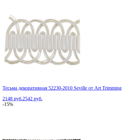
Тесьма декоративная 52230-2010 Seville от Art Trimming
2148 руб.
2542 руб.
-15%