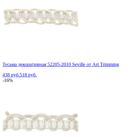
Тесьма декоративная 52205-2010 Seville от Art Trimming
438 руб.
518 руб.
-16%