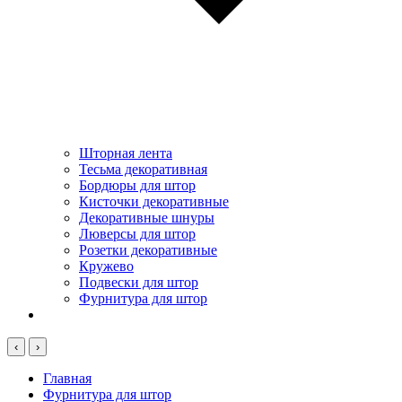
Шторная лента
Тесьма декоративная
Бордюры для штор
Кисточки декоративные
Декоративные шнуры
Люверсы для штор
Розетки декоративные
Кружево
Подвески для штор
Фурнитура для штор
‹
›
Главная
Фурнитура для штор