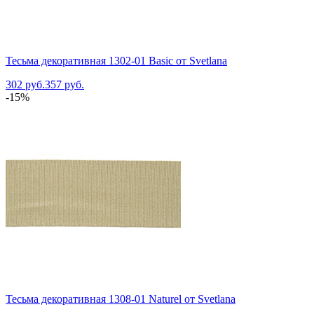
Тесьма декоративная 1302-01 Basic от Svetlana
302 руб.
357 руб.
-15%
Тесьма декоративная 1308-01 Naturel от Svetlana