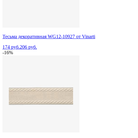
Тесьма декоративная WG12-10927 от Vinarti
174 руб.
206 руб.
-16%