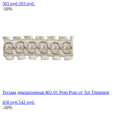
501 руб.
593 руб.
-16%
Тесьма декоративная 402-01 Pom Pom от Art Trimming
458 руб.
542 руб.
-16%