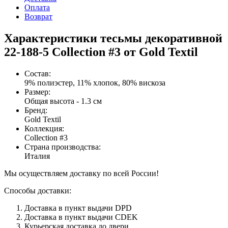
Оплата
Возврат
Характеристики тесьмы декоративной
22-188-5 Collection #3 от Gold Textil
Состав
:
9% полиэстер, 11% хлопок, 80% вискоза
Размер
:
Общая высота - 1.3 см
Бренд
:
Gold Textil
Коллекция
:
Collection #3
Страна производства
:
Италия
Мы осуществляем доставку по всей России!
Способы доставки:
Доставка в пункт выдачи DPD
Доставка в пункт выдачи CDEK
Курьерская доставка до двери