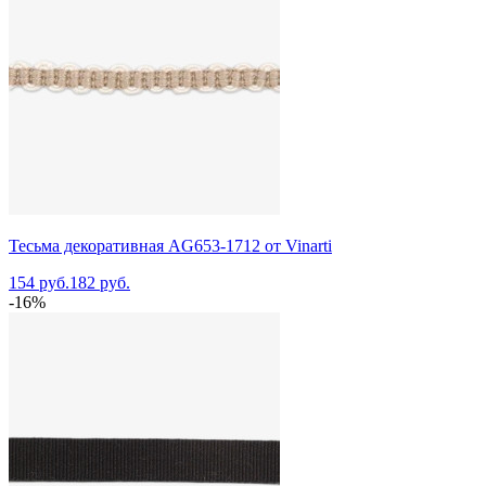
Тесьма декоративная AG653-1712 от Vinarti
154 руб.
182 руб.
-16%