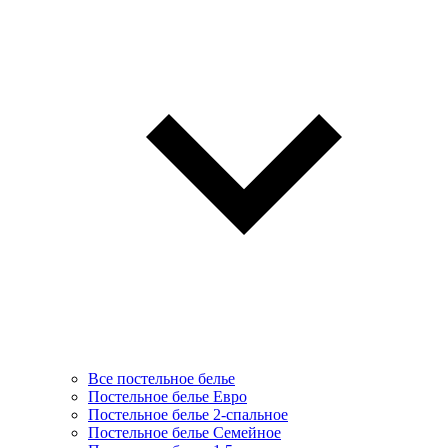
Все постельное белье
Постельное белье Евро
Постельное белье 2-спальное
Постельное белье Семейное