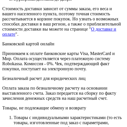
Стоимость доставки зависит от суммы заказа, его веса и
вашего населенного пункта, поэтому точная стоимость
рассчитывается в корзине покупок. Но узнать о возможных
способах доставки в ваш регион, а также о приблизительной
стоимости доставки вы можете на странице "
О доставке и
оплате
".
Банковской картой онлайн
Принимаем к оплате банковские карты Visa, MasterCard и
Мир. Оплата осуществляется через платежную систему
Robokassa. Комиссия - 0%. Чек, подтверждающий факт
покупки, поступает на электронную почту.
Безналичный расчет для юридических лиц
Оплата заказа по безналичному расчету на основании
выставленного счета. Заказ передается на сборку по факту
зачисления денежных средств на наш расчетный счет.
Товары, не подлежащие обмену и возврату
Товары с индивидуальными характеристиками (то есть
товары, изготовленные под заказ с параметрами,