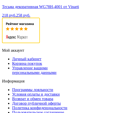
Тесьма декоративная WG78H-4001 от Vinarti
218 руб.
258 руб.
Мой аккаунт
Личный кабинет
Корзина покупок
Управление вашими
персональными данными
Информация
Программы лояльности
Условия оплаты и доставки
Возврат и обмен товара
Договор публичной оферты
Политика конфиденциальности
Пользовательское соглашение