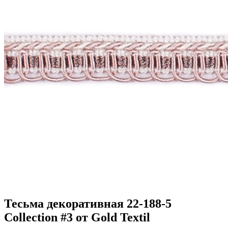
Тесьма декоративная 22-188-5
Collection #3 от Gold Textil