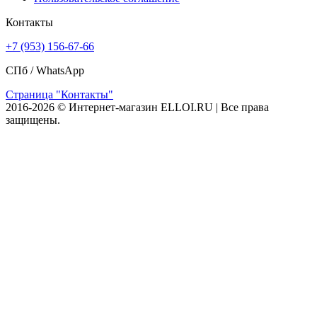
Контакты
+7 (953) 156-67-66
СПб /
WhatsApp
Страница "Контакты"
2016-2026 © Интернет-магазин ELLOI.RU | Все права
защищены.