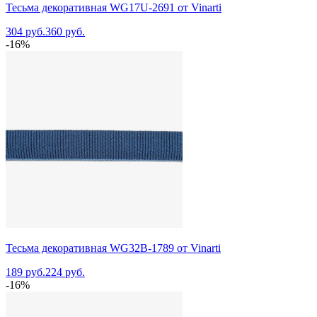
Тесьма декоративная WG17U-2691 от Vinarti
304 руб.
360 руб.
-16%
Тесьма декоративная WG32B-1789 от Vinarti
189 руб.
224 руб.
-16%