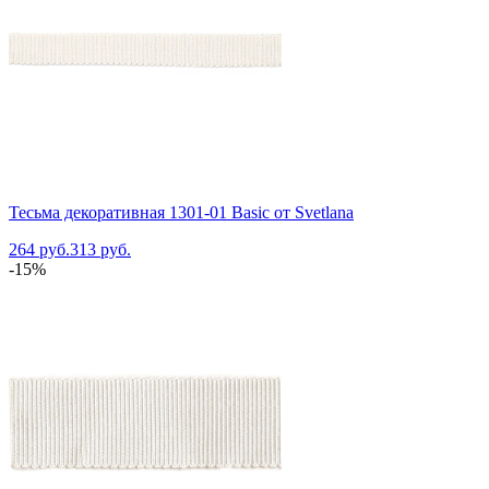
Тесьма декоративная 1301-01 Basic от Svetlana
264 руб.
313 руб.
-15%