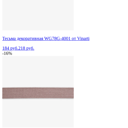
Тесьма декоративная WG78G-4001 от Vinarti
184 руб.
218 руб.
-16%