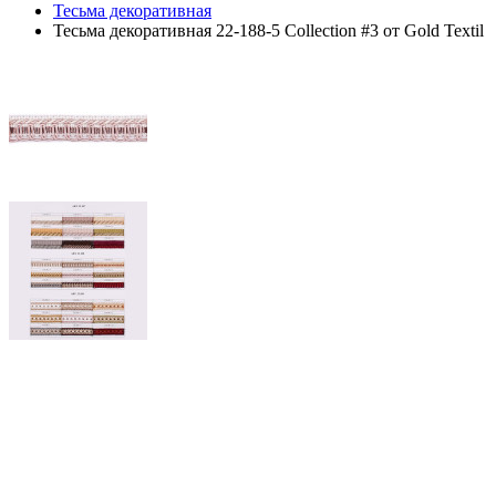
Тесьма декоративная
Тесьма декоративная 22-188-5 Collection #3 от Gold Textil