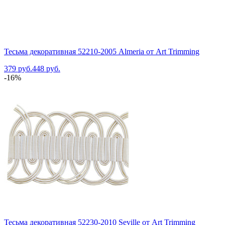
Тесьма декоративная 52210-2005 Almeria от Art Trimming
379 руб.
448 руб.
-16%
Тесьма декоративная 52230-2010 Seville от Art Trimming