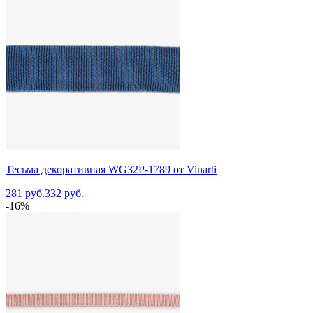
Тесьма декоративная WG32P-1789 от Vinarti
281 руб.
332 руб.
-16%