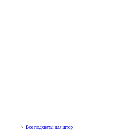
Все подхваты для штор