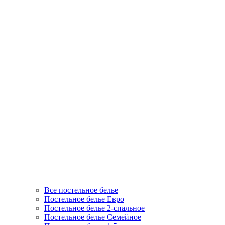
Все постельное белье
Постельное белье Евро
Постельное белье 2-спальное
Постельное белье Семейное