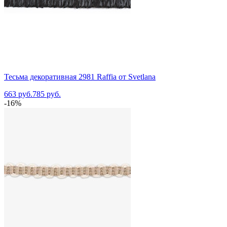
Тесьма декоративная 2981 Raffia от Svetlana
663 руб.
785 руб.
-16%