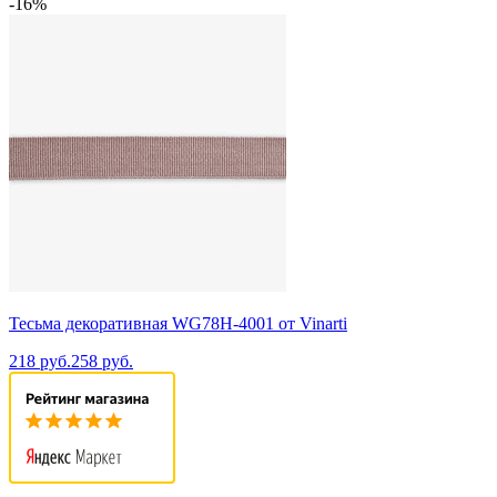
-16%
Тесьма декоративная WG78H-4001 от Vinarti
218 руб.
258 руб.