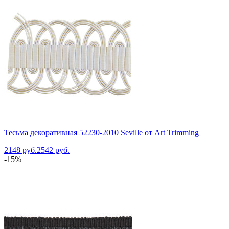
Тесьма декоративная 52230-2010 Seville от Art Trimming
2148 руб.
2542 руб.
-15%