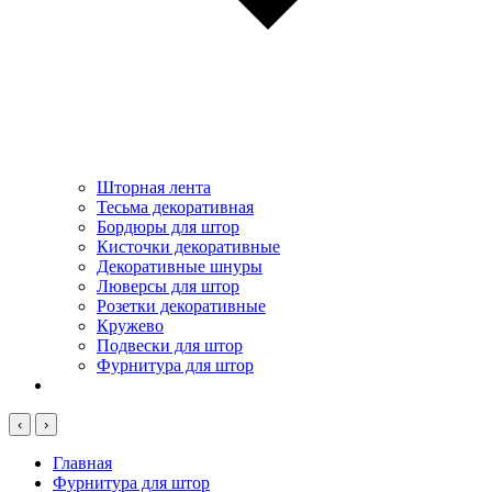
Шторная лента
Тесьма декоративная
Бордюры для штор
Кисточки декоративные
Декоративные шнуры
Люверсы для штор
Розетки декоративные
Кружево
Подвески для штор
Фурнитура для штор
‹
›
Главная
Фурнитура для штор