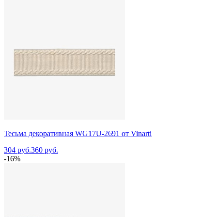
Тесьма декоративная WG17U-2691 от Vinarti
304 руб.
360 руб.
-16%