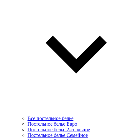
Все постельное белье
Постельное белье Евро
Постельное белье 2-спальное
Постельное белье Семейное