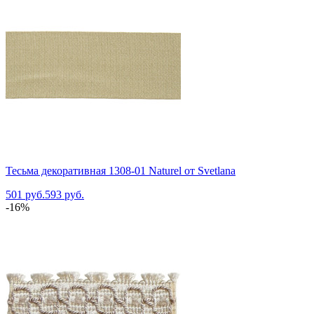
Тесьма декоративная 1308-01 Naturel от Svetlana
501 руб.
593 руб.
-16%