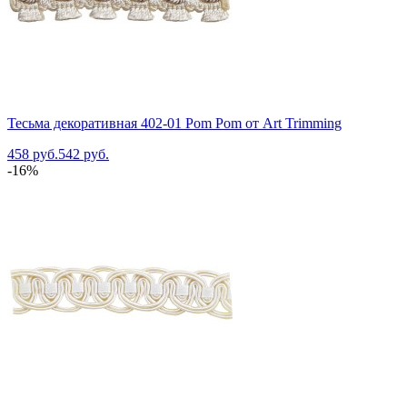
Тесьма декоративная 402-01 Pom Pom от Art Trimming
458 руб.
542 руб.
-16%