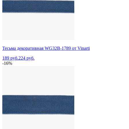
Тесьма декоративная WG32B-1789 от Vinarti
189 руб.
224 руб.
-16%