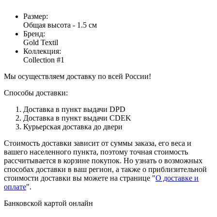
Размер
:
Общая высота - 1.5 см
Бренд
:
Gold Textil
Коллекция
:
Collection #1
Мы осуществляем доставку по всей России!
Способы доставки:
Доставка в пункт выдачи DPD
Доставка в пункт выдачи CDEK
Курьерская доставка до двери
Стоимость доставки зависит от суммы заказа, его веса и
вашего населенного пункта, поэтому точная стоимость
рассчитывается в корзине покупок. Но узнать о возможных
способах доставки в ваш регион, а также о приблизительной
стоимости доставки вы можете на странице "
О доставке и
оплате
".
Банковской картой онлайн