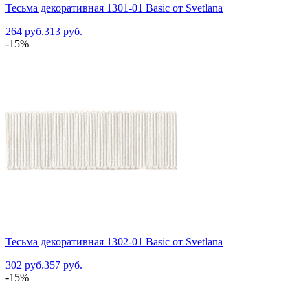
Тесьма декоративная 1301-01 Basic от Svetlana
264 руб.
313 руб.
-15%
Тесьма декоративная 1302-01 Basic от Svetlana
302 руб.
357 руб.
-15%