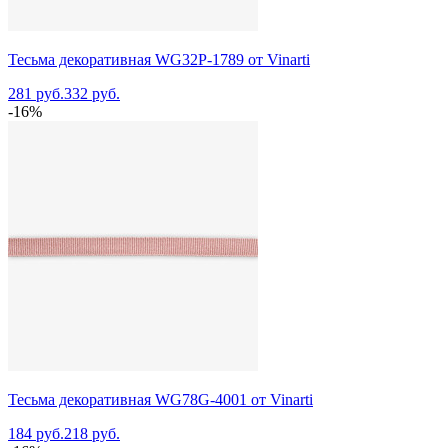
Тесьма декоративная WG32P-1789 от Vinarti
281 руб.
332 руб.
-16%
Тесьма декоративная WG78G-4001 от Vinarti
184 руб.
218 руб.