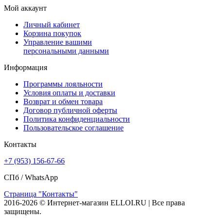
Мой аккаунт
Личный кабинет
Корзина покупок
Управление вашими
персональными данными
Информация
Программы лояльности
Условия оплаты и доставки
Возврат и обмен товара
Договор публичной оферты
Политика конфиденциальности
Пользовательское соглашение
Контакты
+7 (953) 156-67-66
СПб /
WhatsApp
Страница "Контакты"
2016-2026 © Интернет-магазин ELLOI.RU | Все права
защищены.