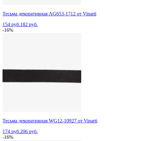
Тесьма декоративная AG653-1712 от Vinarti
154 руб.
182 руб.
-16%
Тесьма декоративная WG12-10927 от Vinarti
174 руб.
206 руб.
-16%