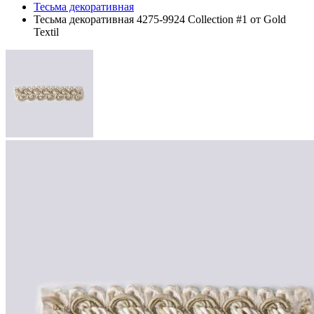
Тесьма декоративная
Тесьма декоративная 4275-9924 Collection #1 от Gold
Textil