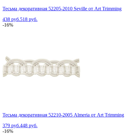
Тесьма декоративная 52205-2010 Seville от Art Trimming
438 руб.
518 руб.
-16%
Тесьма декоративная 52210-2005 Almeria от Art Trimming
379 руб.
448 руб.
-16%