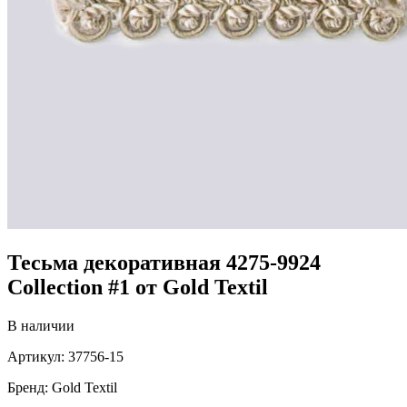
Тесьма декоративная 4275-9924
Collection #1 от Gold Textil
В наличии
Артикул:
37756-15
Бренд:
Gold Textil