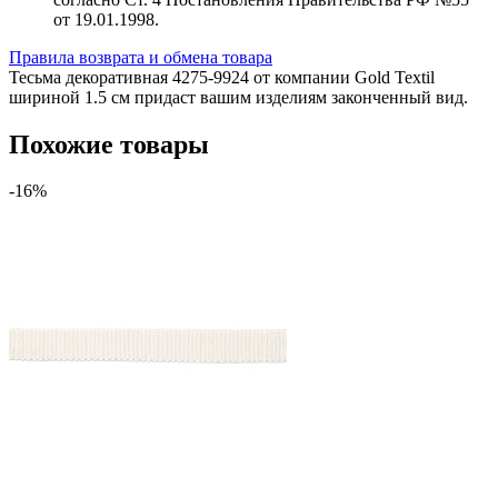
от 19.01.1998.
Правила возврата и обмена товара
Тесьма декоративная 4275-9924 от компании Gold Textil
шириной 1.5 см придаст вашим изделиям законченный вид.
Похожие товары
-16%