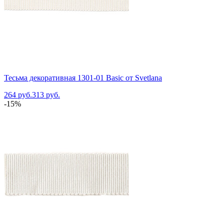
Тесьма декоративная 1301-01 Basic от Svetlana
264 руб.
313 руб.
-15%