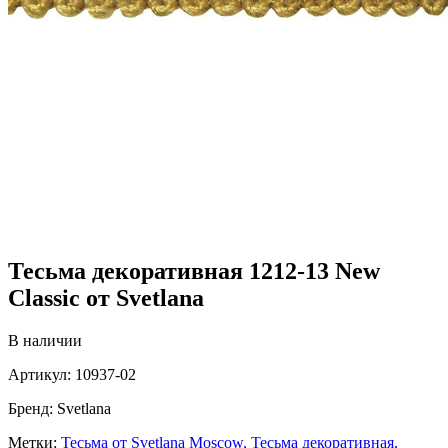
Тесьма декоративная 1212-13 New
Classic от Svetlana
В наличии
Артикул:
10937-02
Бренд:
Svetlana
Метки:
Тесьма от Svetlana Moscow,
Тесьма декоративная,