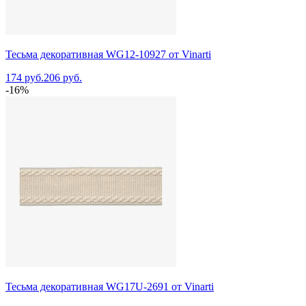
Тесьма декоративная WG12-10927 от Vinarti
174 руб.
206 руб.
-16%
Тесьма декоративная WG17U-2691 от Vinarti