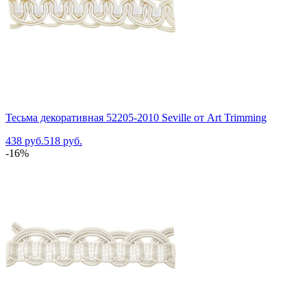
Тесьма декоративная 52205-2010 Seville от Art Trimming
438 руб.
518 руб.
-16%