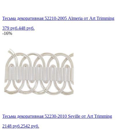
Тесьма декоративная 52210-2005 Almeria от Art Trimming
379 руб.
448 руб.
-16%
Тесьма декоративная 52230-2010 Seville от Art Trimming
2148 руб.
2542 руб.