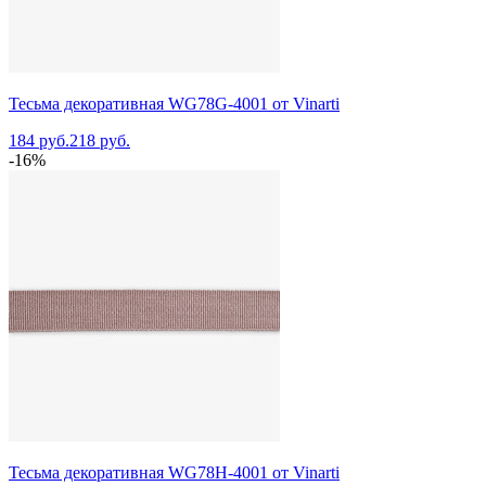
Тесьма декоративная WG78G-4001 от Vinarti
184 руб.
218 руб.
-16%
Тесьма декоративная WG78H-4001 от Vinarti