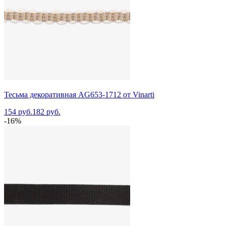
Тесьма декоративная AG653-1712 от Vinarti
154 руб.
182 руб.
-16%