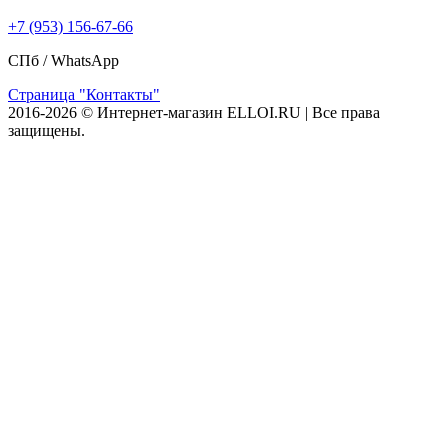
+7 (953) 156-67-66
СПб /
WhatsApp
Страница "Контакты"
2016-2026 © Интернет-магазин ELLOI.RU | Все права
защищены.