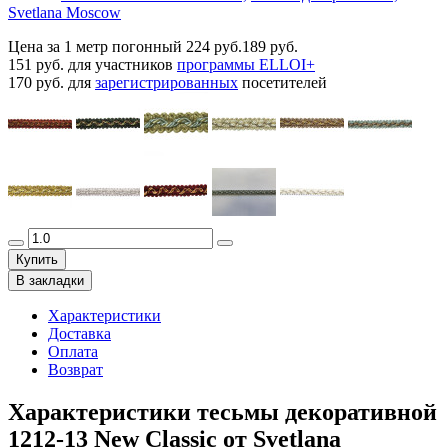
Svetlana Moscow
Цена за 1 метр погонный
224 руб.
189 руб.
151 руб.
для участников
программы ELLOI+
170 руб.
для
зарегистрированных
посетителей
Купить
В закладки
Характеристики
Доставка
Оплата
Возврат
Характеристики тесьмы декоративной
1212-13 New Classic от Svetlana