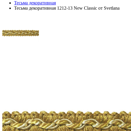
Тесьма декоративная
Тесьма декоративная 1212-13 New Classic от Svetlana