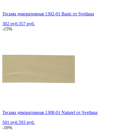
Тесьма декоративная 1302-01 Basic от Svetlana
302 руб.
357 руб.
-15%
Тесьма декоративная 1308-01 Naturel от Svetlana
501 руб.
593 руб.
-16%