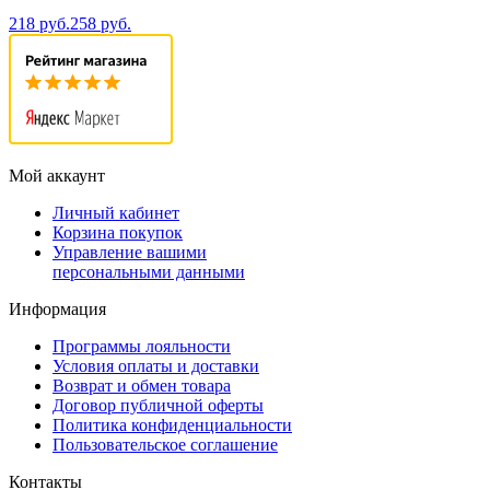
218 руб.
258 руб.
Мой аккаунт
Личный кабинет
Корзина покупок
Управление вашими
персональными данными
Информация
Программы лояльности
Условия оплаты и доставки
Возврат и обмен товара
Договор публичной оферты
Политика конфиденциальности
Пользовательское соглашение
Контакты