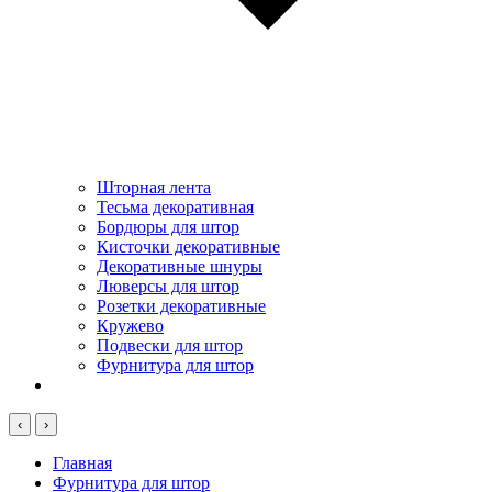
Шторная лента
Тесьма декоративная
Бордюры для штор
Кисточки декоративные
Декоративные шнуры
Люверсы для штор
Розетки декоративные
Кружево
Подвески для штор
Фурнитура для штор
‹
›
Главная
Фурнитура для штор