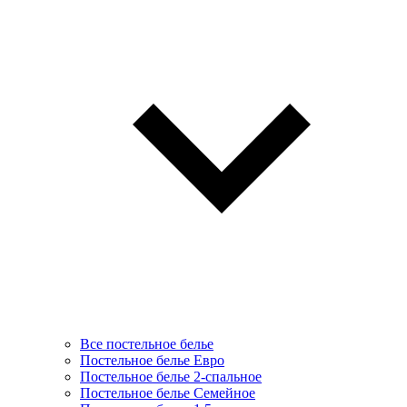
Все постельное белье
Постельное белье Евро
Постельное белье 2-спальное
Постельное белье Семейное