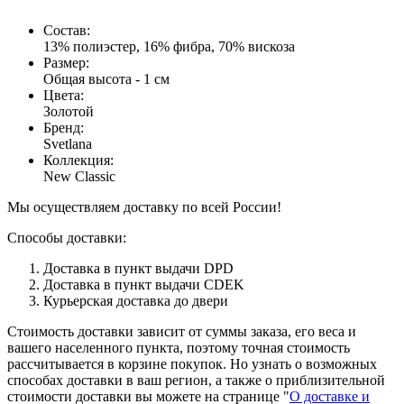
Состав
:
13% полиэстер, 16% фибра, 70% вискоза
Размер
:
Общая высота - 1 см
Цвета
:
Золотой
Бренд
:
Svetlana
Коллекция
:
New Classic
Мы осуществляем доставку по всей России!
Способы доставки:
Доставка в пункт выдачи DPD
Доставка в пункт выдачи CDEK
Курьерская доставка до двери
Стоимость доставки зависит от суммы заказа, его веса и
вашего населенного пункта, поэтому точная стоимость
рассчитывается в корзине покупок. Но узнать о возможных
способах доставки в ваш регион, а также о приблизительной
стоимости доставки вы можете на странице "
О доставке и