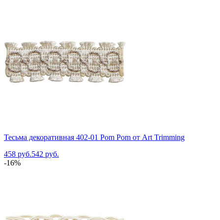
Тесьма декоративная 402-01 Pom Pom от Art Trimming
458 руб.
542 руб.
-16%