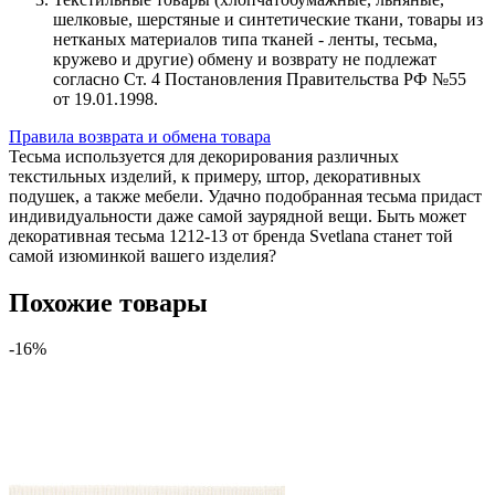
шелковые, шерстяные и синтетические ткани, товары из
нетканых материалов типа тканей - ленты, тесьма,
кружево и другие) обмену и возврату не подлежат
согласно Ст. 4 Постановления Правительства РФ №55
от 19.01.1998.
Правила возврата и обмена товара
Тесьма используется для декорирования различных
текстильных изделий, к примеру, штор, декоративных
подушек, а также мебели. Удачно подобранная тесьма придаст
индивидуальности даже самой заурядной вещи. Быть может
декоративная тесьма 1212-13 от бренда Svetlana станет той
самой изюминкой вашего изделия?
Похожие товары
-16%