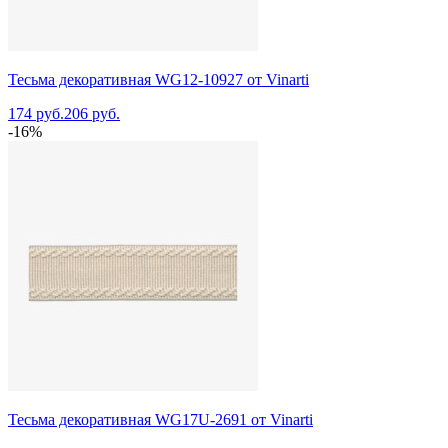
Тесьма декоративная WG12-10927 от Vinarti
174 руб.
206 руб.
-16%
Тесьма декоративная WG17U-2691 от Vinarti