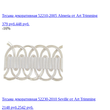
Тесьма декоративная 52210-2005 Almeria от Art Trimming
379 руб.
448 руб.
-16%
Тесьма декоративная 52230-2010 Seville от Art Trimming
2148 руб.
2542 руб.