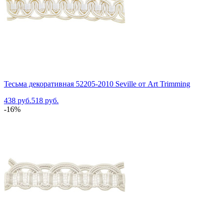
Тесьма декоративная 52205-2010 Seville от Art Trimming
438 руб.
518 руб.
-16%