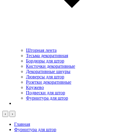
Шторная лента
Тесьма декоративная
Бордюры для штор
Кисточки декоративные
Декоративные шнуры
Люверсы для штор
Розетки декоративные
Кружево
Подвески для штор
Фурнитура для штор
‹
›
Главная
Фурнитура для штор