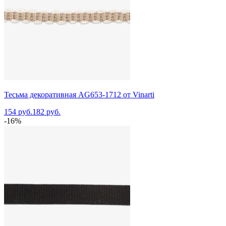
Тесьма декоративная AG653-1712 от Vinarti
154 руб.
182 руб.
-16%