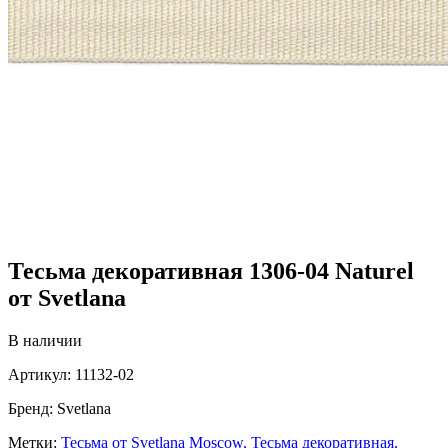
Тесьма декоративная 1306-04 Naturel
от Svetlana
В наличии
Артикул:
11132-02
Бренд:
Svetlana
Метки:
Тесьма от Svetlana Moscow,
Тесьма декоративная,