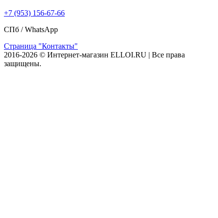
+7 (953) 156-67-66
СПб /
WhatsApp
Страница "Контакты"
2016-2026 © Интернет-магазин ELLOI.RU | Все права
защищены.