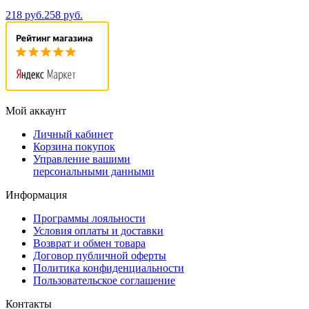
218 руб.
258 руб.
Мой аккаунт
Личный кабинет
Корзина покупок
Управление вашими
персональными данными
Информация
Программы лояльности
Условия оплаты и доставки
Возврат и обмен товара
Договор публичной оферты
Политика конфиденциальности
Пользовательское соглашение
Контакты