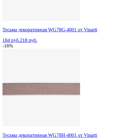
Тесьма декоративная WG78G-4001 от Vinarti
184 руб.
218 руб.
-16%
Тесьма декоративная WG78H-4001 от Vinarti