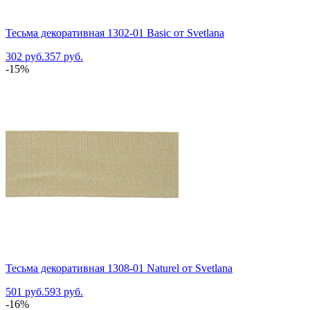
Тесьма декоративная 1302-01 Basic от Svetlana
302 руб.
357 руб.
-15%
Тесьма декоративная 1308-01 Naturel от Svetlana
501 руб.
593 руб.
-16%