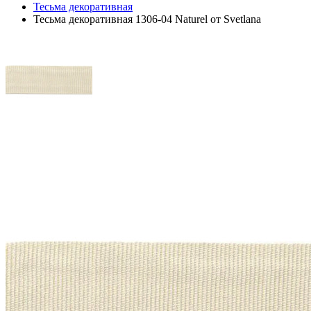
Тесьма декоративная
Тесьма декоративная 1306-04 Naturel от Svetlana