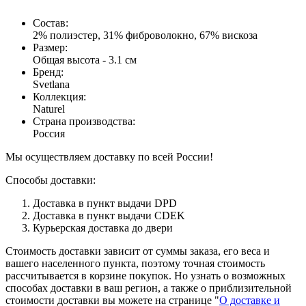
Состав
:
2% полиэстер, 31% фиброволокно, 67% вискоза
Размер
:
Общая высота - 3.1 см
Бренд
:
Svetlana
Коллекция
:
Naturel
Страна производства
:
Россия
Мы осуществляем доставку по всей России!
Способы доставки:
Доставка в пункт выдачи DPD
Доставка в пункт выдачи CDEK
Курьерская доставка до двери
Стоимость доставки зависит от суммы заказа, его веса и
вашего населенного пункта, поэтому точная стоимость
рассчитывается в корзине покупок. Но узнать о возможных
способах доставки в ваш регион, а также о приблизительной
стоимости доставки вы можете на странице "
О доставке и