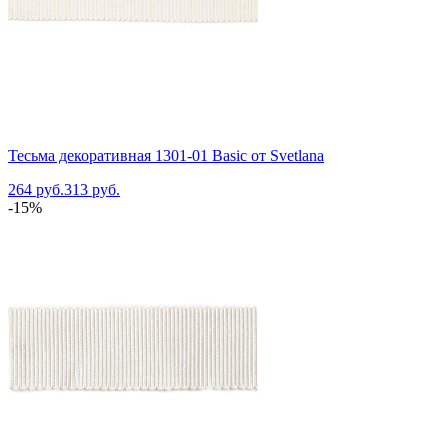
Тесьма декоративная 1301-01 Basic от Svetlana
264 руб.
313 руб.
-15%