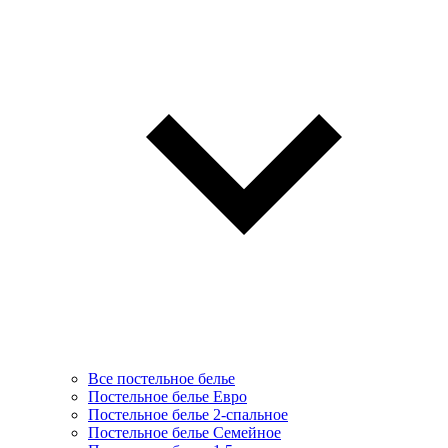
Все постельное белье
Постельное белье Евро
Постельное белье 2-спальное
Постельное белье Семейное