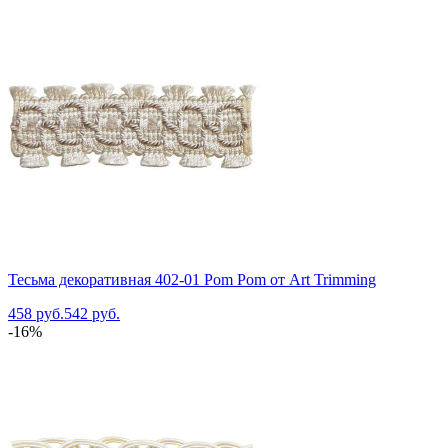
Тесьма декоративная 402-01 Pom Pom от Art Trimming
458 руб.
542 руб.
-16%