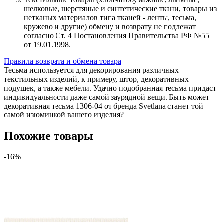
шелковые, шерстяные и синтетические ткани, товары из
нетканых материалов типа тканей - ленты, тесьма,
кружево и другие) обмену и возврату не подлежат
согласно Ст. 4 Постановления Правительства РФ №55
от 19.01.1998.
Правила возврата и обмена товара
Тесьма используется для декорирования различных
текстильных изделий, к примеру, штор, декоративных
подушек, а также мебели. Удачно подобранная тесьма придаст
индивидуальности даже самой заурядной вещи. Быть может
декоративная тесьма 1306-04 от бренда Svetlana станет той
самой изюминкой вашего изделия?
Похожие товары
-16%