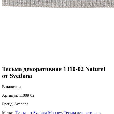
Тесьма декоративная 1310-02 Naturel
от Svetlana
В наличии
Артикул:
11009-02
Бренд:
Svetlana
Метки:
Тесьма от Svetlana Moscow,
Тесьма декоративная,