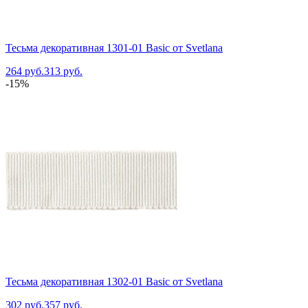
Тесьма декоративная 1301-01 Basic от Svetlana
264 руб.
313 руб.
-15%
Тесьма декоративная 1302-01 Basic от Svetlana
302 руб.
357 руб.