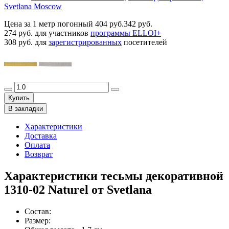
Svetlana Moscow
Цена за 1 метр погонный
404 руб.
342 руб.
274 руб.
для участников
программы ELLOI+
308 руб.
для
зарегистрированных
посетителей
Купить
В закладки
Характеристики
Доставка
Оплата
Возврат
Характеристики тесьмы декоративной
1310-02 Naturel от Svetlana
Состав
:
Размер
: