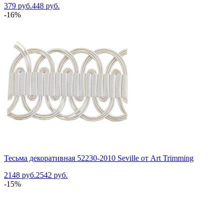
379 руб.
448 руб.
-16%
Тесьма декоративная 52230-2010 Seville от Art Trimming
2148 руб.
2542 руб.
-15%