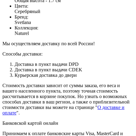
Общая высота - 1.7 см
Цвета
:
Серебряный
Бренд
:
Svetlana
Коллекция
:
Naturel
Мы осуществляем доставку по всей России!
Способы доставки:
Доставка в пункт выдачи DPD
Доставка в пункт выдачи CDEK
Курьерская доставка до двери
Стоимость доставки зависит от суммы заказа, его веса и
вашего населенного пункта, поэтому точная стоимость
рассчитывается в корзине покупок. Но узнать о возможных
способах доставки в ваш регион, а также о приблизительной
стоимости доставки вы можете на странице "
О доставке и
оплате
".
Банковской картой онлайн
Принимаем к оплате банковские карты Visa, MasterCard и