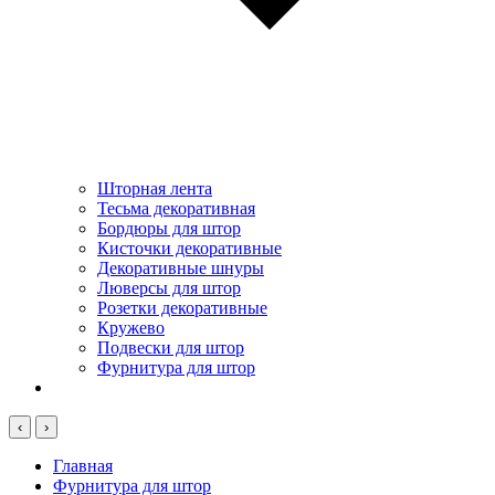
Шторная лента
Тесьма декоративная
Бордюры для штор
Кисточки декоративные
Декоративные шнуры
Люверсы для штор
Розетки декоративные
Кружево
Подвески для штор
Фурнитура для штор
‹
›
Главная
Фурнитура для штор