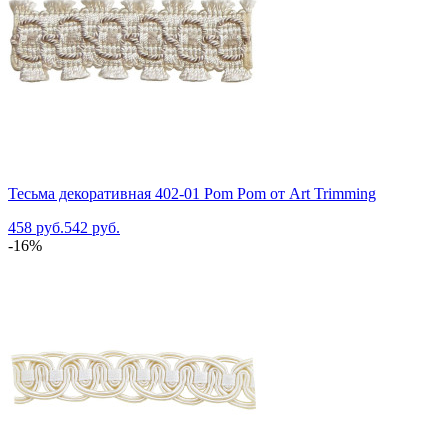
Тесьма декоративная 402-01 Pom Pom от Art Trimming
458 руб.
542 руб.
-16%