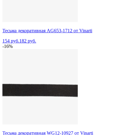
Тесьма декоративная AG653-1712 от Vinarti
154 руб.
182 руб.
-16%
Тесьма декоративная WG12-10927 от Vinarti