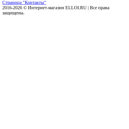
Страница "Контакты"
2016-2026 © Интернет-магазин ELLOI.RU | Все права
защищены.