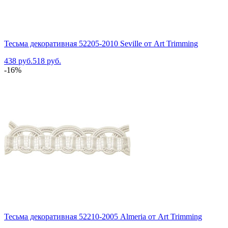
Тесьма декоративная 52205-2010 Seville от Art Trimming
438 руб.
518 руб.
-16%
Тесьма декоративная 52210-2005 Almeria от Art Trimming