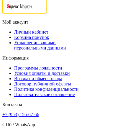
Мой аккаунт
Личный кабинет
Корзина покупок
Управление вашими
персональными данными
Информация
Программы лояльности
Условия оплаты и доставки
Возврат и обмен товара
Договор публичной оферты
Политика конфиденциальности
Пользовательское соглашение
Контакты
+7 (953) 156-67-66
СПб /
WhatsApp