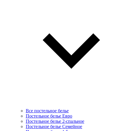
Все постельное белье
Постельное белье Евро
Постельное белье 2-спальное
Постельное белье Семейное