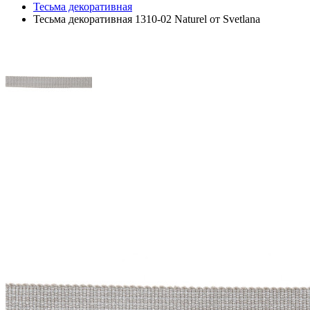
Тесьма декоративная
Тесьма декоративная 1310-02 Naturel от Svetlana