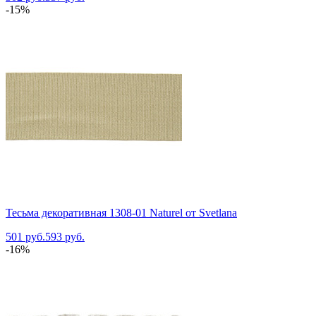
-15%
Тесьма декоративная 1308-01 Naturel от Svetlana
501 руб.
593 руб.
-16%