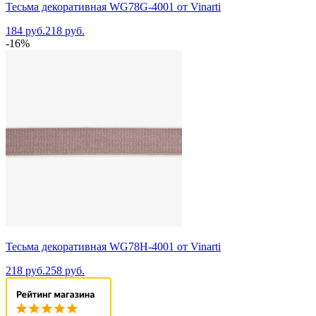
Тесьма декоративная WG78G-4001 от Vinarti
184 руб.
218 руб.
-16%
Тесьма декоративная WG78H-4001 от Vinarti
218 руб.
258 руб.