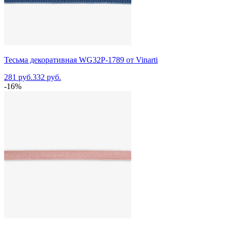
Тесьма декоративная WG32P-1789 от Vinarti
281 руб.
332 руб.
-16%