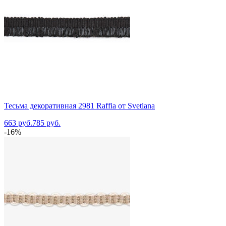
Тесьма декоративная 2981 Raffia от Svetlana
663 руб.
785 руб.
-16%