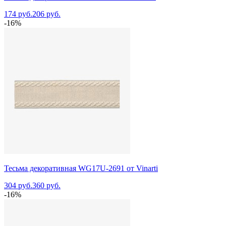
174 руб.
206 руб.
-16%
Тесьма декоративная WG17U-2691 от Vinarti
304 руб.
360 руб.
-16%