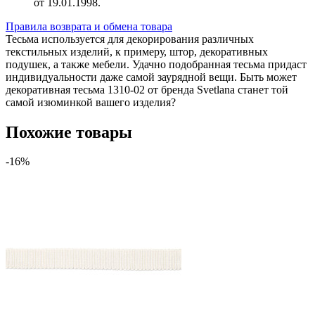
от 19.01.1998.
Правила возврата и обмена товара
Тесьма используется для декорирования различных
текстильных изделий, к примеру, штор, декоративных
подушек, а также мебели. Удачно подобранная тесьма придаст
индивидуальности даже самой заурядной вещи. Быть может
декоративная тесьма 1310-02 от бренда Svetlana станет той
самой изюминкой вашего изделия?
Похожие товары
-16%