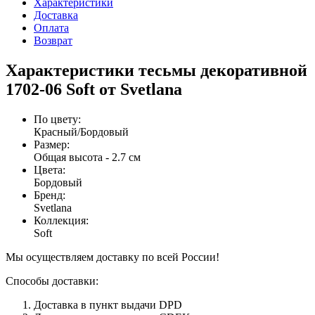
Характеристики
Доставка
Оплата
Возврат
Характеристики тесьмы декоративной
1702-06 Soft от Svetlana
По цвету
:
Красный/Бордовый
Размер
:
Общая высота - 2.7 см
Цвета
:
Бордовый
Бренд
:
Svetlana
Коллекция
:
Soft
Мы осуществляем доставку по всей России!
Способы доставки:
Доставка в пункт выдачи DPD