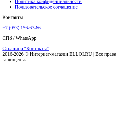
Политика конфиденциальности
Пользовательское соглашение
Контакты
+7 (953) 156-67-66
СПб /
WhatsApp
Страница "Контакты"
2016-2026 © Интернет-магазин ELLOI.RU | Все права
защищены.