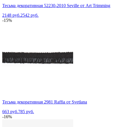
Тесьма декоративная 52230-2010 Seville от Art Trimming
2148 руб.
2542 руб.
-15%
Тесьма декоративная 2981 Raffia от Svetlana
663 руб.
785 руб.
-16%