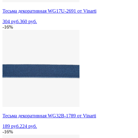
Тесьма декоративная WG17U-2691 от Vinarti
304 руб.
360 руб.
-16%
Тесьма декоративная WG32B-1789 от Vinarti
189 руб.
224 руб.
-16%