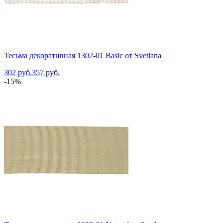
Тесьма декоративная 1302-01 Basic от Svetlana
302 руб.
357 руб.
-15%