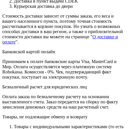
Доставка в пункт выдачи CDEK
Курьерская доставка до двери
Стоимость доставки зависит от суммы заказа, его веса и
вашего населенного пункта, поэтому точная стоимость
рассчитывается в корзине покупок. Но узнать о возможных
способах доставки в ваш регион, а также о приблизительной
стоимости доставки вы можете на странице "
О доставке и
оплате
".
Банковской картой онлайн
Принимаем к оплате банковские карты Visa, MasterCard и
Мир. Оплата осуществляется через платежную систему
Robokassa. Комиссия - 0%. Чек, подтверждающий факт
покупки, поступает на электронную почту.
Безналичный расчет для юридических лиц
Оплата заказа по безналичному расчету на основании
выставленного счета. Заказ передается на сборку по факту
зачисления денежных средств на наш расчетный счет.
Товары, не подлежащие обмену и возврату
Товары с индивидуальными характеристиками (то есть