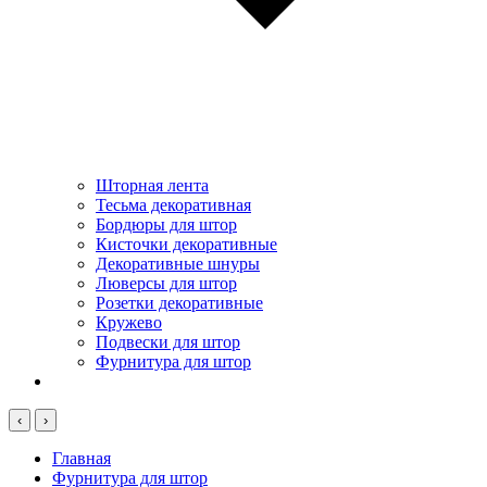
Шторная лента
Тесьма декоративная
Бордюры для штор
Кисточки декоративные
Декоративные шнуры
Люверсы для штор
Розетки декоративные
Кружево
Подвески для штор
Фурнитура для штор
‹
›
Главная
Фурнитура для штор