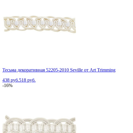
Тесьма декоративная 52205-2010 Seville от Art Trimming
438 руб.
518 руб.
-16%