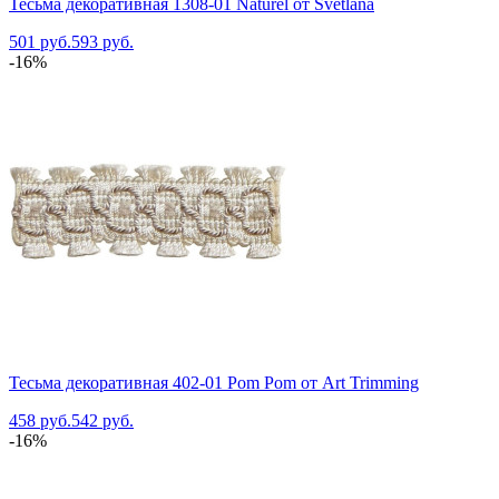
Тесьма декоративная 1308-01 Naturel от Svetlana
501 руб.
593 руб.
-16%
Тесьма декоративная 402-01 Pom Pom от Art Trimming
458 руб.
542 руб.
-16%