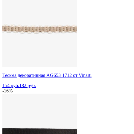
Тесьма декоративная AG653-1712 от Vinarti
154 руб.
182 руб.
-16%