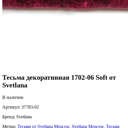
Тесьма декоративная 1702-06 Soft от
Svetlana
В наличии
Артикул:
37783-02
Бренд:
Svetlana
Метки:
Тесьма от Svetlana Moscow,
Svetlana Moscow,
Тесьма