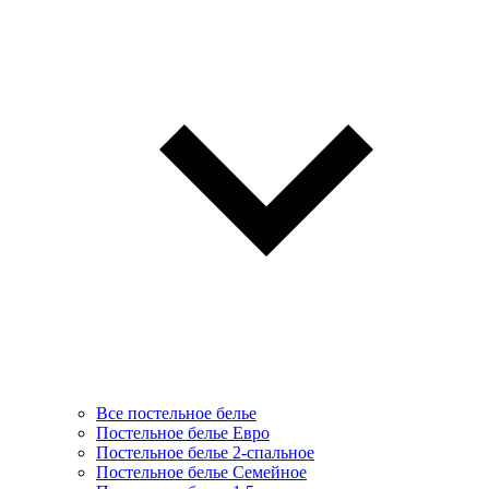
Все постельное белье
Постельное белье Евро
Постельное белье 2-спальное
Постельное белье Семейное