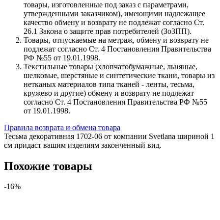
товары, изготовленные под заказ с параметрами,
утвержденными заказчиком), имеющими надлежащее
качество обмену и возврату не подлежат согласно Ст.
26.1 Закона о защите прав потребителей (ЗоЗПП).
Товары, отпускаемые на метраж, обмену и возврату не
подлежат согласно Ст. 4 Постановления Правительства
РФ №55 от 19.01.1998.
Текстильные товары (хлопчатобумажные, льняные,
шелковые, шерстяные и синтетические ткани, товары из
нетканых материалов типа тканей - ленты, тесьма,
кружево и другие) обмену и возврату не подлежат
согласно Ст. 4 Постановления Правительства РФ №55
от 19.01.1998.
Правила возврата и обмена товара
Тесьма декоративная 1702-06 от компании Svetlana шириной 1
см придаст вашим изделиям законченный вид.
Похожие товары
-16%