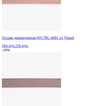
Тесьма декоративная WG78G-4001 от Vinarti
184 руб.
218 руб.
-16%