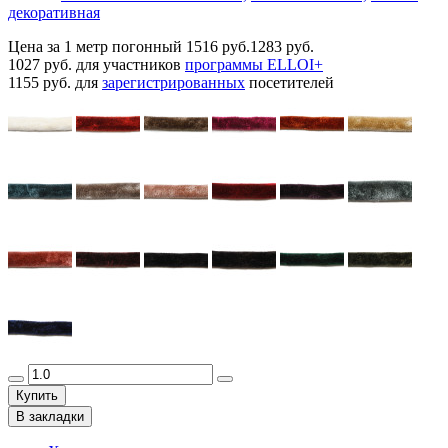
декоративная
Цена за 1 метр погонный
1516 руб.
1283 руб.
1027 руб.
для участников
программы ELLOI+
1155 руб.
для
зарегистрированных
посетителей
Купить
В закладки