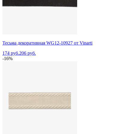
Тесьма декоративная WG12-10927 от Vinarti
174 руб.
206 руб.
-16%