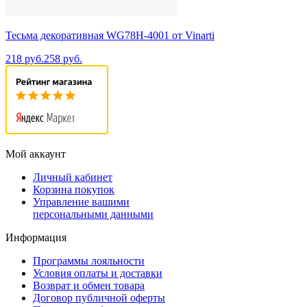
Тесьма декоративная WG78H-4001 от Vinarti
218 руб.
258 руб.
Мой аккаунт
Личный кабинет
Корзина покупок
Управление вашими
персональными данными
Информация
Программы лояльности
Условия оплаты и доставки
Возврат и обмен товара
Договор публичной оферты