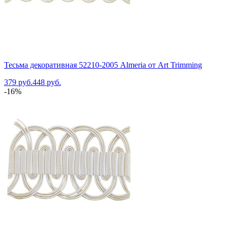
Тесьма декоративная 52210-2005 Almeria от Art Trimming
379 руб.
448 руб.
-16%