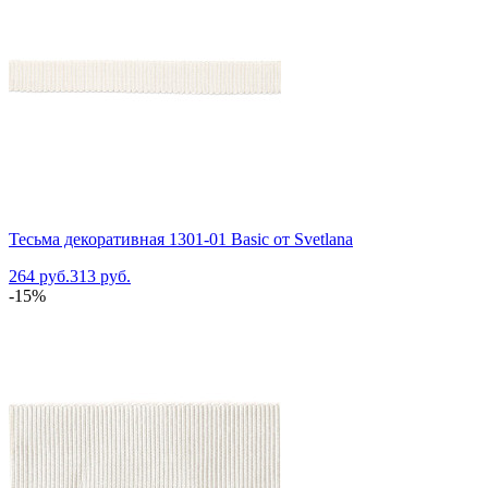
Тесьма декоративная 1301-01 Basic от Svetlana
264 руб.
313 руб.
-15%