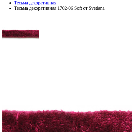
Тесьма декоративная
Тесьма декоративная 1702-06 Soft от Svetlana