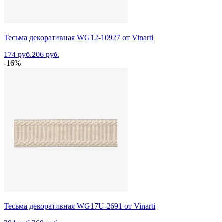
Тесьма декоративная WG12-10927 от Vinarti
174 руб.
206 руб.
-16%
Тесьма декоративная WG17U-2691 от Vinarti