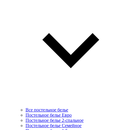
Все постельное белье
Постельное белье Евро
Постельное белье 2-спальное
Постельное белье Семейное