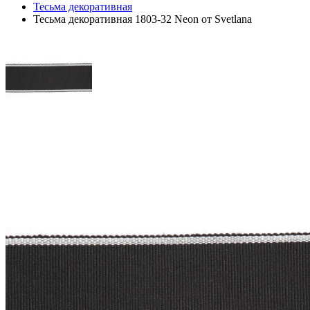
Тесьма декоративная
Тесьма декоративная 1803-32 Neon от Svetlana