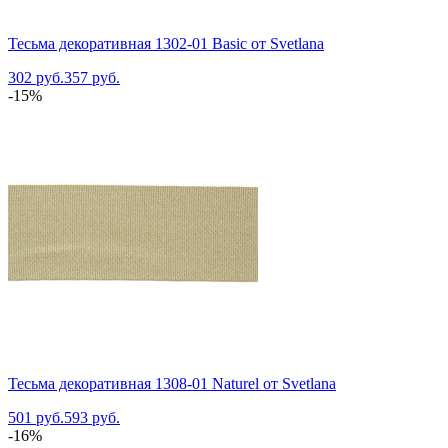
Тесьма декоративная 1302-01 Basic от Svetlana
302 руб.
357 руб.
-15%
Тесьма декоративная 1308-01 Naturel от Svetlana
501 руб.
593 руб.
-16%