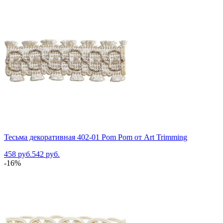
Тесьма декоративная 402-01 Pom Pom от Art Trimming
458 руб.
542 руб.
-16%