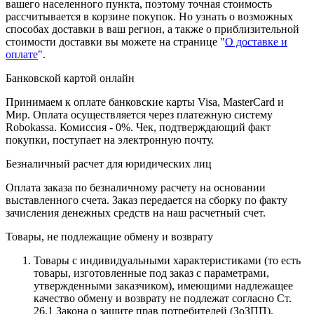
вашего населенного пункта, поэтому точная стоимость
рассчитывается в корзине покупок. Но узнать о возможных
способах доставки в ваш регион, а также о приблизительной
стоимости доставки вы можете на странице "
О доставке и
оплате
".
Банковской картой онлайн
Принимаем к оплате банковские карты Visa, MasterCard и
Мир. Оплата осуществляется через платежную систему
Robokassa. Комиссия - 0%. Чек, подтверждающий факт
покупки, поступает на электронную почту.
Безналичный расчет для юридических лиц
Оплата заказа по безналичному расчету на основании
выставленного счета. Заказ передается на сборку по факту
зачисления денежных средств на наш расчетный счет.
Товары, не подлежащие обмену и возврату
Товары с индивидуальными характеристиками (то есть
товары, изготовленные под заказ с параметрами,
утвержденными заказчиком), имеющими надлежащее
качество обмену и возврату не подлежат согласно Ст.
26.1 Закона о защите прав потребителей (ЗоЗПП).