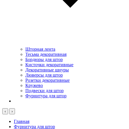
Шторная лента
Тесьма декоративная
Бордюры для штор
Кисточки декоративные
Декоративные шнуры
Люверсы для штор
Розетки декоративные
Кружево
Подвески для штор
Фурнитура для штор
‹
›
Главная
Фурнитура для штор