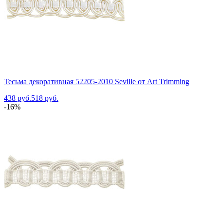
Тесьма декоративная 52205-2010 Seville от Art Trimming
438 руб.
518 руб.
-16%