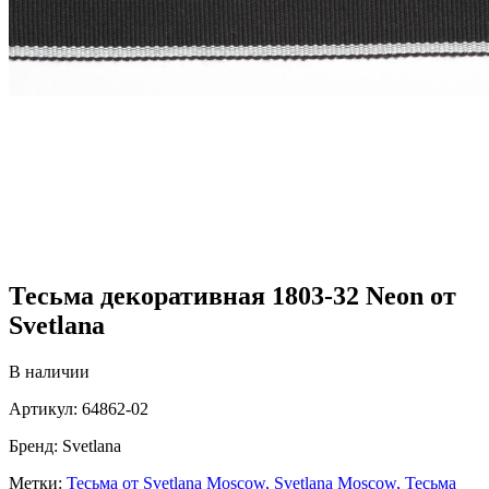
Тесьма декоративная 1803-32 Neon от
Svetlana
В наличии
Артикул:
64862-02
Бренд:
Svetlana
Метки:
Тесьма от Svetlana Moscow,
Svetlana Moscow,
Тесьма