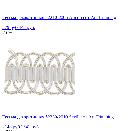
Тесьма декоративная 52210-2005 Almeria от Art Trimming
379 руб.
448 руб.
-16%
Тесьма декоративная 52230-2010 Seville от Art Trimming
2148 руб.
2542 руб.