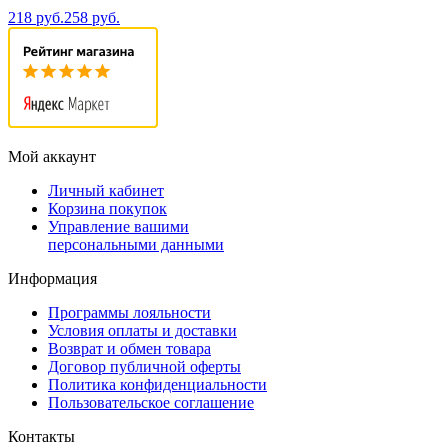
218 руб.
258 руб.
Мой аккаунт
Личный кабинет
Корзина покупок
Управление вашими
персональными данными
Информация
Программы лояльности
Условия оплаты и доставки
Возврат и обмен товара
Договор публичной оферты
Политика конфиденциальности
Пользовательское соглашение
Контакты