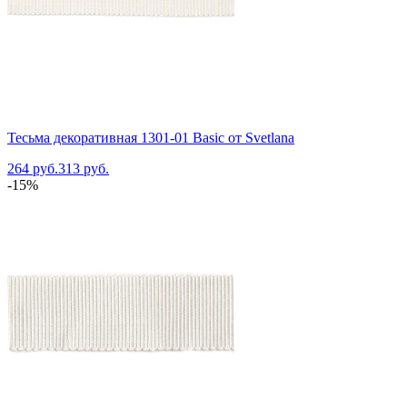
Тесьма декоративная 1301-01 Basic от Svetlana
264 руб.
313 руб.
-15%