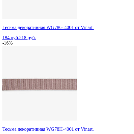
Тесьма декоративная WG78G-4001 от Vinarti
184 руб.
218 руб.
-16%
Тесьма декоративная WG78H-4001 от Vinarti