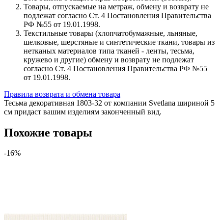
Товары, отпускаемые на метраж, обмену и возврату не
подлежат согласно Ст. 4 Постановления Правительства
РФ №55 от 19.01.1998.
Текстильные товары (хлопчатобумажные, льняные,
шелковые, шерстяные и синтетические ткани, товары из
нетканых материалов типа тканей - ленты, тесьма,
кружево и другие) обмену и возврату не подлежат
согласно Ст. 4 Постановления Правительства РФ №55
от 19.01.1998.
Правила возврата и обмена товара
Тесьма декоративная 1803-32 от компании Svetlana шириной 5
см придаст вашим изделиям законченный вид.
Похожие товары
-16%