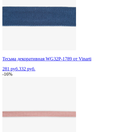
Тесьма декоративная WG32P-1789 от Vinarti
281 руб.
332 руб.
-16%