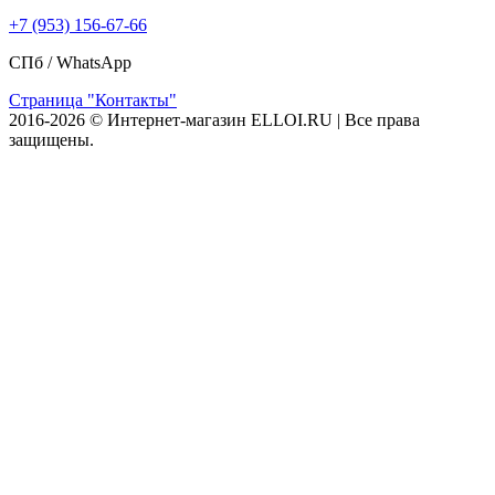
+7 (953) 156-67-66
СПб /
WhatsApp
Страница "Контакты"
2016-2026 © Интернет-магазин ELLOI.RU | Все права
защищены.