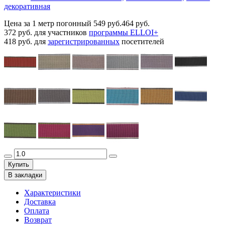
декоративная
Цена за 1 метр погонный
549 руб.
464 руб.
372 руб.
для участников
программы ELLOI+
418 руб.
для
зарегистрированных
посетителей
Купить
В закладки
Характеристики
Доставка
Оплата
Возврат