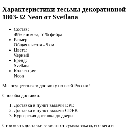
Характеристики тесьмы декоративной
1803-32 Neon от Svetlana
Состав
:
49% вискоза, 51% фибра
Размер
:
Общая высота - 5 см
Цвета
:
Черный
Бренд
:
Svetlana
Коллекция
:
Neon
Мы осуществляем доставку по всей России!
Способы доставки:
Доставка в пункт выдачи DPD
Доставка в пункт выдачи CDEK
Курьерская доставка до двери
Стоимость доставки зависит от суммы заказа, его веса и