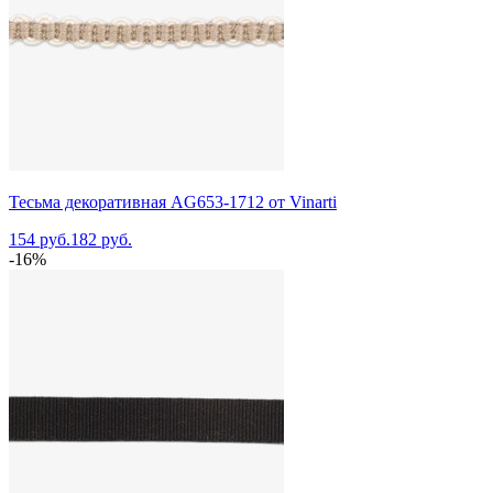
Тесьма декоративная AG653-1712 от Vinarti
154 руб.
182 руб.
-16%