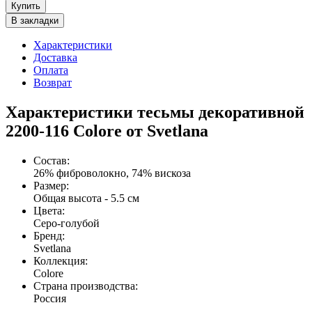
Купить
В закладки
Характеристики
Доставка
Оплата
Возврат
Характеристики тесьмы декоративной
2200-116 Colore от Svetlana
Состав
:
26% фиброволокно, 74% вискоза
Размер
:
Общая высота - 5.5 см
Цвета
:
Серо-голубой
Бренд
:
Svetlana
Коллекция
:
Colore
Страна производства
:
Россия