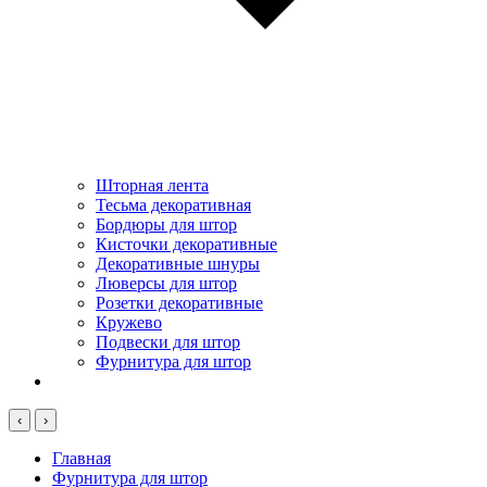
Шторная лента
Тесьма декоративная
Бордюры для штор
Кисточки декоративные
Декоративные шнуры
Люверсы для штор
Розетки декоративные
Кружево
Подвески для штор
Фурнитура для штор
‹
›
Главная
Фурнитура для штор