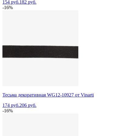
154 руб.
182 руб.
-16%
Тесьма декоративная WG12-10927 от Vinarti
174 руб.
206 руб.
-16%