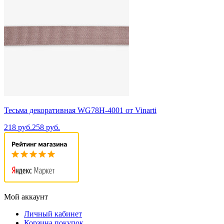
Тесьма декоративная WG78H-4001 от Vinarti
218 руб.
258 руб.
Мой аккаунт
Личный кабинет
Корзина покупок