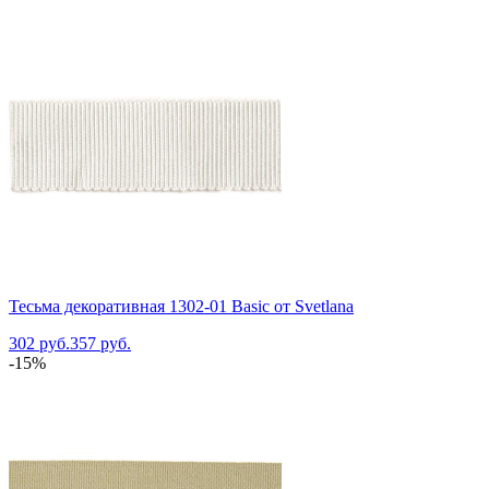
Тесьма декоративная 1302-01 Basic от Svetlana
302 руб.
357 руб.
-15%