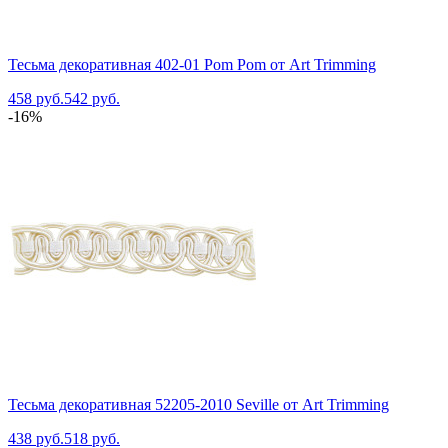
Тесьма декоративная 402-01 Pom Pom от Art Trimming
458 руб.
542 руб.
-16%
Тесьма декоративная 52205-2010 Seville от Art Trimming
438 руб.
518 руб.