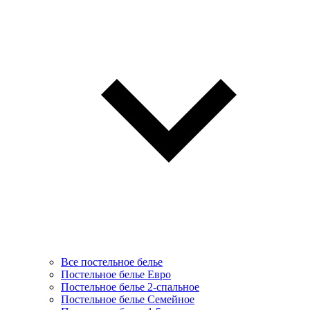
Все постельное белье
Постельное белье Евро
Постельное белье 2-спальное
Постельное белье Семейное