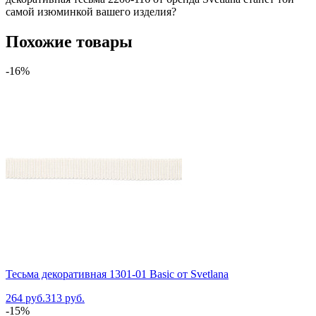
самой изюминкой вашего изделия?
Похожие товары
-16%
Тесьма декоративная 1301-01 Basic от Svetlana
264 руб.
313 руб.
-15%