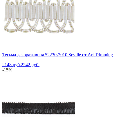
Тесьма декоративная 52230-2010 Seville от Art Trimming
2148 руб.
2542 руб.
-15%