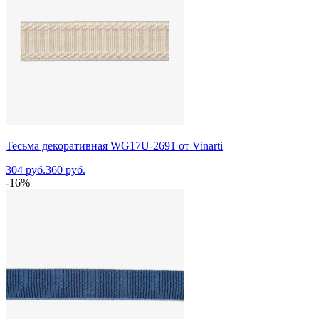
Тесьма декоративная WG17U-2691 от Vinarti
304 руб.
360 руб.
-16%