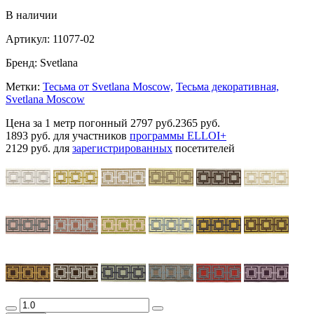
В наличии
Артикул:
11077-02
Бренд:
Svetlana
Метки:
Тесьма от Svetlana Moscow,
Тесьма декоративная,
Svetlana Moscow
Цена за 1 метр погонный
2797 руб.
2365 руб.
1893 руб.
для участников
программы ELLOI+
2129 руб.
для
зарегистрированных
посетителей