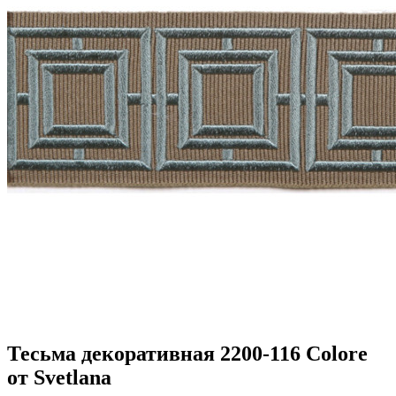
Тесьма декоративная 2200-116 Colore
от Svetlana