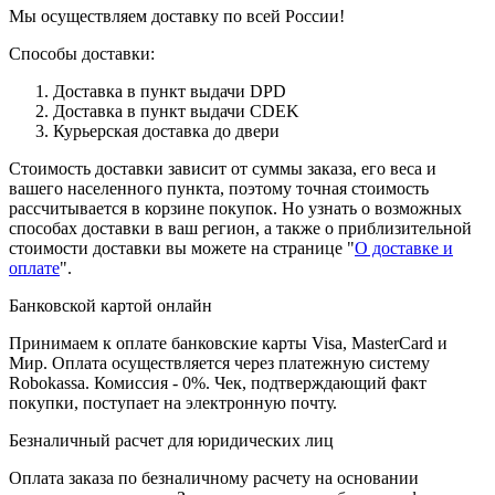
Мы осуществляем доставку по всей России!
Способы доставки:
Доставка в пункт выдачи DPD
Доставка в пункт выдачи CDEK
Курьерская доставка до двери
Стоимость доставки зависит от суммы заказа, его веса и
вашего населенного пункта, поэтому точная стоимость
рассчитывается в корзине покупок. Но узнать о возможных
способах доставки в ваш регион, а также о приблизительной
стоимости доставки вы можете на странице "
О доставке и
оплате
".
Банковской картой онлайн
Принимаем к оплате банковские карты Visa, MasterCard и
Мир. Оплата осуществляется через платежную систему
Robokassa. Комиссия - 0%. Чек, подтверждающий факт
покупки, поступает на электронную почту.
Безналичный расчет для юридических лиц
Оплата заказа по безналичному расчету на основании