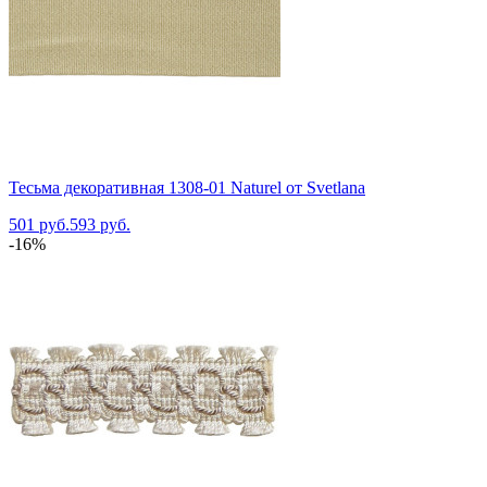
Тесьма декоративная 1308-01 Naturel от Svetlana
501 руб.
593 руб.
-16%