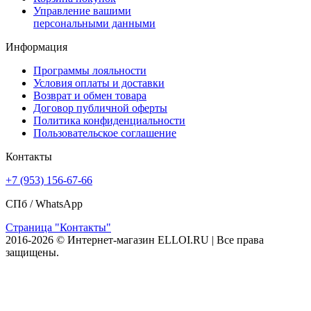
Управление вашими
персональными данными
Информация
Программы лояльности
Условия оплаты и доставки
Возврат и обмен товара
Договор публичной оферты
Политика конфиденциальности
Пользовательское соглашение
Контакты
+7 (953) 156-67-66
СПб /
WhatsApp
Страница "Контакты"
2016-2026 © Интернет-магазин ELLOI.RU | Все права
защищены.