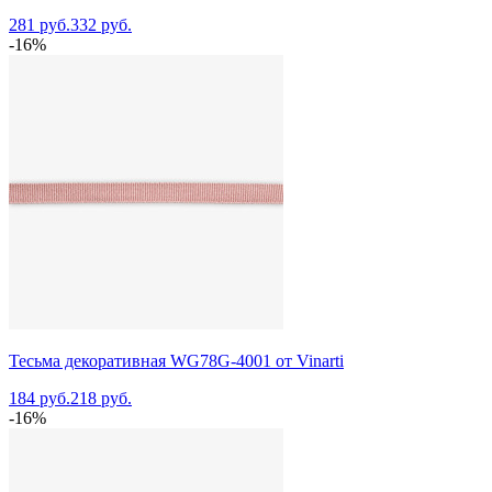
281 руб.
332 руб.
-16%
Тесьма декоративная WG78G-4001 от Vinarti
184 руб.
218 руб.
-16%