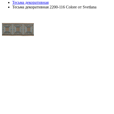
Тесьма декоративная
Тесьма декоративная 2200-116 Colore от Svetlana