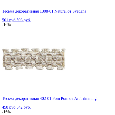
Тесьма декоративная 1308-01 Naturel от Svetlana
501 руб.
593 руб.
-16%
Тесьма декоративная 402-01 Pom Pom от Art Trimming
458 руб.
542 руб.
-16%