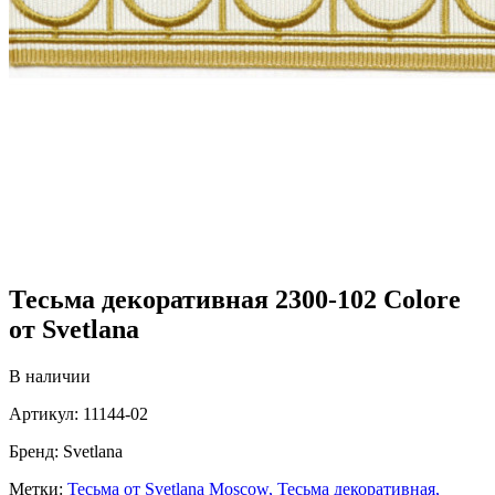
Тесьма декоративная 2300-102 Colore
от Svetlana
В наличии
Артикул:
11144-02
Бренд:
Svetlana
Метки:
Тесьма от Svetlana Moscow,
Тесьма декоративная,