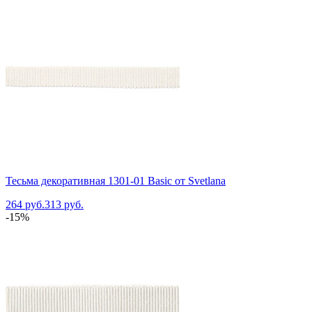
Тесьма декоративная 1301-01 Basic от Svetlana
264 руб.
313 руб.
-15%