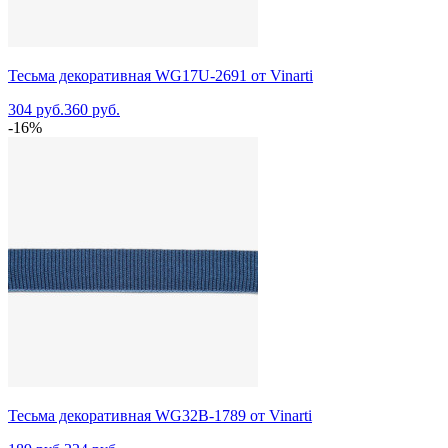
Тесьма декоративная WG17U-2691 от Vinarti
304 руб.
360 руб.
-16%
Тесьма декоративная WG32B-1789 от Vinarti