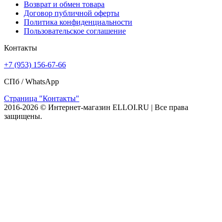
Возврат и обмен товара
Договор публичной оферты
Политика конфиденциальности
Пользовательское соглашение
Контакты
+7 (953) 156-67-66
СПб /
WhatsApp
Страница "Контакты"
2016-2026 © Интернет-магазин ELLOI.RU | Все права
защищены.