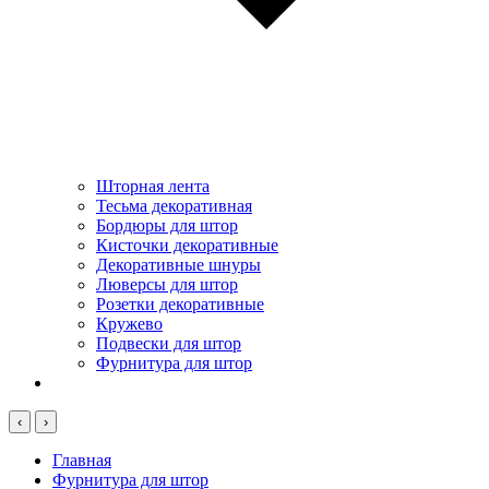
Шторная лента
Тесьма декоративная
Бордюры для штор
Кисточки декоративные
Декоративные шнуры
Люверсы для штор
Розетки декоративные
Кружево
Подвески для штор
Фурнитура для штор
‹
›
Главная
Фурнитура для штор