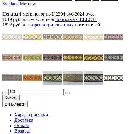
Svetlana Moscow
Цена за 1 метр погонный
2394 руб.
2024 руб.
1619 руб.
для участников
программы ELLOI+
1822 руб.
для
зарегистрированных
посетителей
Купить
В закладки
Характеристики
Доставка
Оплата
Возврат