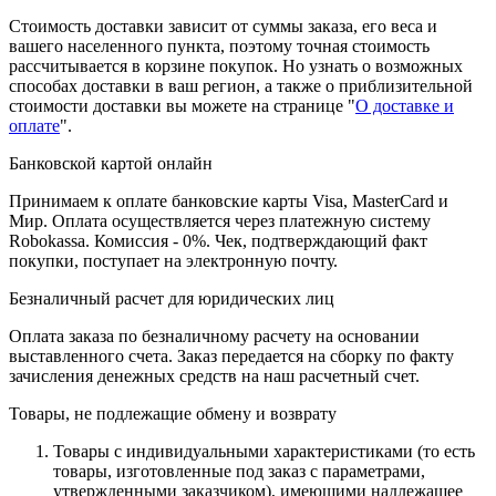
Стоимость доставки зависит от суммы заказа, его веса и
вашего населенного пункта, поэтому точная стоимость
рассчитывается в корзине покупок. Но узнать о возможных
способах доставки в ваш регион, а также о приблизительной
стоимости доставки вы можете на странице "
О доставке и
оплате
".
Банковской картой онлайн
Принимаем к оплате банковские карты Visa, MasterCard и
Мир. Оплата осуществляется через платежную систему
Robokassa. Комиссия - 0%. Чек, подтверждающий факт
покупки, поступает на электронную почту.
Безналичный расчет для юридических лиц
Оплата заказа по безналичному расчету на основании
выставленного счета. Заказ передается на сборку по факту
зачисления денежных средств на наш расчетный счет.
Товары, не подлежащие обмену и возврату
Товары с индивидуальными характеристиками (то есть
товары, изготовленные под заказ с параметрами,
утвержденными заказчиком), имеющими надлежащее