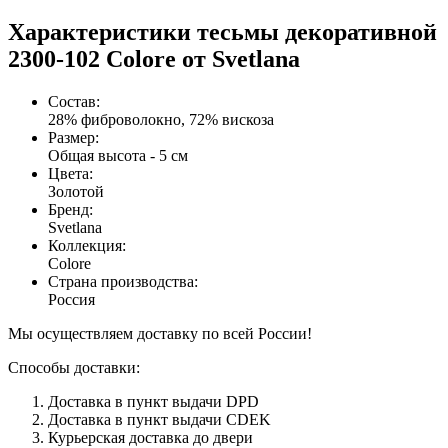
Характеристики тесьмы декоративной
2300-102 Colore от Svetlana
Состав
:
28% фиброволокно, 72% вискоза
Размер
:
Общая высота - 5 см
Цвета
:
Золотой
Бренд
:
Svetlana
Коллекция
:
Colore
Страна производства
:
Россия
Мы осуществляем доставку по всей России!
Способы доставки:
Доставка в пункт выдачи DPD
Доставка в пункт выдачи CDEK
Курьерская доставка до двери