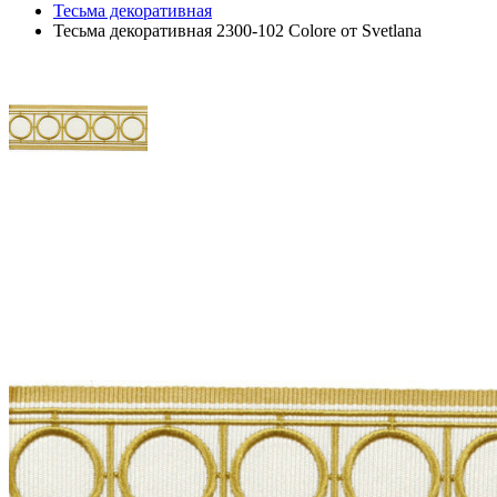
Тесьма декоративная
Тесьма декоративная 2300-102 Colore от Svetlana