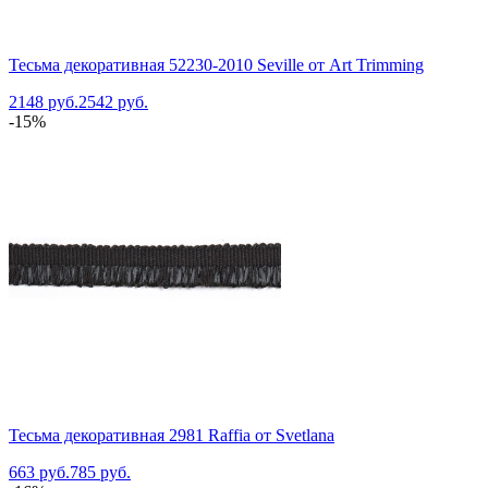
Тесьма декоративная 52230-2010 Seville от Art Trimming
2148 руб.
2542 руб.
-15%
Тесьма декоративная 2981 Raffia от Svetlana
663 руб.
785 руб.