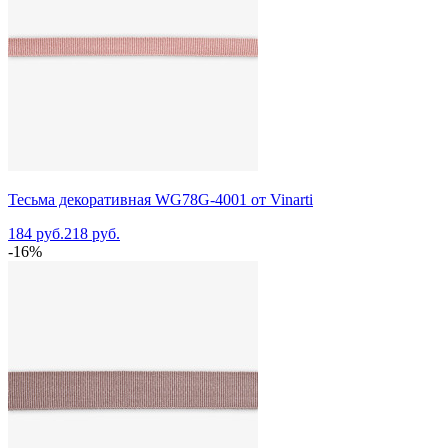
Тесьма декоративная WG78G-4001 от Vinarti
184 руб.
218 руб.
-16%