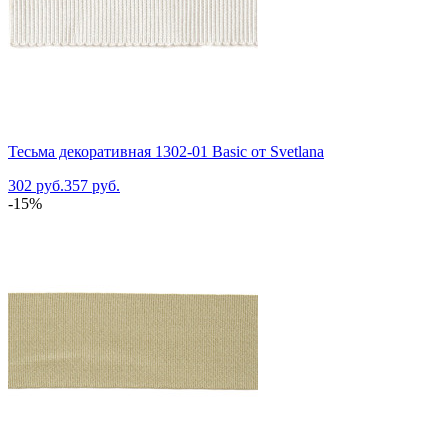
Тесьма декоративная 1302-01 Basic от Svetlana
302 руб.
357 руб.
-15%