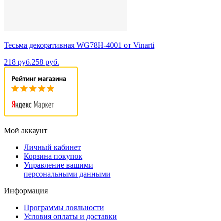
Тесьма декоративная WG78H-4001 от Vinarti
218 руб.
258 руб.
Мой аккаунт
Личный кабинет
Корзина покупок
Управление вашими
персональными данными
Информация
Программы лояльности
Условия оплаты и доставки