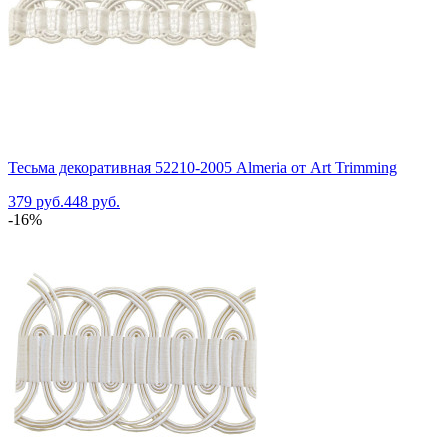
Тесьма декоративная 52210-2005 Almeria от Art Trimming
379 руб.
448 руб.
-16%