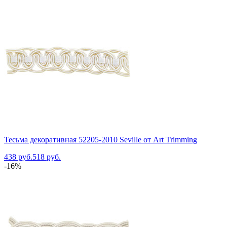
Тесьма декоративная 52205-2010 Seville от Art Trimming
438 руб.
518 руб.
-16%