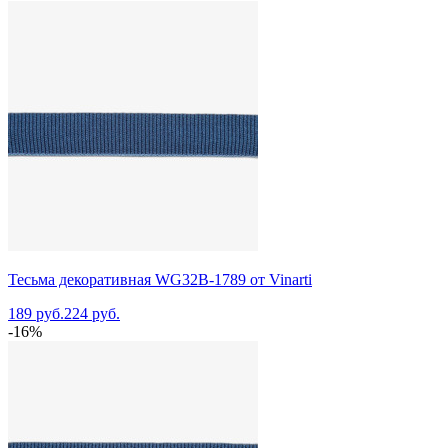
Тесьма декоративная WG32B-1789 от Vinarti
189 руб.
224 руб.
-16%