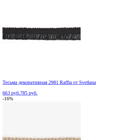
Тесьма декоративная 2981 Raffia от Svetlana
663 руб.
785 руб.
-16%