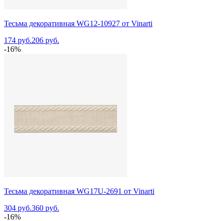
Тесьма декоративная WG12-10927 от Vinarti
174 руб.
206 руб.
-16%
Тесьма декоративная WG17U-2691 от Vinarti
304 руб.
360 руб.
-16%