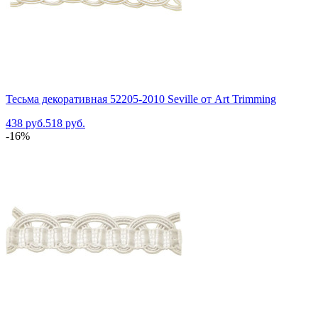
Тесьма декоративная 52205-2010 Seville от Art Trimming
438 руб.
518 руб.
-16%