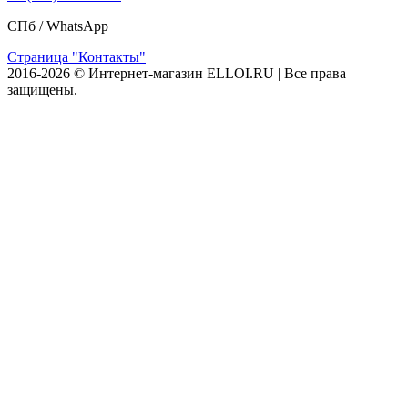
СПб /
WhatsApp
Страница "Контакты"
2016-2026 © Интернет-магазин ELLOI.RU | Все права
защищены.