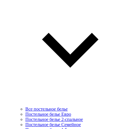
Все постельное белье
Постельное белье Евро
Постельное белье 2-спальное
Постельное белье Семейное