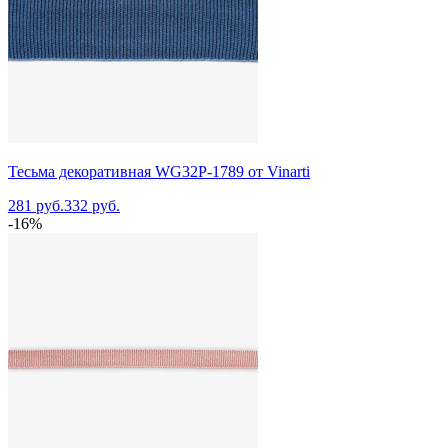
Тесьма декоративная WG32P-1789 от Vinarti
281 руб.
332 руб.
-16%