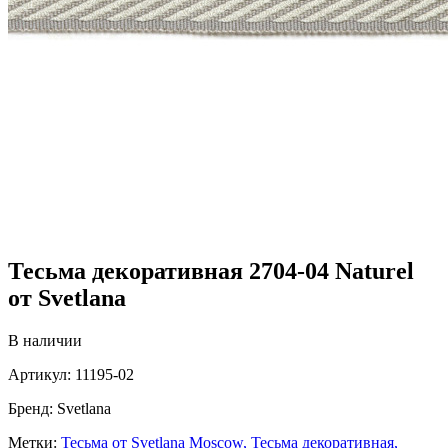
Тесьма декоративная 2704-04 Naturel
от Svetlana
В наличии
Артикул:
11195-02
Бренд:
Svetlana
Метки:
Тесьма от Svetlana Moscow,
Тесьма декоративная,