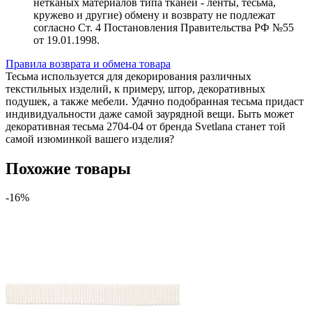
нетканых материалов типа тканей - ленты, тесьма,
кружево и другие) обмену и возврату не подлежат
согласно Ст. 4 Постановления Правительства РФ №55
от 19.01.1998.
Правила возврата и обмена товара
Тесьма используется для декорирования различных
текстильных изделий, к примеру, штор, декоративных
подушек, а также мебели. Удачно подобранная тесьма придаст
индивидуальности даже самой заурядной вещи. Быть может
декоративная тесьма 2704-04 от бренда Svetlana станет той
самой изюминкой вашего изделия?
Похожие товары
-16%