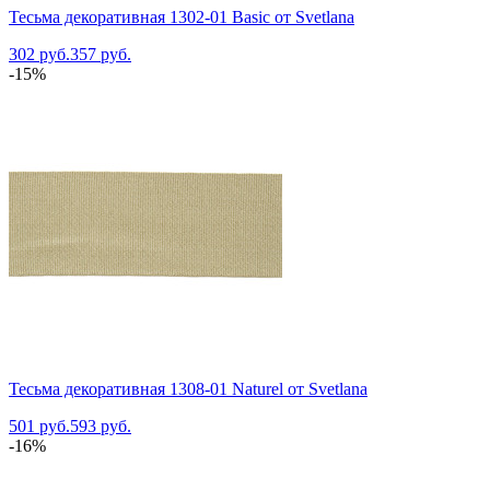
Тесьма декоративная 1302-01 Basic от Svetlana
302 руб.
357 руб.
-15%
Тесьма декоративная 1308-01 Naturel от Svetlana
501 руб.
593 руб.
-16%