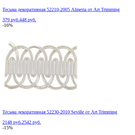
Тесьма декоративная 52210-2005 Almeria от Art Trimming
379 руб.
448 руб.
-16%
Тесьма декоративная 52230-2010 Seville от Art Trimming
2148 руб.
2542 руб.
-15%