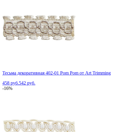
Тесьма декоративная 402-01 Pom Pom от Art Trimming
458 руб.
542 руб.
-16%