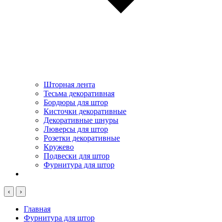
Шторная лента
Тесьма декоративная
Бордюры для штор
Кисточки декоративные
Декоративные шнуры
Люверсы для штор
Розетки декоративные
Кружево
Подвески для штор
Фурнитура для штор
‹
›
Главная
Фурнитура для штор