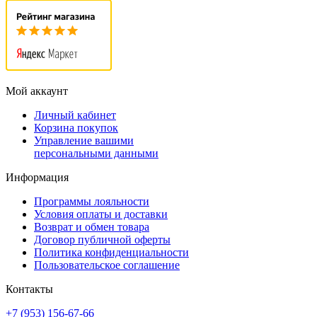
Мой аккаунт
Личный кабинет
Корзина покупок
Управление вашими
персональными данными
Информация
Программы лояльности
Условия оплаты и доставки
Возврат и обмен товара
Договор публичной оферты
Политика конфиденциальности
Пользовательское соглашение
Контакты
+7 (953) 156-67-66