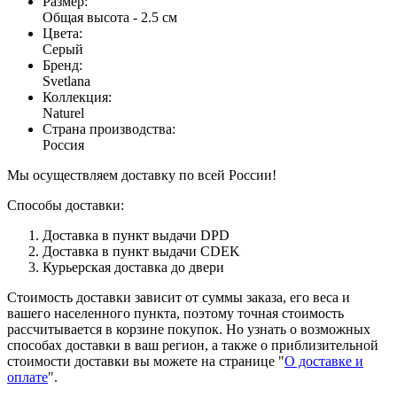
Размер
:
Общая высота - 2.5 см
Цвета
:
Серый
Бренд
:
Svetlana
Коллекция
:
Naturel
Страна производства
:
Россия
Мы осуществляем доставку по всей России!
Способы доставки:
Доставка в пункт выдачи DPD
Доставка в пункт выдачи CDEK
Курьерская доставка до двери
Стоимость доставки зависит от суммы заказа, его веса и
вашего населенного пункта, поэтому точная стоимость
рассчитывается в корзине покупок. Но узнать о возможных
способах доставки в ваш регион, а также о приблизительной
стоимости доставки вы можете на странице "
О доставке и
оплате
".