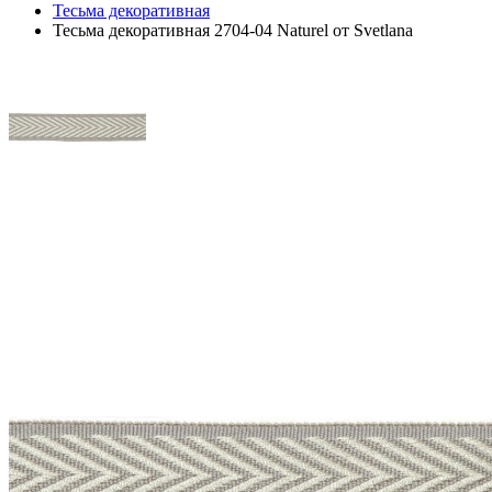
Тесьма декоративная
Тесьма декоративная 2704-04 Naturel от Svetlana