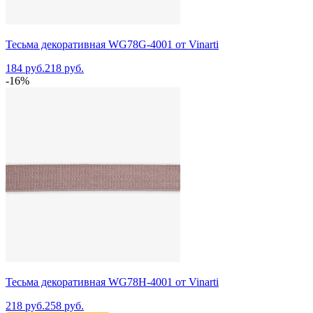
Тесьма декоративная WG78G-4001 от Vinarti
184 руб.
218 руб.
-16%
Тесьма декоративная WG78H-4001 от Vinarti
218 руб.
258 руб.