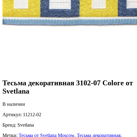
Тесьма декоративная 3102-07 Colore от
Svetlana
В наличии
Артикул:
11212-02
Бренд:
Svetlana
Метки:
Тесьма от Svetlana Moscow,
Тесьма декоративная,