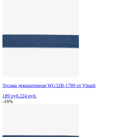
Тесьма декоративная WG32B-1789 от Vinarti
189 руб.
224 руб.
-16%