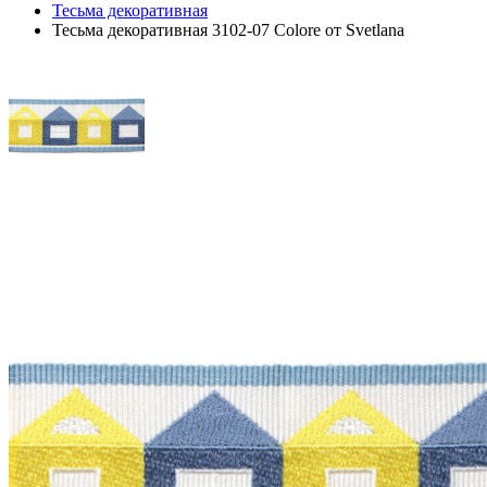
Тесьма декоративная
Тесьма декоративная 3102-07 Colore от Svetlana