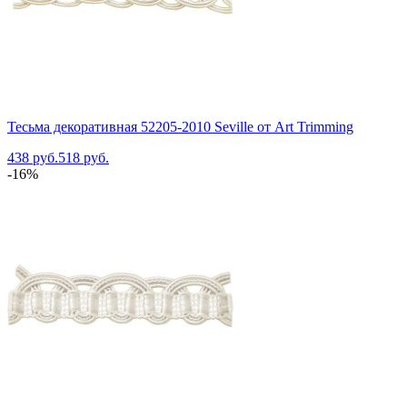
Тесьма декоративная 52205-2010 Seville от Art Trimming
438 руб.
518 руб.
-16%