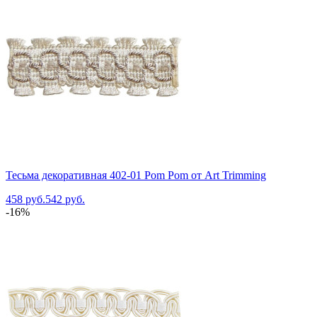
Тесьма декоративная 402-01 Pom Pom от Art Trimming
458 руб.
542 руб.
-16%