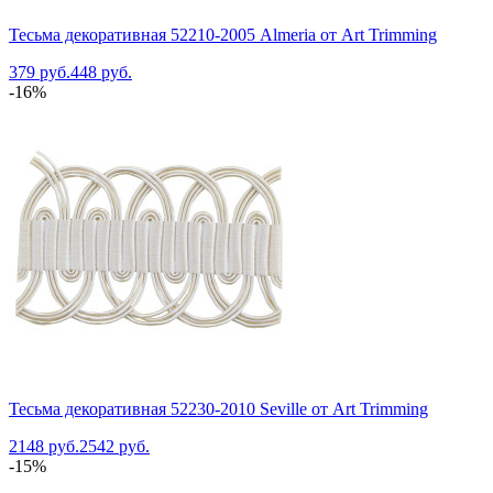
Тесьма декоративная 52210-2005 Almeria от Art Trimming
379 руб.
448 руб.
-16%
Тесьма декоративная 52230-2010 Seville от Art Trimming
2148 руб.
2542 руб.
-15%