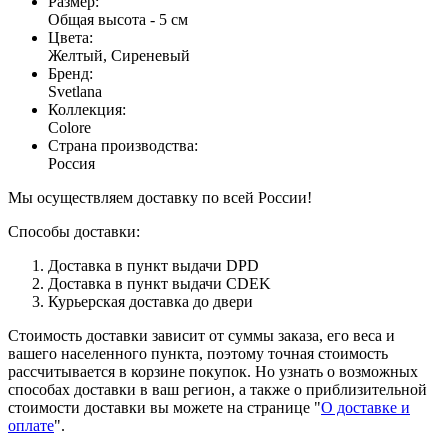
Размер
:
Общая высота - 5 см
Цвета
:
Желтый, Сиреневый
Бренд
:
Svetlana
Коллекция
:
Colore
Страна производства
:
Россия
Мы осуществляем доставку по всей России!
Способы доставки:
Доставка в пункт выдачи DPD
Доставка в пункт выдачи CDEK
Курьерская доставка до двери
Стоимость доставки зависит от суммы заказа, его веса и
вашего населенного пункта, поэтому точная стоимость
рассчитывается в корзине покупок. Но узнать о возможных
способах доставки в ваш регион, а также о приблизительной
стоимости доставки вы можете на странице "
О доставке и
оплате
".