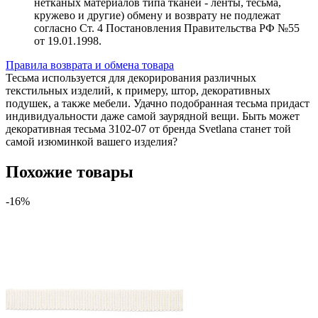
нетканых материалов типа тканей - ленты, тесьма,
кружево и другие) обмену и возврату не подлежат
согласно Ст. 4 Постановления Правительства РФ №55
от 19.01.1998.
Правила возврата и обмена товара
Тесьма используется для декорирования различных
текстильных изделий, к примеру, штор, декоративных
подушек, а также мебели. Удачно подобранная тесьма придаст
индивидуальности даже самой заурядной вещи. Быть может
декоративная тесьма 3102-07 от бренда Svetlana станет той
самой изюминкой вашего изделия?
Похожие товары
-16%