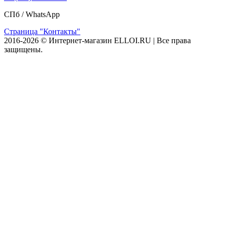
СПб /
WhatsApp
Страница "Контакты"
2016-2026 © Интернет-магазин ELLOI.RU | Все права
защищены.