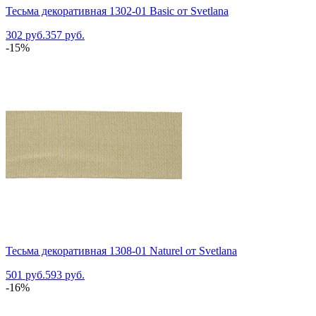
Тесьма декоративная 1302-01 Basic от Svetlana
302 руб.
357 руб.
-15%
Тесьма декоративная 1308-01 Naturel от Svetlana
501 руб.
593 руб.
-16%