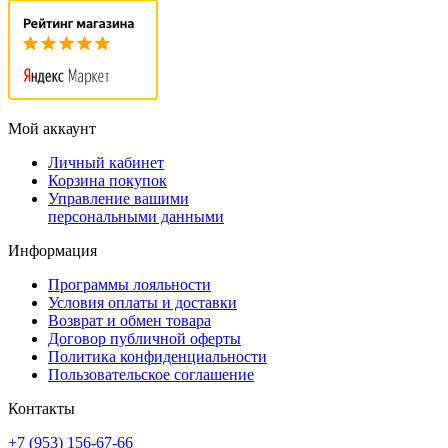
Мой аккаунт
Личный кабинет
Корзина покупок
Управление вашими
персональными данными
Информация
Программы лояльности
Условия оплаты и доставки
Возврат и обмен товара
Договор публичной оферты
Политика конфиденциальности
Пользовательское соглашение
Контакты
+7 (953) 156-67-66