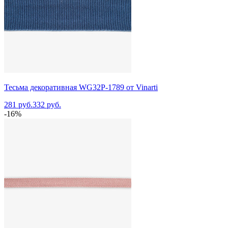
Тесьма декоративная WG32P-1789 от Vinarti
281 руб.
332 руб.
-16%