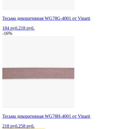
Тесьма декоративная WG78G-4001 от Vinarti
184 руб.
218 руб.
-16%
Тесьма декоративная WG78H-4001 от Vinarti
218 руб.
258 руб.