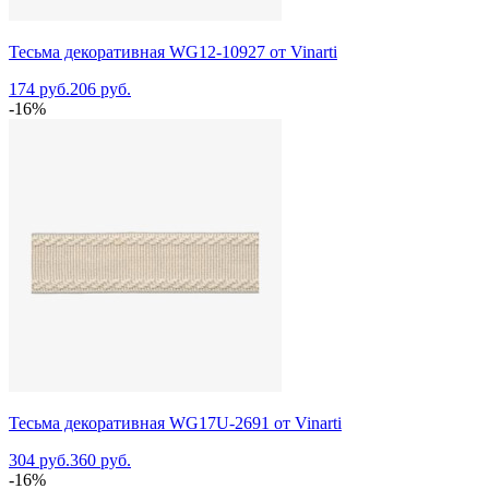
Тесьма декоративная WG12-10927 от Vinarti
174 руб.
206 руб.
-16%
Тесьма декоративная WG17U-2691 от Vinarti
304 руб.
360 руб.
-16%