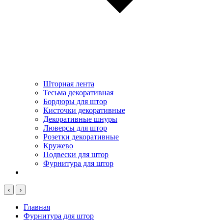
Шторная лента
Тесьма декоративная
Бордюры для штор
Кисточки декоративные
Декоративные шнуры
Люверсы для штор
Розетки декоративные
Кружево
Подвески для штор
Фурнитура для штор
‹
›
Главная
Фурнитура для штор