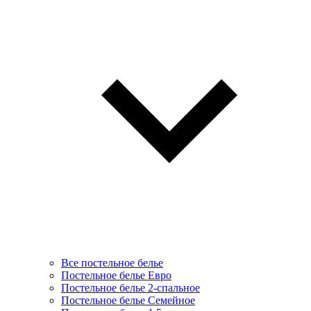
Все постельное белье
Постельное белье Евро
Постельное белье 2-спальное
Постельное белье Семейное