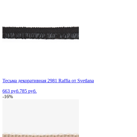
Тесьма декоративная 2981 Raffia от Svetlana
663 руб.
785 руб.
-16%