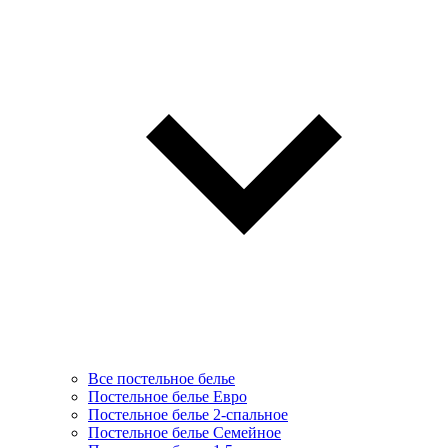
Все постельное белье
Постельное белье Евро
Постельное белье 2-спальное
Постельное белье Семейное