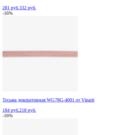
281 руб.
332 руб.
-16%
Тесьма декоративная WG78G-4001 от Vinarti
184 руб.
218 руб.
-16%