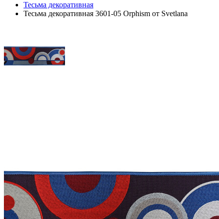
Тесьма декоративная
Тесьма декоративная 3601-05 Orphism от Svetlana