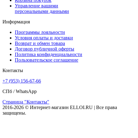
Корзина покупок
Управление вашими
персональными данными
Информация
Программы лояльности
Условия оплаты и доставки
Возврат и обмен товара
Договор публичной оферты
Политика конфиденциальности
Пользовательское соглашение
Контакты
+7 (953) 156-67-66
СПб /
WhatsApp
Страница "Контакты"
2016-2026 © Интернет-магазин ELLOI.RU | Все права
защищены.