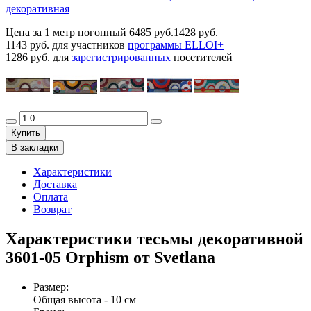
декоративная
Цена за 1 метр погонный
6485 руб.
1428 руб.
1143 руб.
для участников
программы ELLOI+
1286 руб.
для
зарегистрированных
посетителей
Купить
В закладки
Характеристики
Доставка
Оплата
Возврат
Характеристики тесьмы декоративной
3601-05 Orphism от Svetlana
Размер
:
Общая высота - 10 см