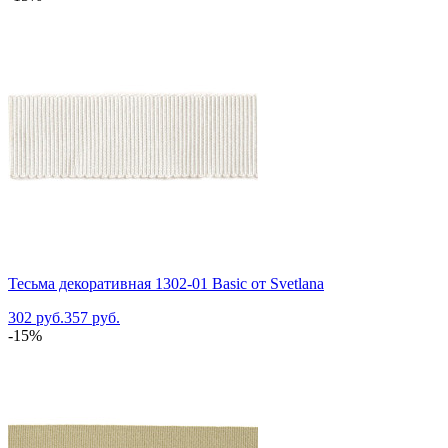
Тесьма декоративная 1302-01 Basic от Svetlana
302 руб.
357 руб.
-15%