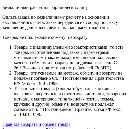
Безналичный расчет для юридических лиц
Оплата заказа по безналичному расчету на основании
выставленного счета. Заказ передается на сборку по факту
зачисления денежных средств на наш расчетный счет.
Товары, не подлежащие обмену и возврату
Товары с индивидуальными характеристиками (то есть
товары, изготовленные под заказ с параметрами,
утвержденными заказчиком), имеющими надлежащее
качество обмену и возврату не подлежат согласно Ст.
26.1 Закона о защите прав потребителей (ЗоЗПП).
Товары, отпускаемые на метраж, обмену и возврату не
подлежат согласно Ст. 4 Постановления Правительства
РФ №55 от 19.01.1998.
Текстильные товары (хлопчатобумажные, льняные,
шелковые, шерстяные и синтетические ткани, товары из
нетканых материалов типа тканей - ленты, тесьма,
кружево и другие) обмену и возврату не подлежат
согласно Ст. 4 Постановления Правительства РФ №55
от 19.01.1998.
Правила возврата и обмена товара