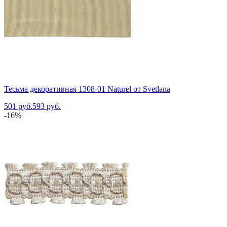
Тесьма декоративная 1308-01 Naturel от Svetlana
501 руб.
593 руб.
-16%