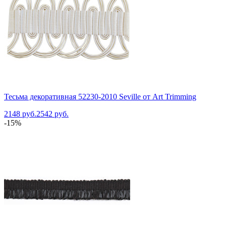
Тесьма декоративная 52230-2010 Seville от Art Trimming
2148 руб.
2542 руб.
-15%