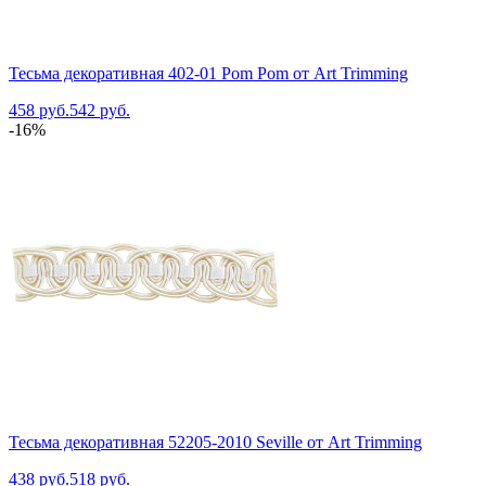
Тесьма декоративная 402-01 Pom Pom от Art Trimming
458 руб.
542 руб.
-16%
Тесьма декоративная 52205-2010 Seville от Art Trimming
438 руб.
518 руб.