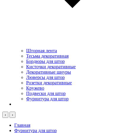
Шторная лента
Тесьма декоративная
Бордюры для штор
Кисточки декоративные
Декоративные шнуры
Люверсы для штор
Розетки декоративные
Кружево
Подвески для штор
Фурнитура для штор
‹
›
Главная
Фурнитура для штор