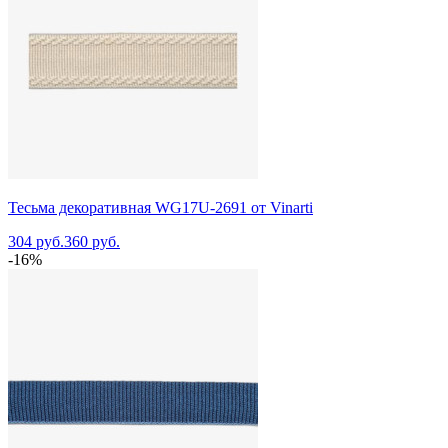
Тесьма декоративная WG17U-2691 от Vinarti
304 руб.
360 руб.
-16%