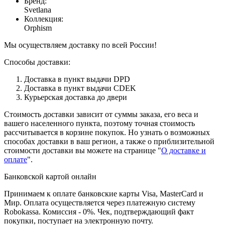
Бренд
:
Svetlana
Коллекция
:
Orphism
Мы осуществляем доставку по всей России!
Способы доставки:
Доставка в пункт выдачи DPD
Доставка в пункт выдачи CDEK
Курьерская доставка до двери
Стоимость доставки зависит от суммы заказа, его веса и
вашего населенного пункта, поэтому точная стоимость
рассчитывается в корзине покупок. Но узнать о возможных
способах доставки в ваш регион, а также о приблизительной
стоимости доставки вы можете на странице "
О доставке и
оплате
".
Банковской картой онлайн
Принимаем к оплате банковские карты Visa, MasterCard и
Мир. Оплата осуществляется через платежную систему
Robokassa. Комиссия - 0%. Чек, подтверждающий факт
покупки, поступает на электронную почту.