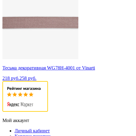
Тесьма декоративная WG78H-4001 от Vinarti
218 руб.
258 руб.
Мой аккаунт
Личный кабинет