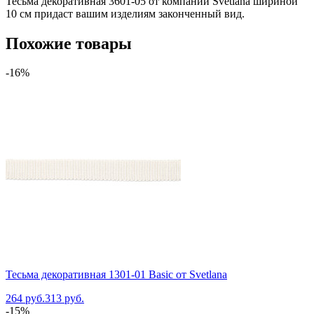
Тесьма декоративная 3601-05 от компании Svetlana шириной
10 см придаст вашим изделиям законченный вид.
Похожие товары
-16%
Тесьма декоративная 1301-01 Basic от Svetlana
264 руб.
313 руб.
-15%