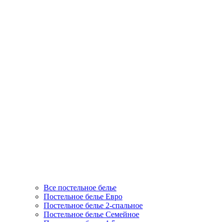
Все постельное белье
Постельное белье Евро
Постельное белье 2-спальное
Постельное белье Семейное