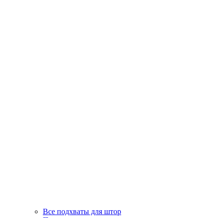
Все подхваты для штор