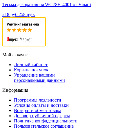
Тесьма декоративная WG78H-4001 от Vinarti
218 руб.
258 руб.
Мой аккаунт
Личный кабинет
Корзина покупок
Управление вашими
персональными данными
Информация
Программы лояльности
Условия оплаты и доставки
Возврат и обмен товара
Договор публичной оферты
Политика конфиденциальности
Пользовательское соглашение