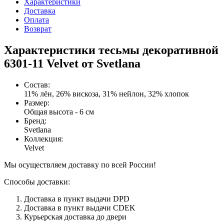
Характеристики
Доставка
Оплата
Возврат
Характеристики тесьмы декоративной
6301-11 Velvet от Svetlana
Состав
:
11% лён, 26% вискоза, 31% нейлон, 32% хлопок
Размер
:
Общая высота - 6 см
Бренд
:
Svetlana
Коллекция
:
Velvet
Мы осуществляем доставку по всей России!
Способы доставки:
Доставка в пункт выдачи DPD
Доставка в пункт выдачи CDEK
Курьерская доставка до двери