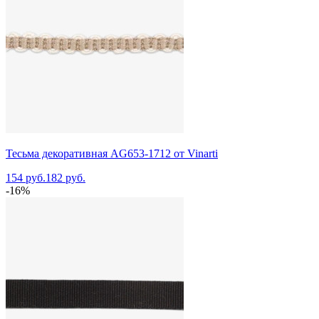
Тесьма декоративная AG653-1712 от Vinarti
154 руб.
182 руб.
-16%