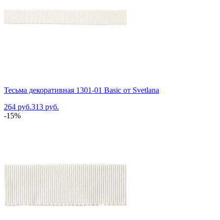
Тесьма декоративная 1301-01 Basic от Svetlana
264 руб.
313 руб.
-15%