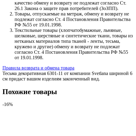
качество обмену и возврату не подлежат согласно Ст.
26.1 Закона о защите прав потребителей (ЗоЗПП).
Товары, отпускаемые на метраж, обмену и возврату не
подлежат согласно Ст. 4 Постановления Правительства
РФ №55 от 19.01.1998.
Текстильные товары (хлопчатобумажные, льняные,
шелковые, шерстяные и синтетические ткани, товары из
нетканых материалов типа тканей - ленты, тесьма,
кружево и другие) обмену и возврату не подлежат
согласно Ст. 4 Постановления Правительства РФ №55
от 19.01.1998.
Правила возврата и обмена товара
Тесьма декоративная 6301-11 от компании Svetlana шириной 6
см придаст вашим изделиям законченный вид.
Похожие товары
-16%