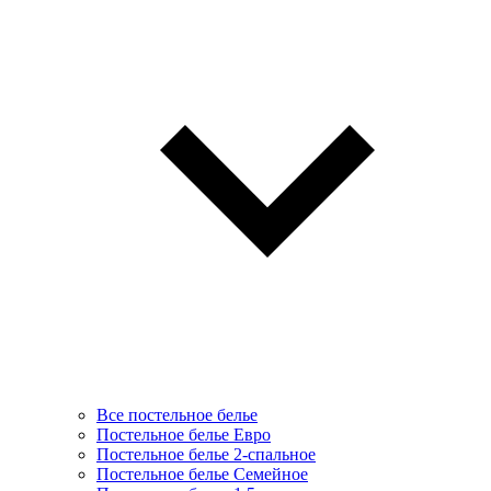
Все постельное белье
Постельное белье Евро
Постельное белье 2-спальное
Постельное белье Семейное