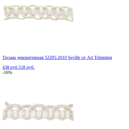
Тесьма декоративная 52205-2010 Seville от Art Trimming
438 руб.
518 руб.
-16%