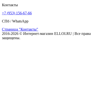
Контакты
+7 (953) 156-67-66
СПб /
WhatsApp
Страница "Контакты"
2016-2026 © Интернет-магазин ELLOI.RU | Все права
защищены.