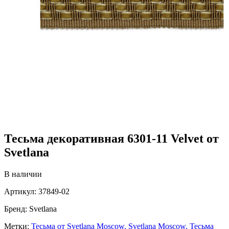
Тесьма декоративная 6301-11 Velvet от
Svetlana
В наличии
Артикул:
37849-02
Бренд:
Svetlana
Метки:
Тесьма от Svetlana Moscow,
Svetlana Moscow,
Тесьма