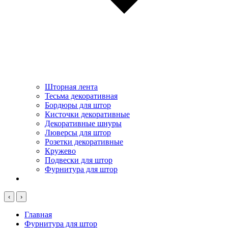
Шторная лента
Тесьма декоративная
Бордюры для штор
Кисточки декоративные
Декоративные шнуры
Люверсы для штор
Розетки декоративные
Кружево
Подвески для штор
Фурнитура для штор
‹
›
Главная
Фурнитура для штор