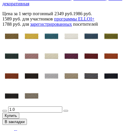
декоративная
Цена за 1 метр погонный
2349 руб.
1986 руб.
1589 руб.
для участников
программы ELLOI+
1788 руб.
для
зарегистрированных
посетителей
Купить
В закладки