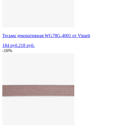
Тесьма декоративная WG78G-4001 от Vinarti
184 руб.
218 руб.
-16%