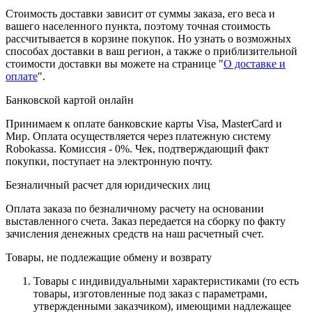
Стоимость доставки зависит от суммы заказа, его веса и
вашего населенного пункта, поэтому точная стоимость
рассчитывается в корзине покупок. Но узнать о возможных
способах доставки в ваш регион, а также о приблизительной
стоимости доставки вы можете на странице "
О доставке и
оплате
".
Банковской картой онлайн
Принимаем к оплате банковские карты Visa, MasterCard и
Мир. Оплата осуществляется через платежную систему
Robokassa. Комиссия - 0%. Чек, подтверждающий факт
покупки, поступает на электронную почту.
Безналичный расчет для юридических лиц
Оплата заказа по безналичному расчету на основании
выставленного счета. Заказ передается на сборку по факту
зачисления денежных средств на наш расчетный счет.
Товары, не подлежащие обмену и возврату
Товары с индивидуальными характеристиками (то есть
товары, изготовленные под заказ с параметрами,
утвержденными заказчиком), имеющими надлежащее