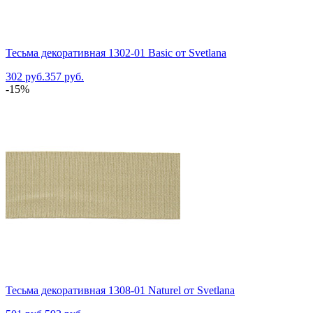
Тесьма декоративная 1302-01 Basic от Svetlana
302 руб.
357 руб.
-15%
Тесьма декоративная 1308-01 Naturel от Svetlana