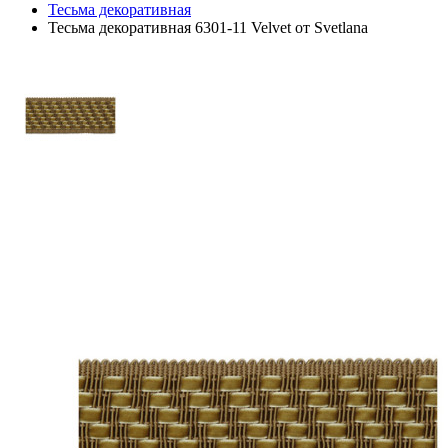
Тесьма декоративная
Тесьма декоративная 6301-11 Velvet от Svetlana