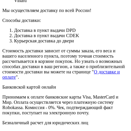
Vinarti
Мы осуществляем доставку по всей России!
Способы доставки:
Доставка в пункт выдачи DPD
Доставка в пункт выдачи CDEK
Курьерская доставка до двери
Стоимость доставки зависит от суммы заказа, его веса и
вашего населенного пункта, поэтому точная стоимость
рассчитывается в корзине покупок. Но узнать о возможных
способах доставки в ваш регион, а также о приблизительной
стоимости доставки вы можете на странице "
О доставке и
оплате
".
Банковской картой онлайн
Принимаем к оплате банковские карты Visa, MasterCard и
Мир. Оплата осуществляется через платежную систему
Robokassa. Комиссия - 0%. Чек, подтверждающий факт
покупки, поступает на электронную почту.
Безналичный расчет для юридических лиц