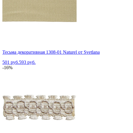
Тесьма декоративная 1308-01 Naturel от Svetlana
501 руб.
593 руб.
-16%