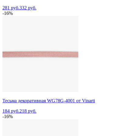
281 руб.
332 руб.
-16%
Тесьма декоративная WG78G-4001 от Vinarti
184 руб.
218 руб.
-16%