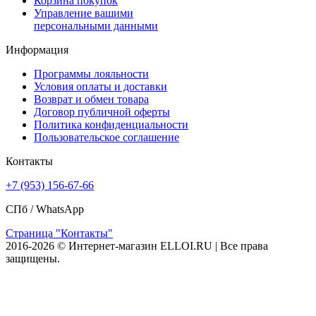
Корзина покупок
Управление вашими
персональными данными
Информация
Программы лояльности
Условия оплаты и доставки
Возврат и обмен товара
Договор публичной оферты
Политика конфиденциальности
Пользовательское соглашение
Контакты
+7 (953) 156-67-66
СПб /
WhatsApp
Страница "Контакты"
2016-2026 © Интернет-магазин ELLOI.RU | Все права
защищены.