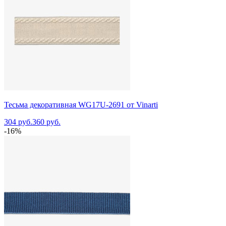
Тесьма декоративная WG17U-2691 от Vinarti
304 руб.
360 руб.
-16%