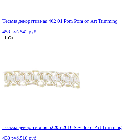
Тесьма декоративная 402-01 Pom Pom от Art Trimming
458 руб.
542 руб.
-16%
Тесьма декоративная 52205-2010 Seville от Art Trimming
438 руб.
518 руб.