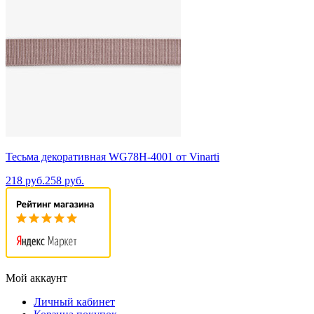
Тесьма декоративная WG78H-4001 от Vinarti
218 руб.
258 руб.
Мой аккаунт
Личный кабинет