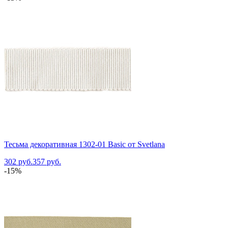
Тесьма декоративная 1302-01 Basic от Svetlana
302 руб.
357 руб.
-15%