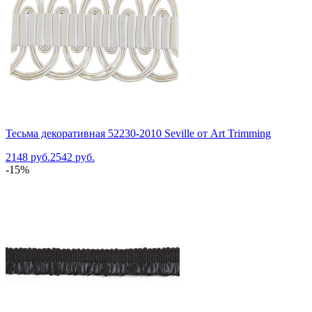
Тесьма декоративная 52230-2010 Seville от Art Trimming
2148 руб.
2542 руб.
-15%