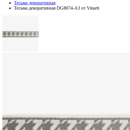
Тесьма декоративная
Тесьма декоративная DG8074-A3 от Vinarti