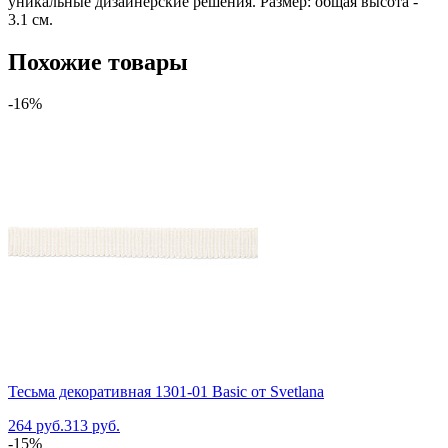
уникальные дизайнерские решения. Размер: общая высота -
3.1 см.
Похожие товары
-16%
Тесьма декоративная 1301-01 Basic от Svetlana
264 руб.
313 руб.
-15%