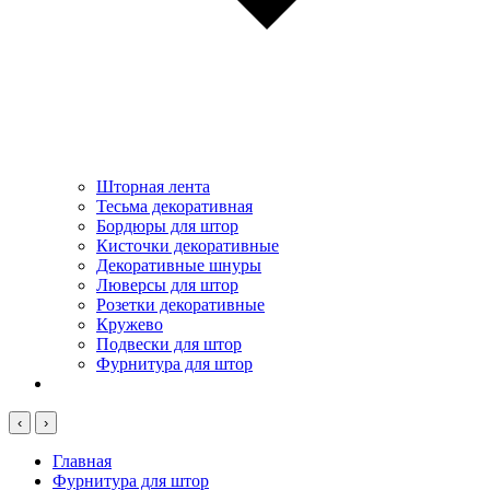
Шторная лента
Тесьма декоративная
Бордюры для штор
Кисточки декоративные
Декоративные шнуры
Люверсы для штор
Розетки декоративные
Кружево
Подвески для штор
Фурнитура для штор
‹
›
Главная
Фурнитура для штор