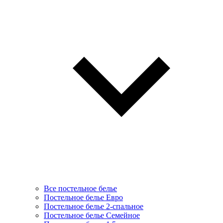
Все постельное белье
Постельное белье Евро
Постельное белье 2-спальное
Постельное белье Семейное