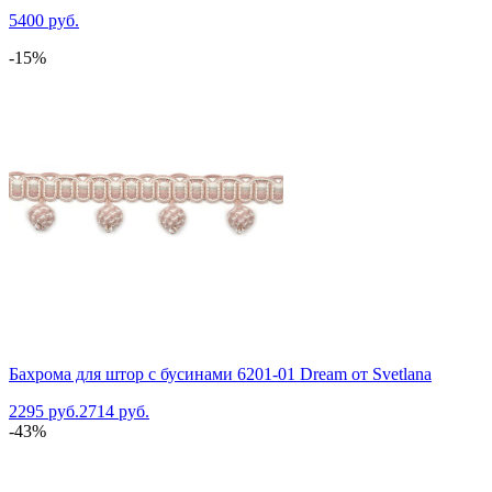
5400 руб.
-15%
Бахрома для штор с бусинами 6201-01 Dream от Svetlana
2295 руб.
2714 руб.
-43%