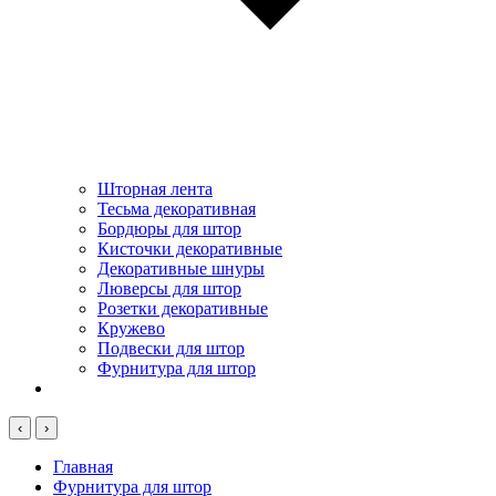
Шторная лента
Тесьма декоративная
Бордюры для штор
Кисточки декоративные
Декоративные шнуры
Люверсы для штор
Розетки декоративные
Кружево
Подвески для штор
Фурнитура для штор
‹
›
Главная
Фурнитура для штор