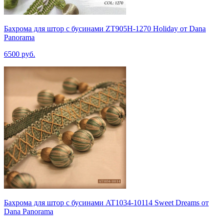
Бахрома для штор с бусинами ZT905H-1270 Holiday от Dana
Panorama
6500 руб.
Бахрома для штор с бусинами AT1034-10114 Sweet Dreams от
Dana Panorama