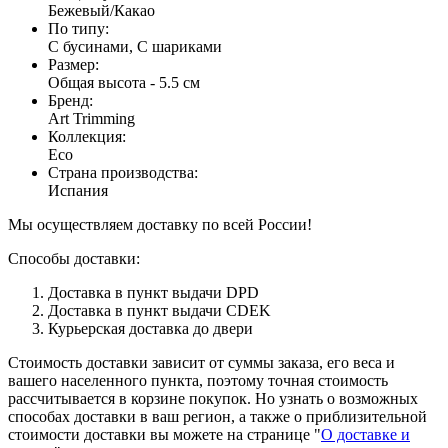
Бежевый/Какао
По типу
:
С бусинами, С шариками
Размер
:
Общая высота - 5.5 см
Бренд
:
Art Trimming
Коллекция
:
Eco
Страна производства
:
Испания
Мы осуществляем доставку по всей России!
Способы доставки:
Доставка в пункт выдачи DPD
Доставка в пункт выдачи CDEK
Курьерская доставка до двери
Стоимость доставки зависит от суммы заказа, его веса и
вашего населенного пункта, поэтому точная стоимость
рассчитывается в корзине покупок. Но узнать о возможных
способах доставки в ваш регион, а также о приблизительной
стоимости доставки вы можете на странице "
О доставке и