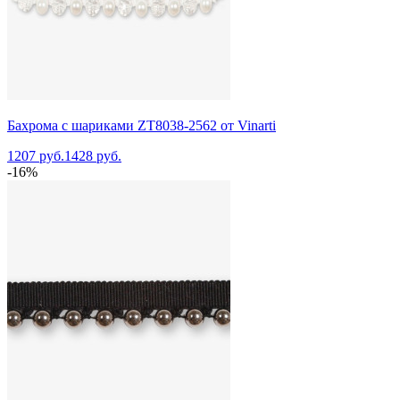
Бахрома с шариками ZT8038-2562 от Vinarti
1207 руб.
1428 руб.
-16%