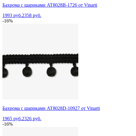
Бахрома с шариками AT8028B-1726 от Vinarti
1993 руб.
2358 руб.
-16%
Бахрома с шариками AT8028D-10927 от Vinarti
1965 руб.
2326 руб.
-16%