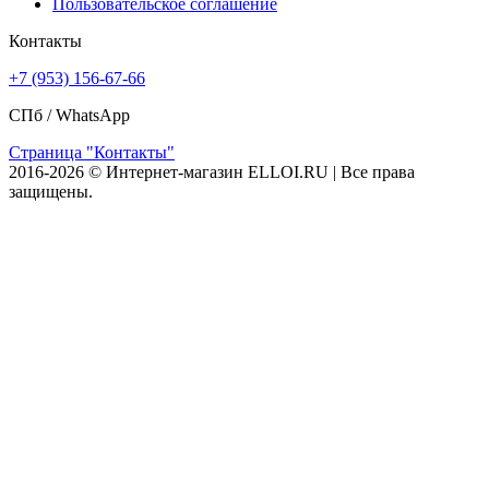
Пользовательское соглашение
Контакты
+7 (953) 156-67-66
СПб /
WhatsApp
Страница "Контакты"
2016-2026 © Интернет-магазин ELLOI.RU | Все права
защищены.