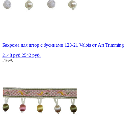
Бахрома для штор с бусинами 123-21 Valois от Art Trimming
2148 руб.
2542 руб.
-16%