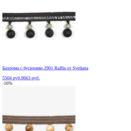
Бахрома с бусинами 2901 Raffia от Svetlana
5504 руб.
9663 руб.
-16%