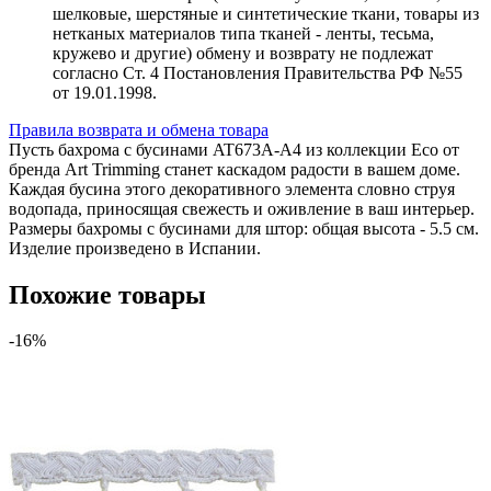
шелковые, шерстяные и синтетические ткани, товары из
нетканых материалов типа тканей - ленты, тесьма,
кружево и другие) обмену и возврату не подлежат
согласно Ст. 4 Постановления Правительства РФ №55
от 19.01.1998.
Правила возврата и обмена товара
Пусть бахрома с бусинами AT673A-A4 из коллекции Eco от
бренда Art Trimming станет каскадом радости в вашем доме.
Каждая бусина этого декоративного элемента словно струя
водопада, приносящая свежесть и оживление в ваш интерьер.
Размеры бахромы с бусинами для штор: общая высота - 5.5 см.
Изделие произведено в Испании.
Похожие товары
-16%