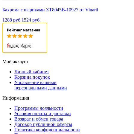
Бахрома с шариками ZT8045B-10927 от Vinarti
1288 руб.
1524 руб.
Мой аккаунт
Личный кабинет
Корзина покупок
Управление вашими
персональными данными
Информация
Программы лояльности
Условия оплаты и доставки
Возврат и обмен товара
Договор публичной оферты
Политика конфиденциальности