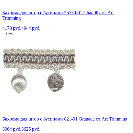
Бахрома для штор с бусинами 55530-01 Chantilly от Art
Trimming
4178 руб.
4944 руб.
-16%
Бахрома для штор с бусинами 821-01 Granada от Art Trimming
3064 руб.
3626 руб.