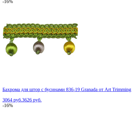
-16%
Бахрома для штор с бусинами 836-19 Granada от Art Trimming
3064 руб.
3626 руб.
-16%