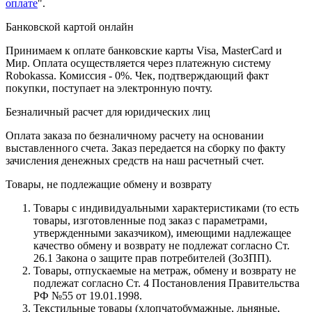
оплате
".
Банковской картой онлайн
Принимаем к оплате банковские карты Visa, MasterCard и
Мир. Оплата осуществляется через платежную систему
Robokassa. Комиссия - 0%. Чек, подтверждающий факт
покупки, поступает на электронную почту.
Безналичный расчет для юридических лиц
Оплата заказа по безналичному расчету на основании
выставленного счета. Заказ передается на сборку по факту
зачисления денежных средств на наш расчетный счет.
Товары, не подлежащие обмену и возврату
Товары с индивидуальными характеристиками (то есть
товары, изготовленные под заказ с параметрами,
утвержденными заказчиком), имеющими надлежащее
качество обмену и возврату не подлежат согласно Ст.
26.1 Закона о защите прав потребителей (ЗоЗПП).
Товары, отпускаемые на метраж, обмену и возврату не
подлежат согласно Ст. 4 Постановления Правительства
РФ №55 от 19.01.1998.
Текстильные товары (хлопчатобумажные, льняные,