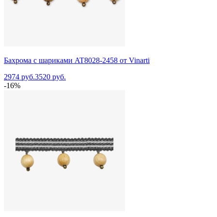
Бахрома с шариками AT8028-2458 от Vinarti
2974 руб.
3520 руб.
-16%