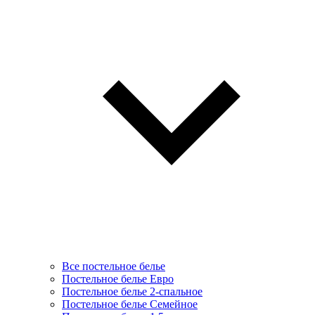
Все постельное белье
Постельное белье Евро
Постельное белье 2-спальное
Постельное белье Семейное