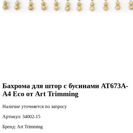
Бахрома для штор с бусинами AT673A-
A4 Eco от Art Trimming
Наличие уточняется по запросу
Артикул:
34002-15
Бренд:
Art Trimming