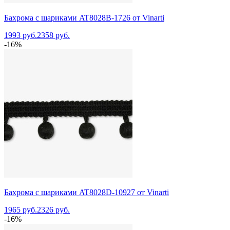
Бахрома с шариками AT8028B-1726 от Vinarti
1993 руб.
2358 руб.
-16%
Бахрома с шариками AT8028D-10927 от Vinarti
1965 руб.
2326 руб.
-16%