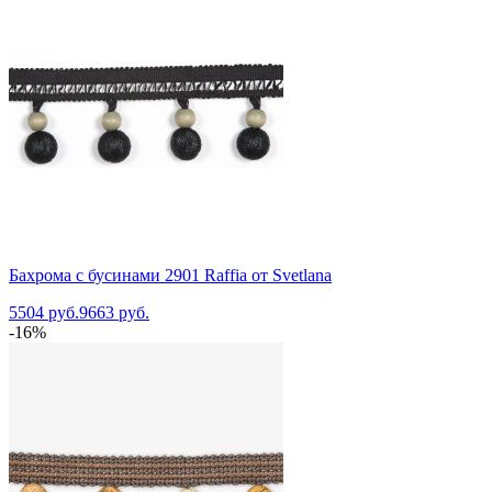
Бахрома с бусинами 2901 Raffia от Svetlana
5504 руб.
9663 руб.
-16%