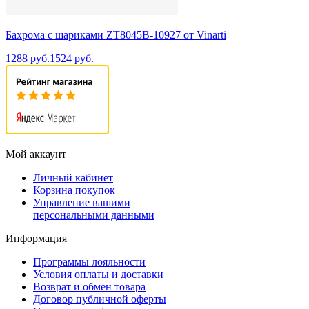
Бахрома с шариками ZT8045B-10927 от Vinarti
1288 руб.
1524 руб.
Мой аккаунт
Личный кабинет
Корзина покупок
Управление вашими
персональными данными
Информация
Программы лояльности
Условия оплаты и доставки
Возврат и обмен товара
Договор публичной оферты