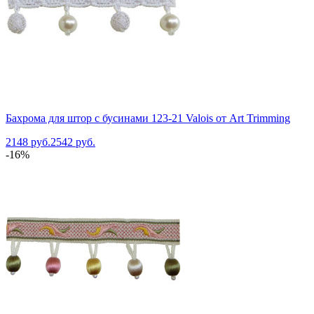
Бахрома для штор с бусинами 123-21 Valois от Art Trimming
2148 руб.
2542 руб.
-16%