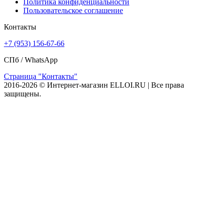
Политика конфиденциальности
Пользовательское соглашение
Контакты
+7 (953) 156-67-66
СПб /
WhatsApp
Страница "Контакты"
2016-2026 © Интернет-магазин ELLOI.RU | Все права
защищены.