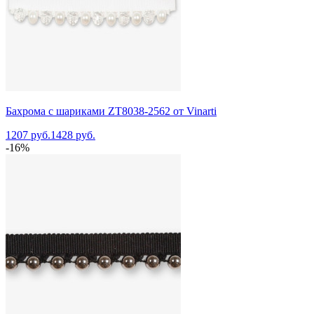
Бахрома с шариками ZT8038-2562 от Vinarti
1207 руб.
1428 руб.
-16%