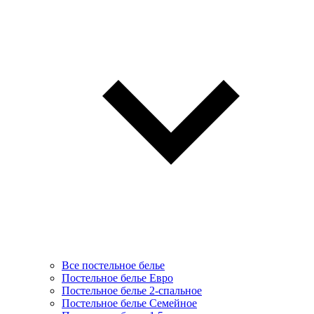
Все постельное белье
Постельное белье Евро
Постельное белье 2-спальное
Постельное белье Семейное