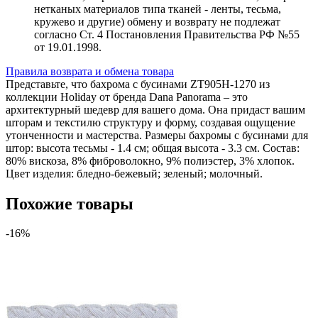
нетканых материалов типа тканей - ленты, тесьма,
кружево и другие) обмену и возврату не подлежат
согласно Ст. 4 Постановления Правительства РФ №55
от 19.01.1998.
Правила возврата и обмена товара
Представьте, что бахрома с бусинами ZT905H-1270 из
коллекции Holiday от бренда Dana Panorama – это
архитектурный шедевр для вашего дома. Она придаст вашим
шторам и текстилю структуру и форму, создавая ощущение
утонченности и мастерства. Размеры бахромы с бусинами для
штор: высота тесьмы - 1.4 см; общая высота - 3.3 см. Состав:
80% вискоза, 8% фиброволокно, 9% полиэстер, 3% хлопок.
Цвет изделия: бледно-бежевый; зеленый; молочный.
Похожие товары
-16%