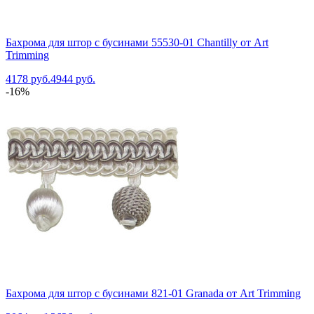
Бахрома для штор с бусинами 55530-01 Chantilly от Art
Trimming
4178 руб.
4944 руб.
-16%
Бахрома для штор с бусинами 821-01 Granada от Art Trimming