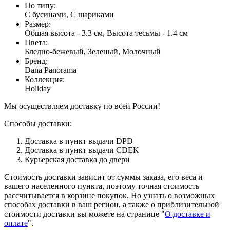
По типу
:
С бусинами, С шариками
Размер
:
Общая высота - 3.3 см, Высота тесьмы - 1.4 см
Цвета
:
Бледно-бежевый, Зеленый, Молочный
Бренд
:
Dana Panorama
Коллекция
:
Holiday
Мы осуществляем доставку по всей России!
Способы доставки:
Доставка в пункт выдачи DPD
Доставка в пункт выдачи CDEK
Курьерская доставка до двери
Стоимость доставки зависит от суммы заказа, его веса и
вашего населенного пункта, поэтому точная стоимость
рассчитывается в корзине покупок. Но узнать о возможных
способах доставки в ваш регион, а также о приблизительной
стоимости доставки вы можете на странице "
О доставке и
оплате
".