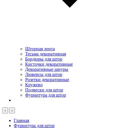
Шторная лента
Тесьма декоративная
Бордюры для штор
Кисточки декоративные
Декоративные шнуры
Люверсы для штор
Розетки декоративные
Кружево
Подвески для штор
Фурнитура для штор
‹
›
Главная
Фурнитура для штор