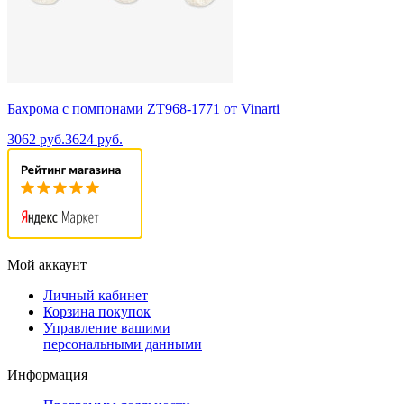
Бахрома с помпонами ZT968-1771 от Vinarti
3062 руб.
3624 руб.
Мой аккаунт
Личный кабинет
Корзина покупок
Управление вашими
персональными данными
Информация