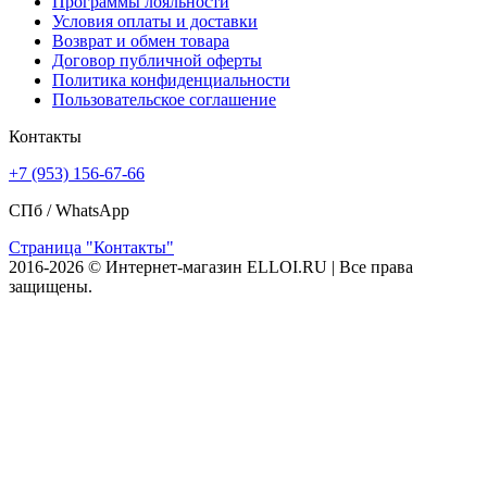
Программы лояльности
Условия оплаты и доставки
Возврат и обмен товара
Договор публичной оферты
Политика конфиденциальности
Пользовательское соглашение
Контакты
+7 (953) 156-67-66
СПб /
WhatsApp
Страница "Контакты"
2016-2026 © Интернет-магазин ELLOI.RU | Все права
защищены.