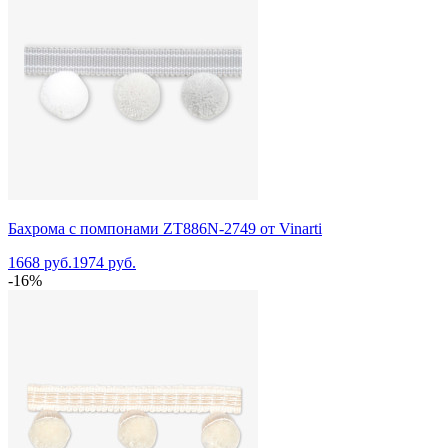
Бахрома с помпонами ZT886N-2749 от Vinarti
1668 руб.
1974 руб.
-16%