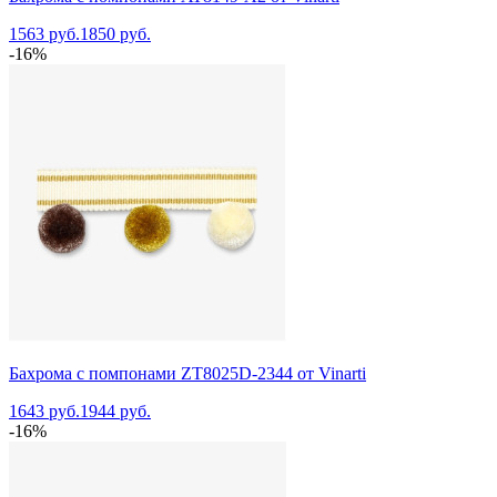
1563 руб.
1850 руб.
-16%
Бахрома с помпонами ZT8025D-2344 от Vinarti
1643 руб.
1944 руб.
-16%