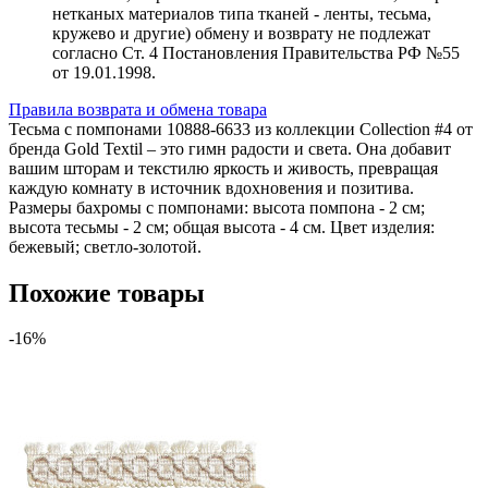
нетканых материалов типа тканей - ленты, тесьма,
кружево и другие) обмену и возврату не подлежат
согласно Ст. 4 Постановления Правительства РФ №55
от 19.01.1998.
Правила возврата и обмена товара
Тесьма с помпонами 10888-6633 из коллекции Collection #4 от
бренда Gold Textil – это гимн радости и света. Она добавит
вашим шторам и текстилю яркость и живость, превращая
каждую комнату в источник вдохновения и позитива.
Размеры бахромы с помпонами: высота помпона - 2 см;
высота тесьмы - 2 см; общая высота - 4 см. Цвет изделия:
бежевый; светло-золотой.
Похожие товары
-16%