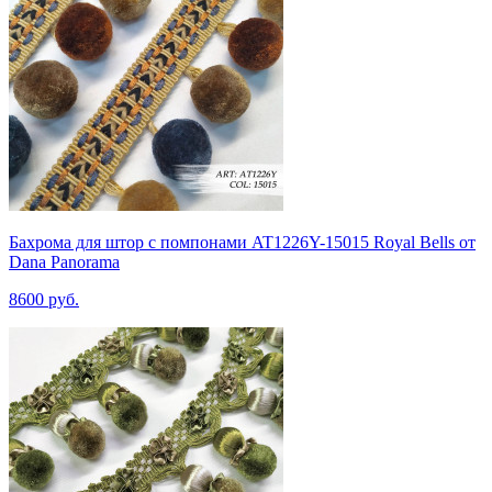
Бахрома для штор с помпонами AT1226Y-15015 Royal Bells от
Dana Panorama
8600 руб.