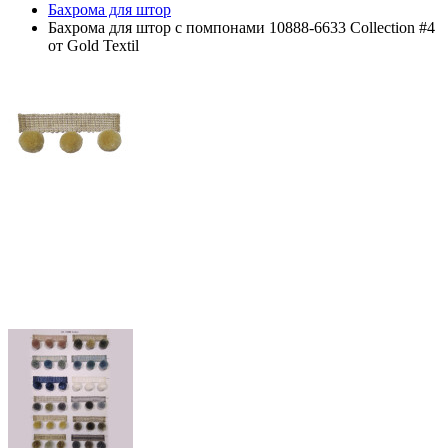
Бахрома для штор
Бахрома для штор с помпонами 10888-6633 Collection #4
от Gold Textil