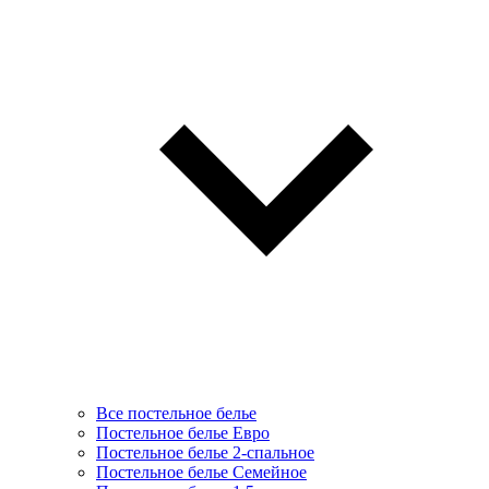
Все постельное белье
Постельное белье Евро
Постельное белье 2-спальное
Постельное белье Семейное