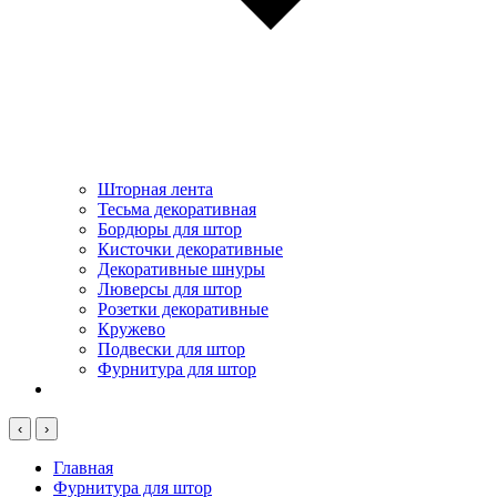
Шторная лента
Тесьма декоративная
Бордюры для штор
Кисточки декоративные
Декоративные шнуры
Люверсы для штор
Розетки декоративные
Кружево
Подвески для штор
Фурнитура для штор
‹
›
Главная
Фурнитура для штор