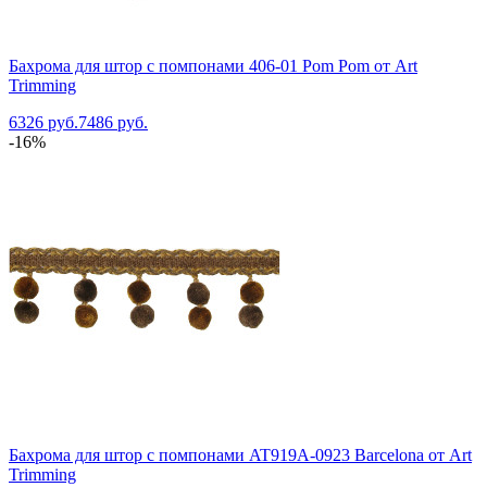
Бахрома для штор с помпонами 406-01 Pom Pom от Art
Trimming
6326 руб.
7486 руб.
-16%
Бахрома для штор с помпонами AT919A-0923 Barcelona от Art
Trimming