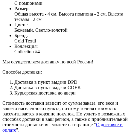
С помпонами
Размер
:
Общая высота - 4 см, Высота помпона - 2 см, Высота
тесьмы - 2 см
Цвета
:
Бежевый, Светло-золотой
Бренд
:
Gold Textil
Коллекция
:
Collection #4
Мы осуществляем доставку по всей России!
Способы доставки:
Доставка в пункт выдачи DPD
Доставка в пункт выдачи CDEK
Курьерская доставка до двери
Стоимость доставки зависит от суммы заказа, его веса и
вашего населенного пункта, поэтому точная стоимость
рассчитывается в корзине покупок. Но узнать о возможных
способах доставки в ваш регион, а также о приблизительной
стоимости доставки вы можете на странице "
О доставке и
оплате
".