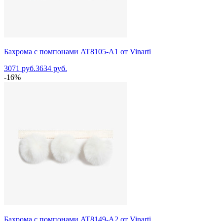
Бахрома с помпонами AT8105-A1 от Vinarti
3071 руб.
3634 руб.
-16%
Бахрома с помпонами AT8149-A2 от Vinarti