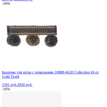
-16%
Бахрома для штор с помпонами 10888-6620 Collection #4 от
Gold Textil
2391 руб.
2830 руб.
-16%