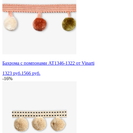
Бахрома с помпонами AT1346-1322 от Vinarti
1323 руб.
1566 руб.
-16%