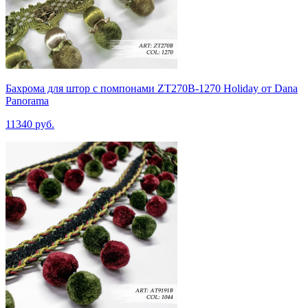
Бахрома для штор с помпонами ZT270B-1270 Holiday от Dana
Panorama
11340 руб.