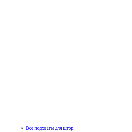
Все подхваты для штор