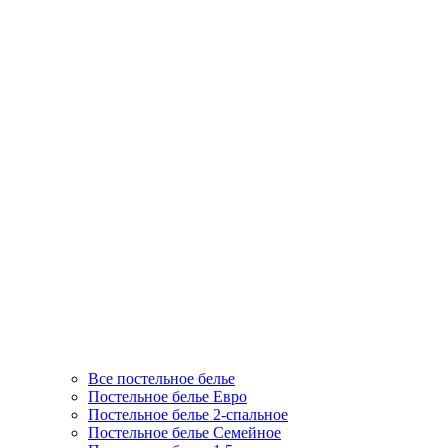
Все постельное белье
Постельное белье Евро
Постельное белье 2-спальное
Постельное белье Семейное