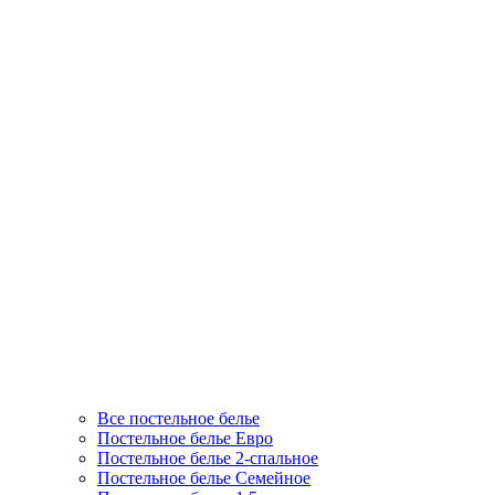
Все постельное белье
Постельное белье Евро
Постельное белье 2-спальное
Постельное белье Семейное