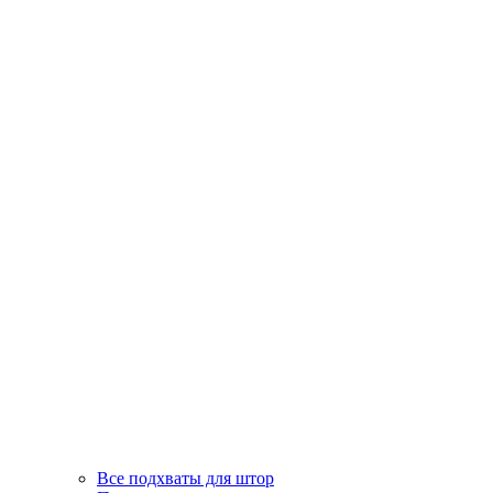
Все подхваты для штор