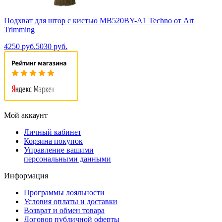
Подхват для штор с кистью MB520BY-A1 Techno от Art
Trimming
4250 руб.
5030 руб.
Мой аккаунт
Личный кабинет
Корзина покупок
Управление вашими
персональными данными
Информация
Программы лояльности
Условия оплаты и доставки
Возврат и обмен товара
Договор публичной оферты