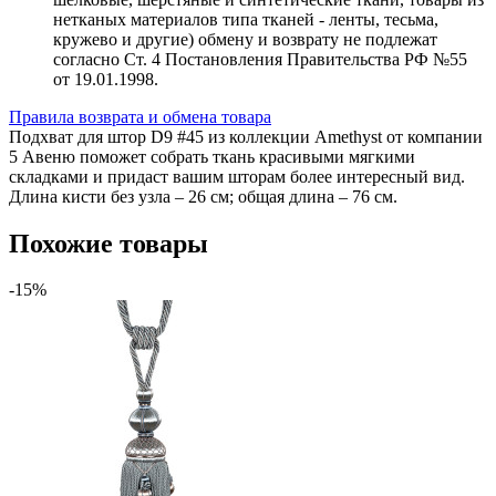
нетканых материалов типа тканей - ленты, тесьма,
кружево и другие) обмену и возврату не подлежат
согласно Ст. 4 Постановления Правительства РФ №55
от 19.01.1998.
Правила возврата и обмена товара
Подхват для штор D9 #45 из коллекции Amethyst от компании
5 Авеню поможет собрать ткань красивыми мягкими
складками и придаст вашим шторам более интересный вид.
Длина кисти без узла – 26 см; общая длина – 76 см.
Похожие товары
-15%