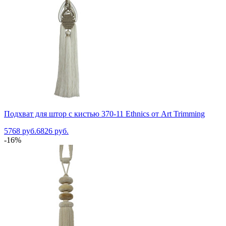
Подхват для штор с кистью 370-11 Ethnics от Art Trimming
5768 руб.
6826 руб.
-16%