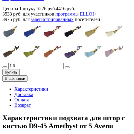
Цена за 1 штуку
5226 руб.
4416 руб.
3533 руб.
для участников
программы ELLOI+
3975 руб.
для
зарегистрированных
посетителей
Купить
В закладки
Характеристики
Доставка
Оплата
Возврат
Характеристики подхвата для штор с
кистью D9-45 Amethyst от 5 Avenu