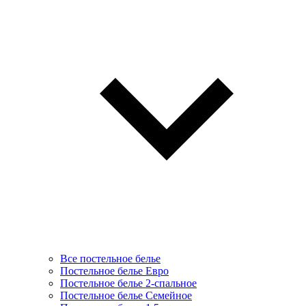
Все постельное белье
Постельное белье Евро
Постельное белье 2-спальное
Постельное белье Семейное