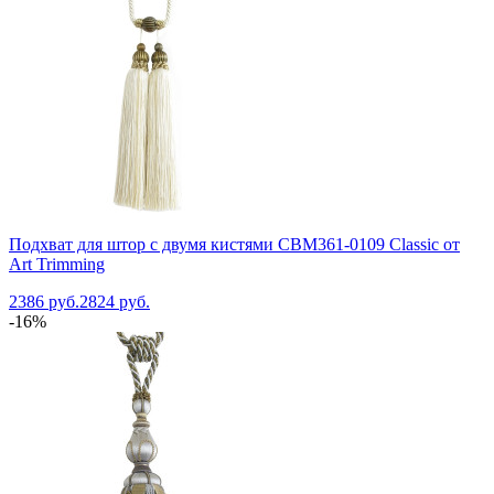
Подхват для штор с двумя кистями CBM361-0109 Classic от
Art Trimming
2386 руб.
2824 руб.
-16%