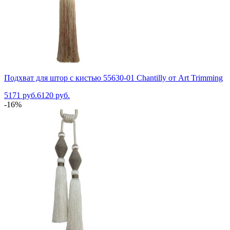
Подхват для штор с кистью 55630-01 Chantilly от Art Trimming
5171 руб.
6120 руб.
-16%