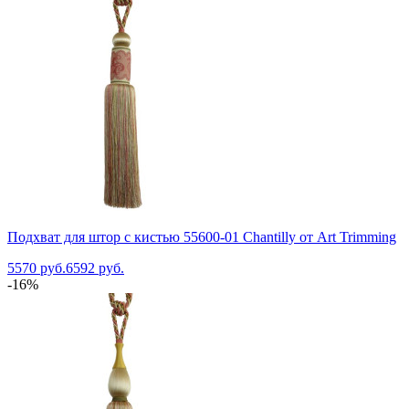
Подхват для штор с кистью 55600-01 Chantilly от Art Trimming
5570 руб.
6592 руб.
-16%