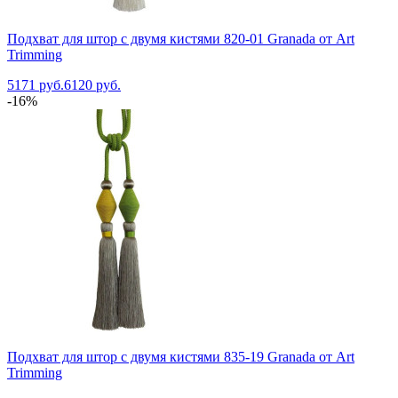
Подхват для штор с двумя кистями 820-01 Granada от Art
Trimming
5171 руб.
6120 руб.
-16%
Подхват для штор с двумя кистями 835-19 Granada от Art
Trimming