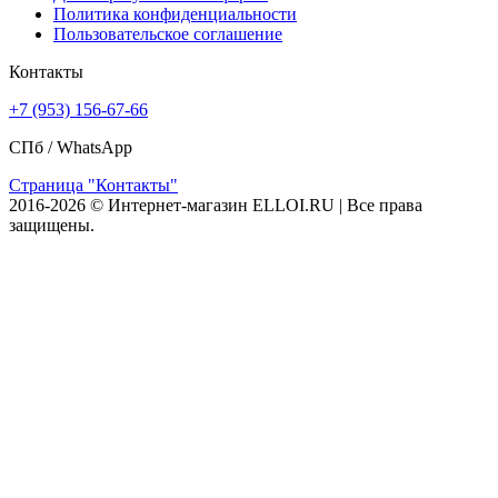
Политика конфиденциальности
Пользовательское соглашение
Контакты
+7 (953) 156-67-66
СПб /
WhatsApp
Страница "Контакты"
2016-2026 © Интернет-магазин ELLOI.RU | Все права
защищены.