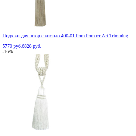
Подхват для штор с кистью 400-01 Pom Pom от Art Trimming
5770 руб.
6828 руб.
-16%