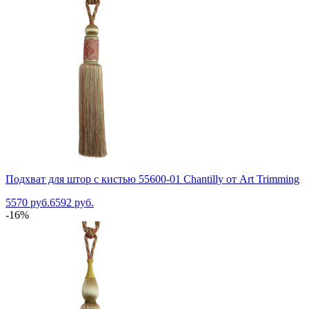
Подхват для штор с кистью 55600-01 Chantilly от Art Trimming
5570 руб.
6592 руб.
-16%