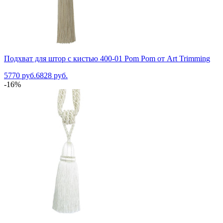
Подхват для штор с кистью 400-01 Pom Pom от Art Trimming
5770 руб.
6828 руб.
-16%