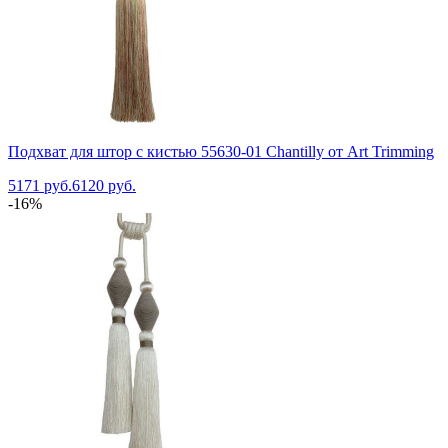
Подхват для штор с кистью 55630-01 Chantilly от Art Trimming
5171 руб.
6120 руб.
-16%