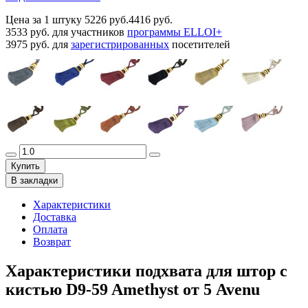
Цена за 1 штуку
5226 руб.
4416 руб.
3533 руб.
для участников
программы ELLOI+
3975 руб.
для
зарегистрированных
посетителей
Купить
В закладки
Характеристики
Доставка
Оплата
Возврат
Характеристики подхвата для штор с
кистью D9-59 Amethyst от 5 Avenu