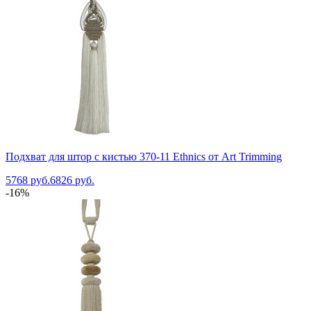
Подхват для штор с кистью 370-11 Ethnics от Art Trimming
5768 руб.
6826 руб.
-16%