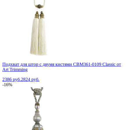
Подхват для штор с двумя кистями CBM361-0109 Classic от
Art Trimming
2386 руб.
2824 руб.
-16%