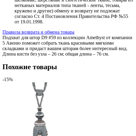
нетканых материалов типа тканей - ленты, тесьма,
кружево и другие) обмену и возврату не подлежат
согласно Ст. 4 Постановления Правительства РФ №55
от 19.01.1998.
Правила возврата и обмена товара
Подхват для штор D9 #59 из коллекции Amethyst от компании
5 Авеню поможет собрать ткань красивыми мягкими
складками и придаст вашим шторам более интересный вид.
Длина кисти без узла – 26 см; общая длина – 76 см.
Похожие товары
-15%