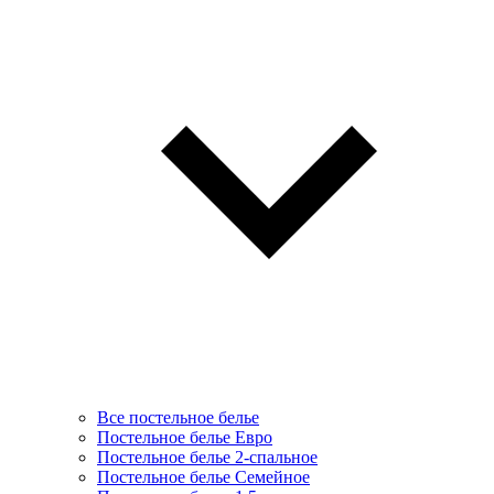
Все постельное белье
Постельное белье Евро
Постельное белье 2-спальное
Постельное белье Семейное