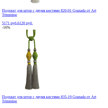
Подхват для штор с двумя кистями 820-01 Granada от Art
Trimming
5171 руб.
6120 руб.
-16%
Подхват для штор с двумя кистями 835-19 Granada от Art
Trimming