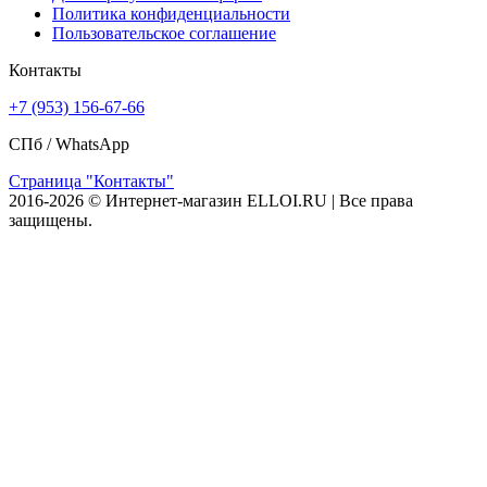
Политика конфиденциальности
Пользовательское соглашение
Контакты
+7 (953) 156-67-66
СПб /
WhatsApp
Страница "Контакты"
2016-2026 © Интернет-магазин ELLOI.RU | Все права
защищены.