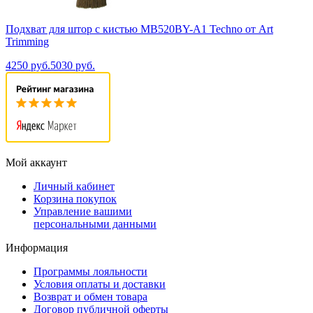
Подхват для штор с кистью MB520BY-A1 Techno от Art
Trimming
4250 руб.
5030 руб.
Мой аккаунт
Личный кабинет
Корзина покупок
Управление вашими
персональными данными
Информация
Программы лояльности
Условия оплаты и доставки
Возврат и обмен товара
Договор публичной оферты