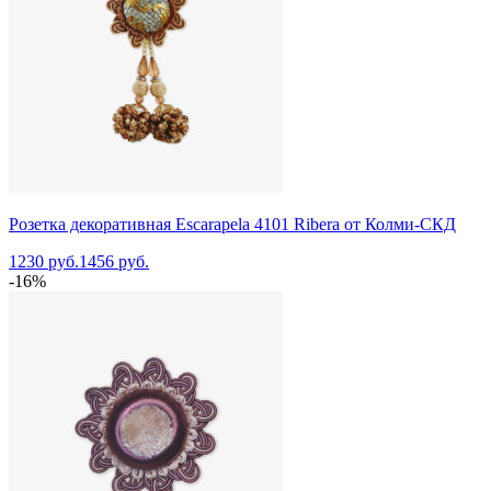
Розетка декоративная Escarapela 4101 Ribera от Колми-СКД
1230 руб.
1456 руб.
-16%