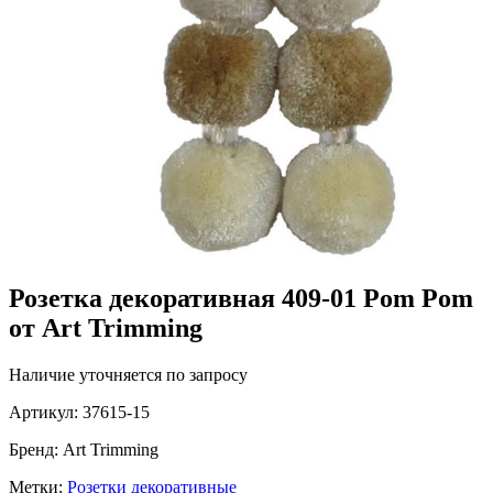
Розетка декоративная 409-01 Pom Pom
от Art Trimming
Наличие уточняется по запросу
Артикул:
37615-15
Бренд:
Art Trimming
Метки:
Розетки декоративные