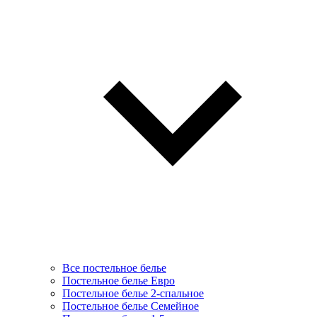
Все постельное белье
Постельное белье Евро
Постельное белье 2-спальное
Постельное белье Семейное