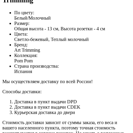
По цвету
:
Белый/Молочный
Размер
:
Общая высота - 13 см, Высота розетки - 4 см
Цвета
:
Светло-бежевый, Теплый молочный
Бренд
:
Art Trimming
Коллекция
:
Pom Pom
Страна производства
:
Испания
Мы осуществляем доставку по всей России!
Способы доставки:
Доставка в пункт выдачи DPD
Доставка в пункт выдачи CDEK
Курьерская доставка до двери
Стоимость доставки зависит от суммы заказа, его веса и
вашего населенного пункта, поэтому точная стоимость