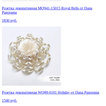
Розетка декоративная MQ941-15015 Royal Bells от Dana
Panorama
1830 руб.
Розетка декоративная WQ89-0101 Holiday от Dana Panorama
1540 руб.