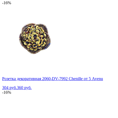
-16%
Розетка декоративная 2060-DV-7992 Chenille от 5 Avenu
304 руб.
360 руб.
-16%