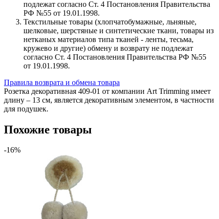
подлежат согласно Ст. 4 Постановления Правительства
РФ №55 от 19.01.1998.
Текстильные товары (хлопчатобумажные, льняные,
шелковые, шерстяные и синтетические ткани, товары из
нетканых материалов типа тканей - ленты, тесьма,
кружево и другие) обмену и возврату не подлежат
согласно Ст. 4 Постановления Правительства РФ №55
от 19.01.1998.
Правила возврата и обмена товара
Розетка декоративная 409-01 от компании Art Trimming имеет
длину – 13 см, является декоративным элементом, в частности
для подушек.
Похожие товары
-16%