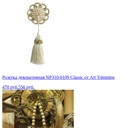
Розетка декоративная NP310-0109 Classic от Art Trimming
470 руб.
556 руб.