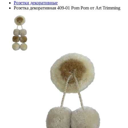
Розетки декоративные
Розетка декоративная 409-01 Pom Pom от Art Trimming