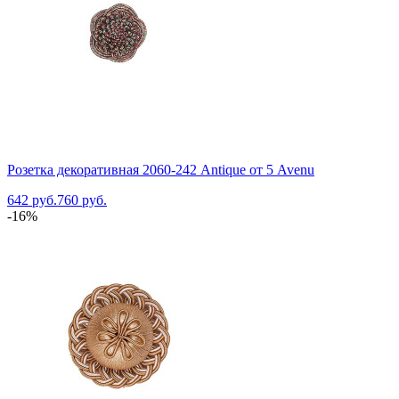
Розетка декоративная 2060-242 Antique от 5 Avenu
642 руб.
760 руб.
-16%