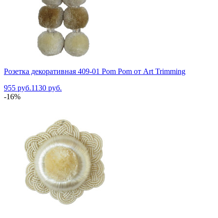
Розетка декоративная 409-01 Pom Pom от Art Trimming
955 руб.
1130 руб.
-16%