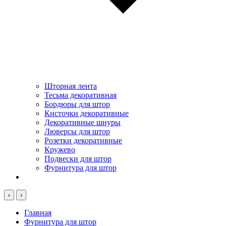
Шторная лента
Тесьма декоративная
Бордюры для штор
Кисточки декоративные
Декоративные шнуры
Люверсы для штор
Розетки декоративные
Кружево
Подвески для штор
Фурнитура для штор
‹
›
Главная
Фурнитура для штор