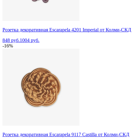
Розетка декоративная Escarapela 4201 Imperial от Колми-СКД
848 руб.
1004 руб.
-16%
Розетка декоративная Escarapela 9117 Castilla от Колми-СКД