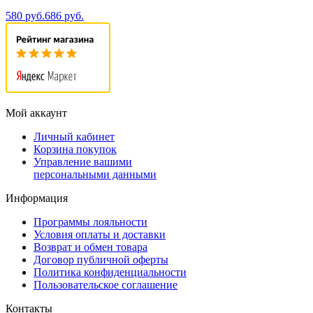
580 руб.
686 руб.
Мой аккаунт
Личный кабинет
Корзина покупок
Управление вашими
персональными данными
Информация
Программы лояльности
Условия оплаты и доставки
Возврат и обмен товара
Договор публичной оферты
Политика конфиденциальности
Пользовательское соглашение
Контакты