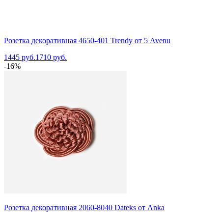
Розетка декоративная 4650-401 Trendy от 5 Avenu
1445 руб.
1710 руб.
-16%
Розетка декоративная 2060-8040 Dateks от Anka