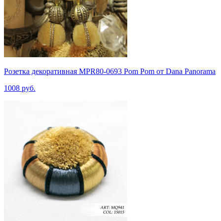
Розетка декоративная MPR80-0693 Pom Pom от Dana Panorama
1008 руб.