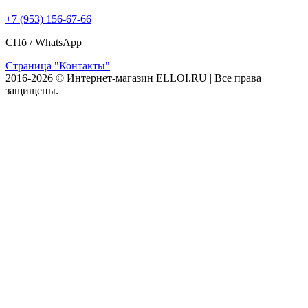
+7 (953) 156-67-66
СПб /
WhatsApp
Страница "Контакты"
2016-2026 © Интернет-магазин ELLOI.RU | Все права
защищены.