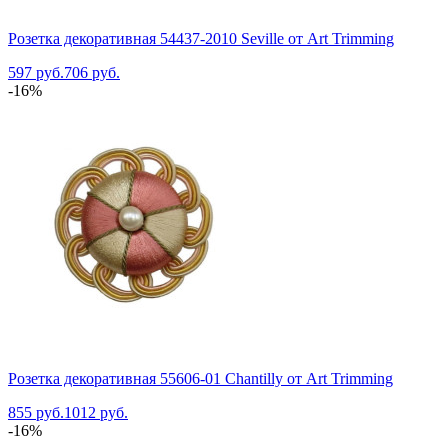
Розетка декоративная 54437-2010 Seville от Art Trimming
597 руб.
706 руб.
-16%
Розетка декоративная 55606-01 Chantilly от Art Trimming
855 руб.
1012 руб.
-16%