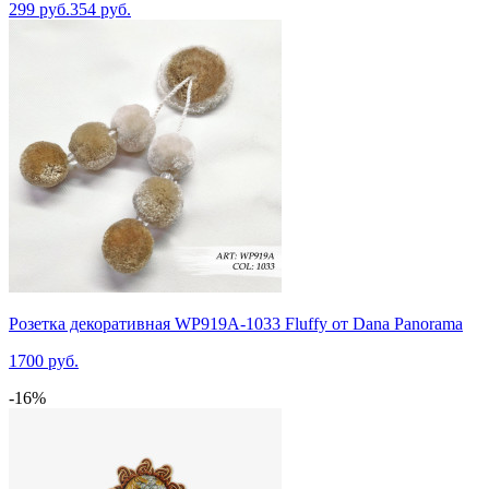
299 руб.
354 руб.
Розетка декоративная WP919A-1033 Fluffy от Dana Panorama
1700 руб.
-16%