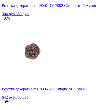
Розетка декоративная 2060-DV-7992 Chenille от 5 Avenu
304 руб.
360 руб.
-16%
Розетка декоративная 2060-242 Antique от 5 Avenu
642 руб.
760 руб.
-16%