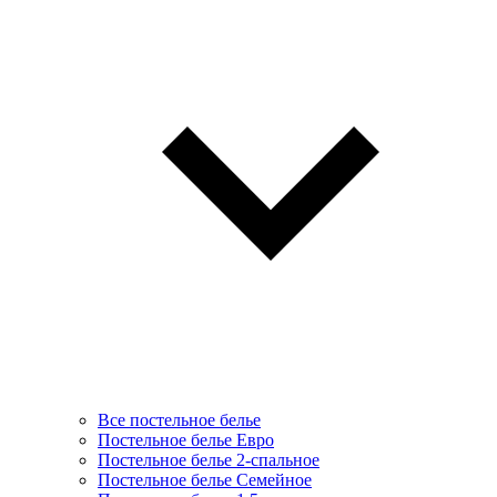
Все постельное белье
Постельное белье Евро
Постельное белье 2-спальное
Постельное белье Семейное