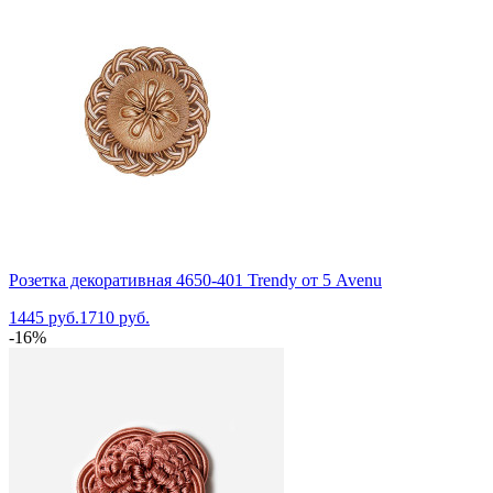
Розетка декоративная 4650-401 Trendy от 5 Avenu
1445 руб.
1710 руб.
-16%