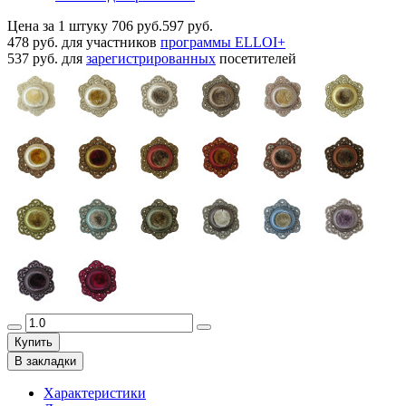
Цена за 1 штуку
706 руб.
597 руб.
478 руб.
для участников
программы ELLOI+
537 руб.
для
зарегистрированных
посетителей
Купить
В закладки
Характеристики