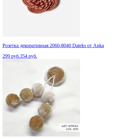
Розетка декоративная 2060-8040 Dateks от Anka
299 руб.
354 руб.