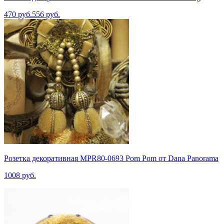
470 руб.
556 руб.
Розетка декоративная MPR80-0693 Pom Pom от Dana Panorama
1008 руб.