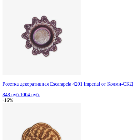
Розетка декоративная Escarapela 4201 Imperial от Колми-СКД
848 руб.
1004 руб.
-16%