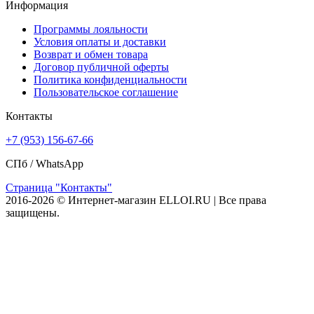
Информация
Программы лояльности
Условия оплаты и доставки
Возврат и обмен товара
Договор публичной оферты
Политика конфиденциальности
Пользовательское соглашение
Контакты
+7 (953) 156-67-66
СПб /
WhatsApp
Страница "Контакты"
2016-2026 © Интернет-магазин ELLOI.RU | Все права
защищены.