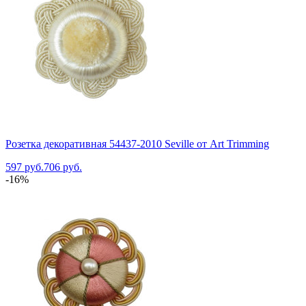
Розетка декоративная 54437-2010 Seville от Art Trimming
597 руб.
706 руб.
-16%