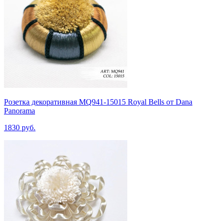
Розетка декоративная MQ941-15015 Royal Bells от Dana
Panorama
1830 руб.