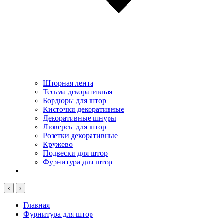
Шторная лента
Тесьма декоративная
Бордюры для штор
Кисточки декоративные
Декоративные шнуры
Люверсы для штор
Розетки декоративные
Кружево
Подвески для штор
Фурнитура для штор
‹
›
Главная
Фурнитура для штор