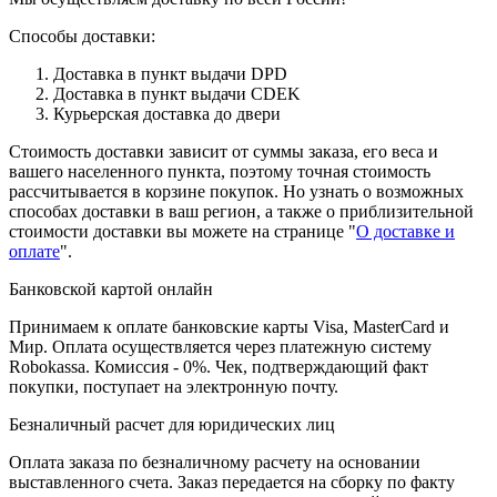
Способы доставки:
Доставка в пункт выдачи DPD
Доставка в пункт выдачи CDEK
Курьерская доставка до двери
Стоимость доставки зависит от суммы заказа, его веса и
вашего населенного пункта, поэтому точная стоимость
рассчитывается в корзине покупок. Но узнать о возможных
способах доставки в ваш регион, а также о приблизительной
стоимости доставки вы можете на странице "
О доставке и
оплате
".
Банковской картой онлайн
Принимаем к оплате банковские карты Visa, MasterCard и
Мир. Оплата осуществляется через платежную систему
Robokassa. Комиссия - 0%. Чек, подтверждающий факт
покупки, поступает на электронную почту.
Безналичный расчет для юридических лиц
Оплата заказа по безналичному расчету на основании
выставленного счета. Заказ передается на сборку по факту