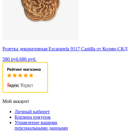
Розетка декоративная Escarapela 9117 Castilla от Колми-СКД
580 руб.
686 руб.
Мой аккаунт
Личный кабинет
Корзина покупок
Управление вашими
персональными данными