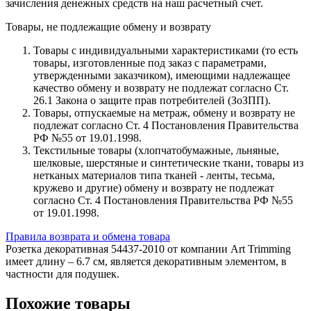
зачисления денежных средств на наш расчетный счет.
Товары, не подлежащие обмену и возврату
Товары с индивидуальными характеристиками (то есть
товары, изготовленные под заказ с параметрами,
утвержденными заказчиком), имеющими надлежащее
качество обмену и возврату не подлежат согласно Ст.
26.1 Закона о защите прав потребителей (ЗоЗПП).
Товары, отпускаемые на метраж, обмену и возврату не
подлежат согласно Ст. 4 Постановления Правительства
РФ №55 от 19.01.1998.
Текстильные товары (хлопчатобумажные, льняные,
шелковые, шерстяные и синтетические ткани, товары из
нетканых материалов типа тканей - ленты, тесьма,
кружево и другие) обмену и возврату не подлежат
согласно Ст. 4 Постановления Правительства РФ №55
от 19.01.1998.
Правила возврата и обмена товара
Розетка декоративная 54437-2010 от компании Art Trimming
имеет длину – 6.7 см, является декоративным элементом, в
частности для подушек.
Похожие товары