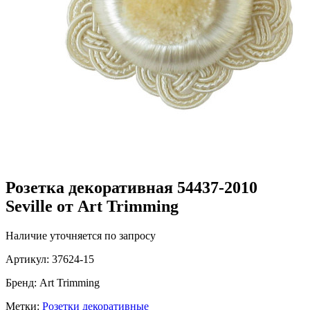
Розетка декоративная 54437-2010
Seville от Art Trimming
Наличие уточняется по запросу
Артикул:
37624-15
Бренд:
Art Trimming
Метки:
Розетки декоративные