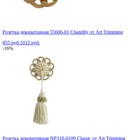
Розетка декоративная 55606-01 Chantilly от Art Trimming
855 руб.
1012 руб.
-16%
Розетка декоративная NP310-0109 Classic от Art Trimming