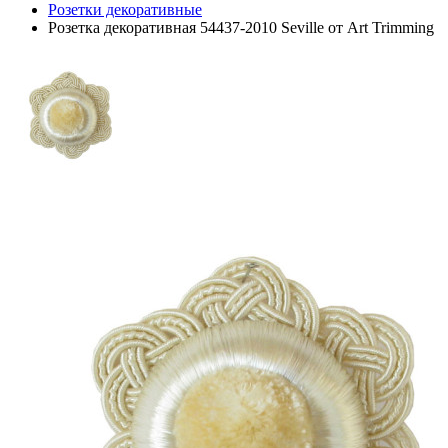
Розетки декоративные
Розетка декоративная 54437-2010 Seville от Art Trimming