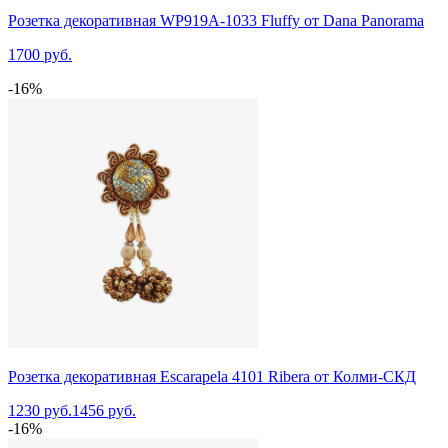
Розетка декоративная WP919A-1033 Fluffy от Dana Panorama
1700 руб.
-16%
Розетка декоративная Escarapela 4101 Ribera от Колми-СКД
1230 руб.
1456 руб.
-16%