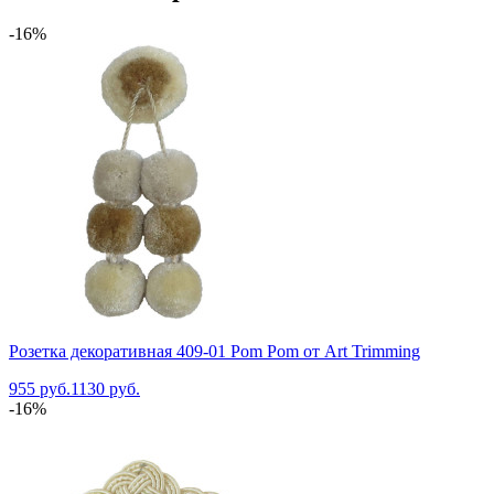
-16%
Розетка декоративная 409-01 Pom Pom от Art Trimming
955 руб.
1130 руб.
-16%