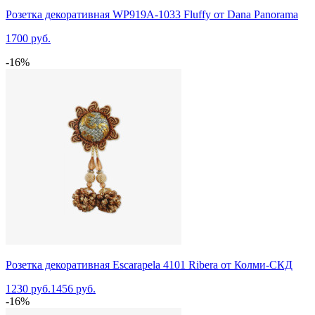
Розетка декоративная WP919A-1033 Fluffy от Dana Panorama
1700 руб.
-16%
Розетка декоративная Escarapela 4101 Ribera от Колми-СКД
1230 руб.
1456 руб.
-16%