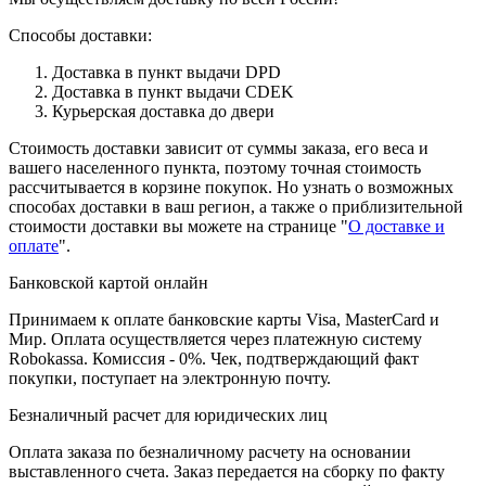
Способы доставки:
Доставка в пункт выдачи DPD
Доставка в пункт выдачи CDEK
Курьерская доставка до двери
Стоимость доставки зависит от суммы заказа, его веса и
вашего населенного пункта, поэтому точная стоимость
рассчитывается в корзине покупок. Но узнать о возможных
способах доставки в ваш регион, а также о приблизительной
стоимости доставки вы можете на странице "
О доставке и
оплате
".
Банковской картой онлайн
Принимаем к оплате банковские карты Visa, MasterCard и
Мир. Оплата осуществляется через платежную систему
Robokassa. Комиссия - 0%. Чек, подтверждающий факт
покупки, поступает на электронную почту.
Безналичный расчет для юридических лиц
Оплата заказа по безналичному расчету на основании
выставленного счета. Заказ передается на сборку по факту