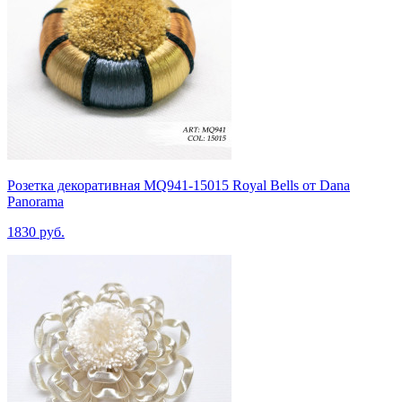
Розетка декоративная MQ941-15015 Royal Bells от Dana
Panorama
1830 руб.