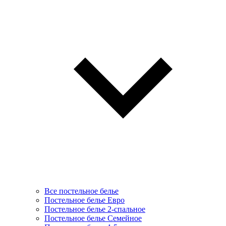
Все постельное белье
Постельное белье Евро
Постельное белье 2-спальное
Постельное белье Семейное