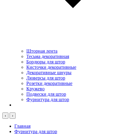
Шторная лента
Тесьма декоративная
Бордюры для штор
Кисточки декоративные
Декоративные шнуры
Люверсы для штор
Розетки декоративные
Кружево
Подвески для штор
Фурнитура для штор
‹
›
Главная
Фурнитура для штор