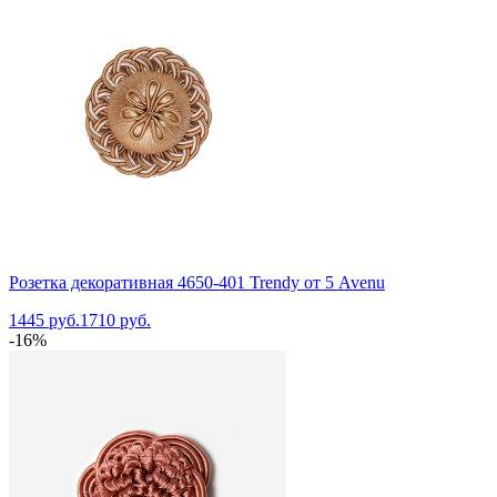
Розетка декоративная 4650-401 Trendy от 5 Avenu
1445 руб.
1710 руб.
-16%