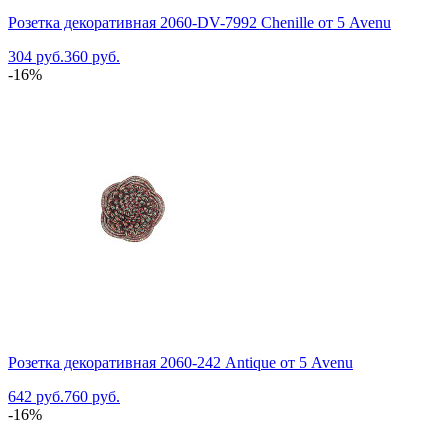
Розетка декоративная 2060-DV-7992 Chenille от 5 Avenu
304 руб.
360 руб.
-16%
Розетка декоративная 2060-242 Antique от 5 Avenu
642 руб.
760 руб.
-16%