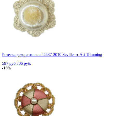
Розетка декоративная 54437-2010 Seville от Art Trimming
597 руб.
706 руб.
-16%