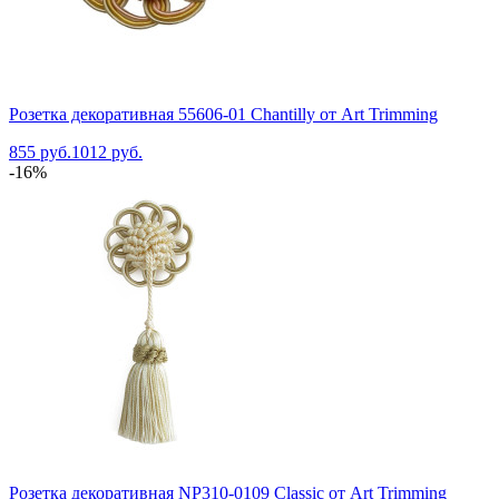
Розетка декоративная 55606-01 Chantilly от Art Trimming
855 руб.
1012 руб.
-16%
Розетка декоративная NP310-0109 Classic от Art Trimming