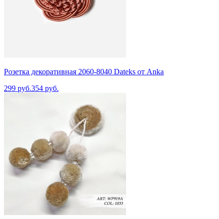
Розетка декоративная 2060-8040 Dateks от Anka
299 руб.
354 руб.