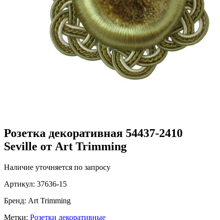
Розетка декоративная 54437-2410
Seville от Art Trimming
Наличие уточняется по запросу
Артикул:
37636-15
Бренд:
Art Trimming
Метки:
Розетки декоративные