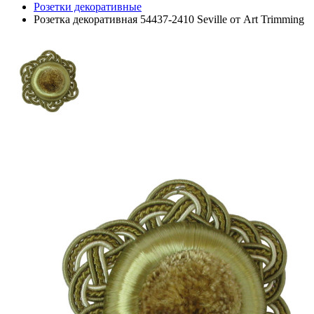
Розетки декоративные
Розетка декоративная 54437-2410 Seville от Art Trimming