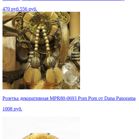
470 руб.
556 руб.
Розетка декоративная MPR80-0693 Pom Pom от Dana Panorama
1008 руб.