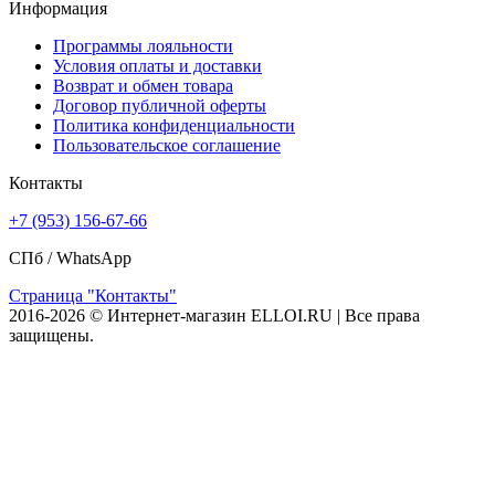
Информация
Программы лояльности
Условия оплаты и доставки
Возврат и обмен товара
Договор публичной оферты
Политика конфиденциальности
Пользовательское соглашение
Контакты
+7 (953) 156-67-66
СПб /
WhatsApp
Страница "Контакты"
2016-2026 © Интернет-магазин ELLOI.RU | Все права
защищены.