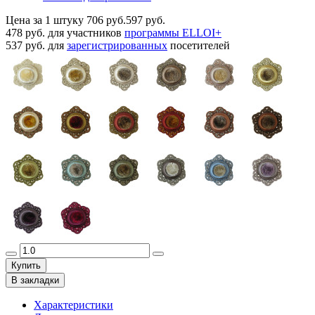
Цена за 1 штуку
706 руб.
597 руб.
478 руб.
для участников
программы ELLOI+
537 руб.
для
зарегистрированных
посетителей
Купить
В закладки
Характеристики