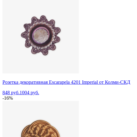
Розетка декоративная Escarapela 4201 Imperial от Колми-СКД
848 руб.
1004 руб.
-16%