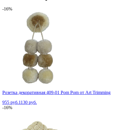
-16%
Розетка декоративная 409-01 Pom Pom от Art Trimming
955 руб.
1130 руб.
-16%