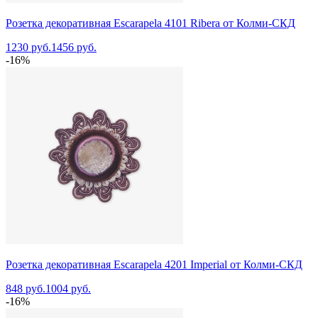
Розетка декоративная Escarapela 4101 Ribera от Колми-СКД
1230 руб.
1456 руб.
-16%
Розетка декоративная Escarapela 4201 Imperial от Колми-СКД
848 руб.
1004 руб.
-16%