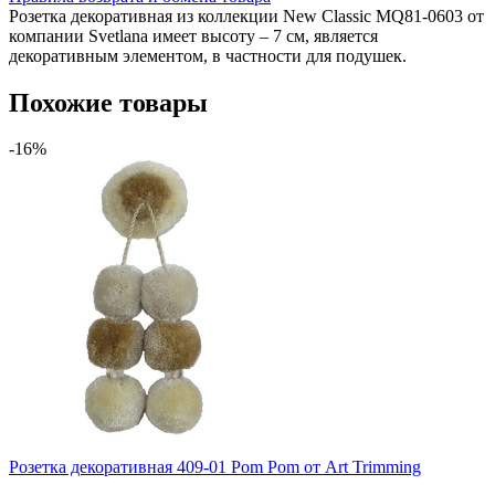
Розетка декоративная из коллекции New Classic MQ81-0603 от
компании Svetlana имеет высоту – 7 см, является
декоративным элементом, в частности для подушек.
Похожие товары
-16%
Розетка декоративная 409-01 Pom Pom от Art Trimming