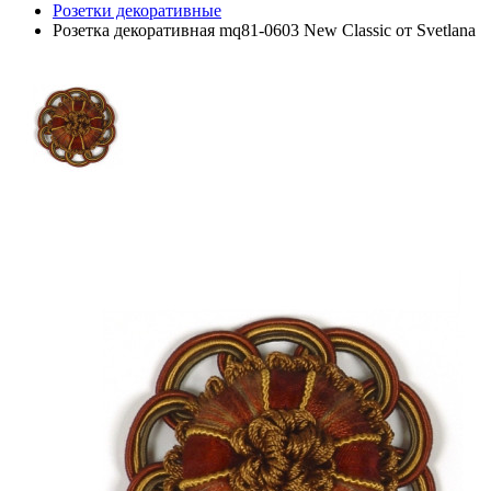
Розетки декоративные
Розетка декоративная mq81-0603 New Classic от Svetlana