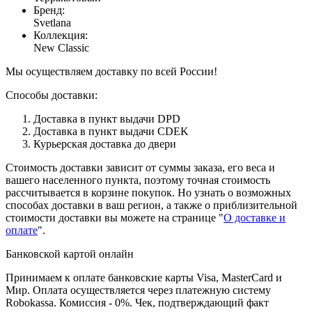
Бренд
:
Svetlana
Коллекция
:
New Classic
Мы осуществляем доставку по всей России!
Способы доставки:
Доставка в пункт выдачи DPD
Доставка в пункт выдачи CDEK
Курьерская доставка до двери
Стоимость доставки зависит от суммы заказа, его веса и
вашего населенного пункта, поэтому точная стоимость
рассчитывается в корзине покупок. Но узнать о возможных
способах доставки в ваш регион, а также о приблизительной
стоимости доставки вы можете на странице "
О доставке и
оплате
".
Банковской картой онлайн
Принимаем к оплате банковские карты Visa, MasterCard и
Мир. Оплата осуществляется через платежную систему
Robokassa. Комиссия - 0%. Чек, подтверждающий факт