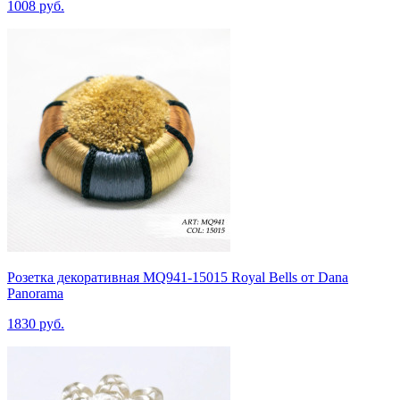
1008 руб.
Розетка декоративная MQ941-15015 Royal Bells от Dana
Panorama
1830 руб.