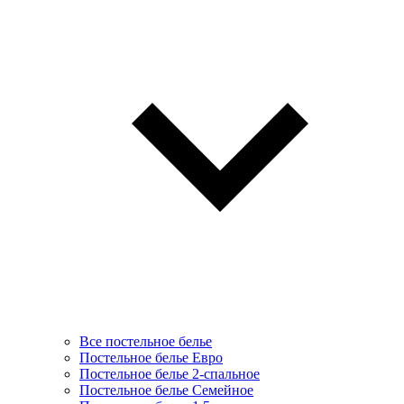
Все постельное белье
Постельное белье Евро
Постельное белье 2-спальное
Постельное белье Семейное