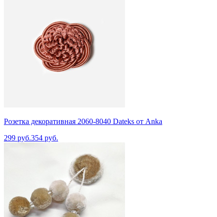
Розетка декоративная 2060-8040 Dateks от Anka
299 руб.
354 руб.