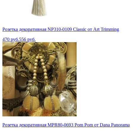
Розетка декоративная NP310-0109 Classic от Art Trimming
470 руб.
556 руб.
Розетка декоративная MPR80-0693 Pom Pom от Dana Panorama