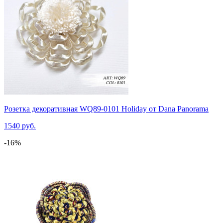
Розетка декоративная WQ89-0101 Holiday от Dana Panorama
1540 руб.
-16%