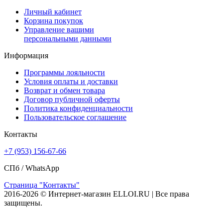
Личный кабинет
Корзина покупок
Управление вашими
персональными данными
Информация
Программы лояльности
Условия оплаты и доставки
Возврат и обмен товара
Договор публичной оферты
Политика конфиденциальности
Пользовательское соглашение
Контакты
+7 (953) 156-67-66
СПб /
WhatsApp
Страница "Контакты"
2016-2026 © Интернет-магазин ELLOI.RU | Все права
защищены.