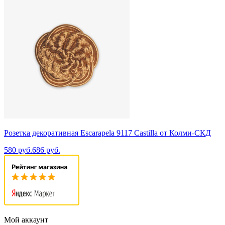
Розетка декоративная Escarapela 9117 Castilla от Колми-СКД
580 руб.
686 руб.
Мой аккаунт