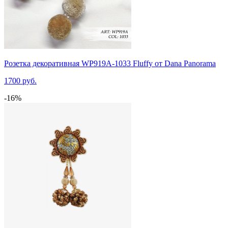
Розетка декоративная WP919A-1033 Fluffy от Dana Panorama
1700 руб.
-16%