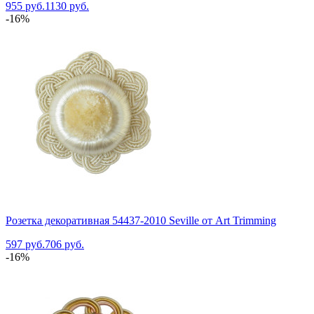
955 руб.
1130 руб.
-16%
Розетка декоративная 54437-2010 Seville от Art Trimming
597 руб.
706 руб.
-16%