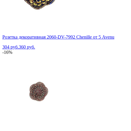
Розетка декоративная 2060-DV-7992 Chenille от 5 Avenu
304 руб.
360 руб.
-16%