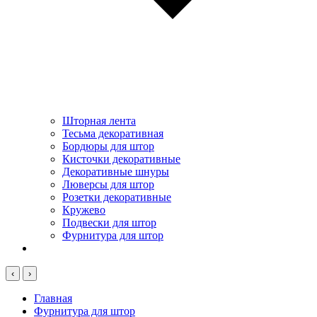
Шторная лента
Тесьма декоративная
Бордюры для штор
Кисточки декоративные
Декоративные шнуры
Люверсы для штор
Розетки декоративные
Кружево
Подвески для штор
Фурнитура для штор
‹
›
Главная
Фурнитура для штор