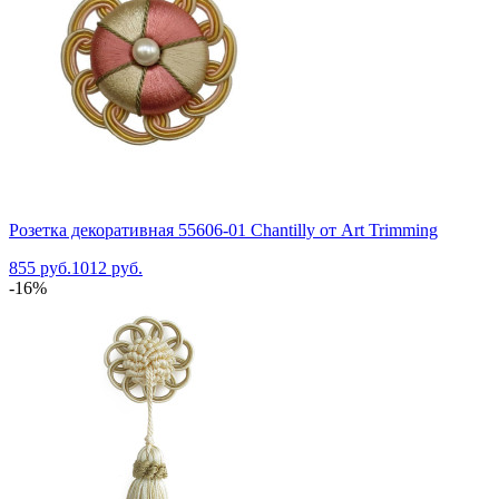
Розетка декоративная 55606-01 Chantilly от Art Trimming
855 руб.
1012 руб.
-16%