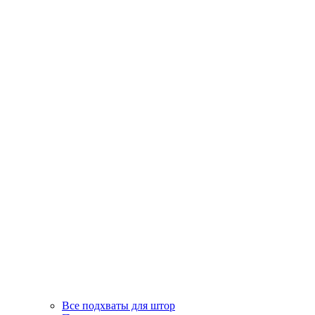
Все подхваты для штор