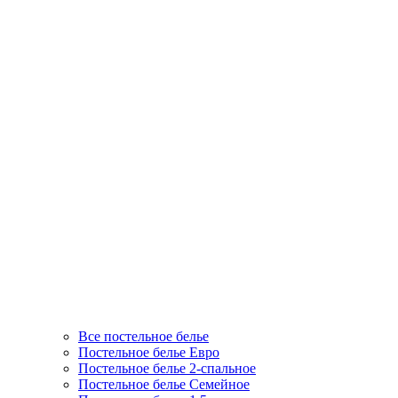
Все постельное белье
Постельное белье Евро
Постельное белье 2-спальное
Постельное белье Семейное