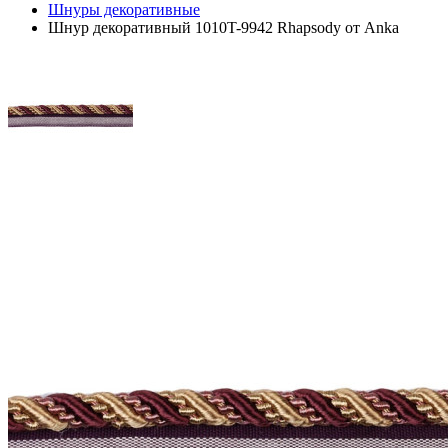
Шнуры декоративные
Шнур декоративный 1010T-9942 Rhapsody от Anka