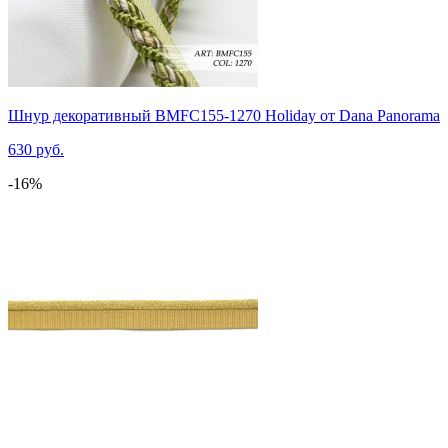
Шнур декоративный BMFC155-1270 Holiday от Dana Panorama
630 руб.
-16%