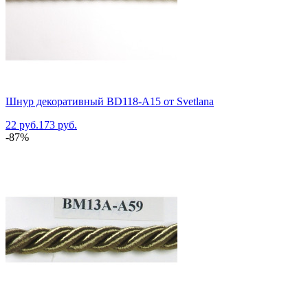
Шнур декоративный BD118-A15 от Svetlana
22 руб.
173 руб.
-87%