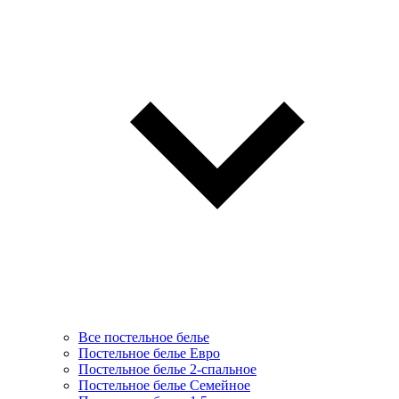
Все постельное белье
Постельное белье Евро
Постельное белье 2-спальное
Постельное белье Семейное