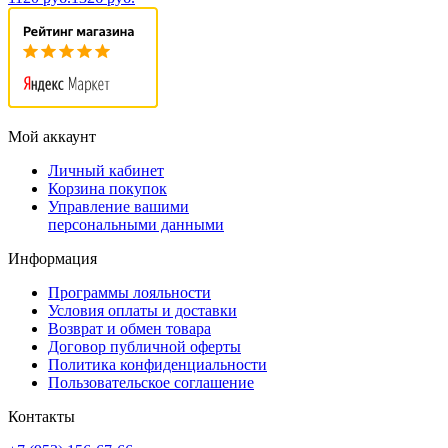
Мой аккаунт
Личный кабинет
Корзина покупок
Управление вашими
персональными данными
Информация
Программы лояльности
Условия оплаты и доставки
Возврат и обмен товара
Договор публичной оферты
Политика конфиденциальности
Пользовательское соглашение
Контакты