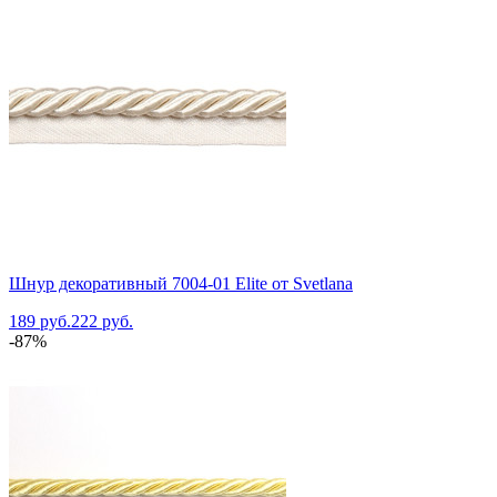
Шнур декоративный 7004-01 Elite от Svetlana
189 руб.
222 руб.
-87%