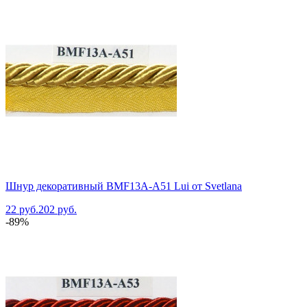
Шнур декоративный BMF13A-A51 Lui от Svetlana
22 руб.
202 руб.
-89%