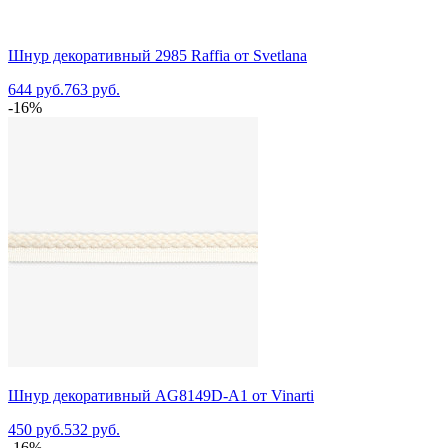
Шнур декоративный 2985 Raffia от Svetlana
644 руб.
763 руб.
-16%
Шнур декоративный AG8149D-A1 от Vinarti
450 руб.
532 руб.
-16%