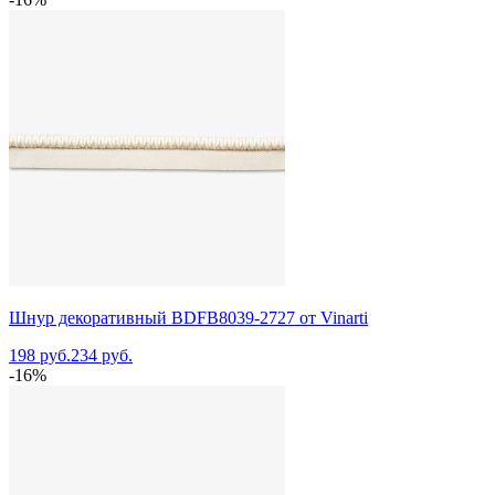
Шнур декоративный BDFB8039-2727 от Vinarti
198 руб.
234 руб.
-16%