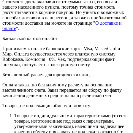
Стоимость доставки зависит от суммы заказа, его веса и
вашего населенного пункта, поэтому точная стоимость
рассчитывается в корзине покупок. Но узнать о возможных
способах доставки в ваш регион, а также о приблизительной
стоимости доставки вы можете на странице "
О доставке и
оплате
".
Банковской картой онлайн
Принимаем к оплате банковские карты Visa, MasterCard и
Мир. Оплата осуществляется через платежную систему
Robokassa. Комиссия - 0%. Чек, подтверждающий факт
покупки, поступает на электронную почту.
Безналичный расчет для юридических лиц
Оплата заказа по безналичному расчету на основании
выставленного счета. Заказ передается на сборку по факту
зачисления денежных средств на наш расчетный счет.
Товары, не подлежащие обмену и возврату
Товары с индивидуальными характеристиками (то есть
товары, изготовленные под заказ с параметрами,
утвержденными заказчиком), имеющими надлежащее
качество обмену и возврату не подлежат согласно Ст.