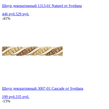
Шнур декоративный 1313-01 Naturel от Svetlana
446 руб.
529 руб.
-41%
Шнур декоративный 3007-01 Cascade от Svetlana
199 руб.
335 руб.
-15%