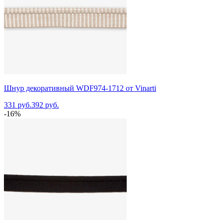
Шнур декоративный WDF974-1712 от Vinarti
331 руб.
392 руб.
-16%