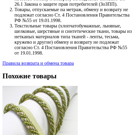
26.1 Закона о защите прав потребителей (ЗоЗПП).
Товары, отпускаемые на метраж, обмену и возврату не
подлежат согласно Ст. 4 Постановления Правительства
РФ №55 от 19.01.1998.
Текстильные товары (хлопчатобумажные, льняные,
шелковые, шерстяные и синтетические ткани, товары из
нетканых материалов типа тканей - ленты, тесьма,
кружево и другие) обмену и возврату не подлежат
согласно Ст. 4 Постановления Правительства РФ №55
от 19.01.1998.
Правила возврата и обмена товара
Похожие товары