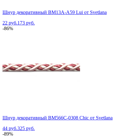
Шнур декоративный BM13A-A59 Lui от Svetlana
22 руб.
173 руб.
-86%
Шнур декоративный BM566C-0308 Chic от Svetlana
44 руб.
325 руб.
-89%