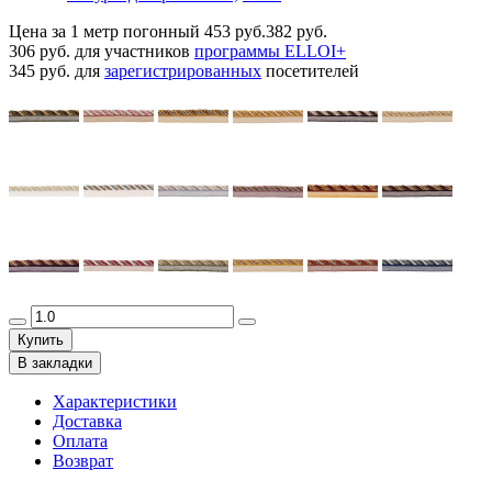
Цена за 1 метр погонный
453 руб.
382 руб.
306 руб.
для участников
программы ELLOI+
345 руб.
для
зарегистрированных
посетителей
Купить
В закладки
Характеристики
Доставка
Оплата
Возврат