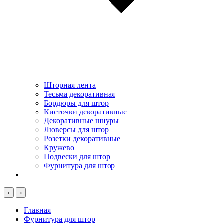
Шторная лента
Тесьма декоративная
Бордюры для штор
Кисточки декоративные
Декоративные шнуры
Люверсы для штор
Розетки декоративные
Кружево
Подвески для штор
Фурнитура для штор
‹
›
Главная
Фурнитура для штор