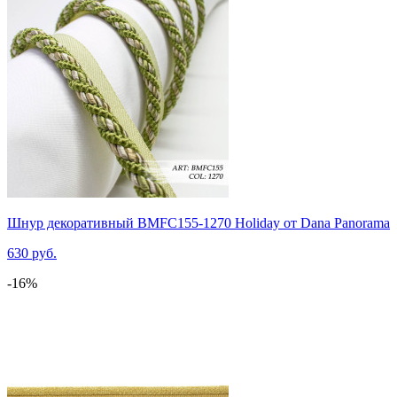
Шнур декоративный BMFC155-1270 Holiday от Dana Panorama
630 руб.
-16%