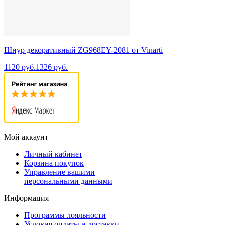
Шнур декоративный ZG968EY-2081 от Vinarti
1120 руб.
1326 руб.
Мой аккаунт
Личный кабинет
Корзина покупок
Управление вашими
персональными данными
Информация
Программы лояльности
Условия оплаты и доставки