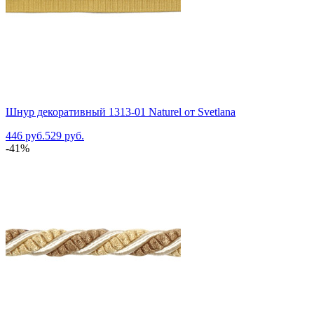
Шнур декоративный 1313-01 Naturel от Svetlana
446 руб.
529 руб.
-41%