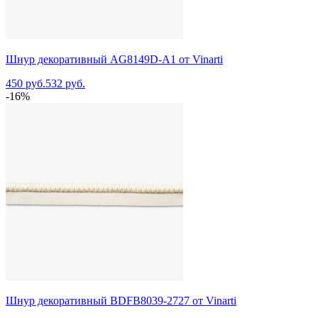
Шнур декоративный AG8149D-A1 от Vinarti
450 руб.
532 руб.
-16%
Шнур декоративный BDFB8039-2727 от Vinarti