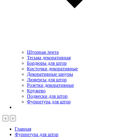
Шторная лента
Тесьма декоративная
Бордюры для штор
Кисточки декоративные
Декоративные шнуры
Люверсы для штор
Розетки декоративные
Кружево
Подвески для штор
Фурнитура для штор
‹
›
Главная
Фурнитура для штор