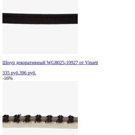
Шнур декоративный WG8025-10927 от Vinarti
335 руб.
396 руб.
-16%