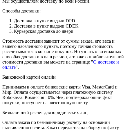
Мы осуществляем доставку по всей России!
Способы доставки:
Доставка в пункт выдачи DPD
Доставка в пункт выдачи CDEK
Курьерская доставка до двери
Стоимость доставки зависит от суммы заказа, его веса и
вашего населенного пункта, поэтому точная стоимость
рассчитывается в корзине покупок. Но узнать о возможных
способах доставки в ваш регион, а также о приблизительной
стоимости доставки вы можете на странице "
О доставке и
оплате
".
Банковской картой онлайн
Принимаем к оплате банковские карты Visa, MasterCard и
Мир. Оплата осуществляется через платежную систему
Robokassa. Комиссия - 0%. Чек, подтверждающий факт
покупки, поступает на электронную почту.
Безналичный расчет для юридических лиц
Оплата заказа по безналичному расчету на основании
выставленного счета. Заказ передается на сборку по факту