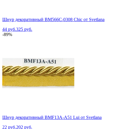
Шнур декоративный BM566C-0308 Chic от Svetlana
44 руб.
325 руб.
-89%
Шнур декоративный BMF13A-A51 Lui от Svetlana
22 руб.
202 руб.