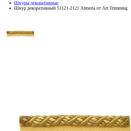
Шнуры декоративные
Шнур декоративный 51121-2121 Almeria от Art Trimming