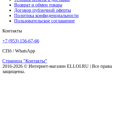
Возврат и обмен товара
Договор публичной оферты
Политика конфиденциальности
Пользовательское соглашение
Контакты
+7 (953) 156-67-66
СПб /
WhatsApp
Страница "Контакты"
2016-2026 © Интернет-магазин ELLOI.RU | Все права
защищены.