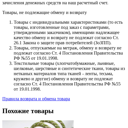
зачисления денежных средств на наш расчетный счет.
Товары, не подлежащие обмену и возврату
Товары с индивидуальными характеристиками (то есть
товары, изготовленные под заказ с параметрами,
утвержденными заказчиком), имеющими надлежащее
качество обмену и возврату не подлежат согласно Ст.
26.1 Закона о защите прав потребителей (ЗоЗПП).
Товары, отпускаемые на метраж, обмену и возврату не
подлежат согласно Ст. 4 Постановления Правительства
РФ №55 от 19.01.1998.
Текстильные товары (хлопчатобумажные, льняные,
шелковые, шерстяные и синтетические ткани, товары из
нетканых материалов типа тканей - ленты, тесьма,
кружево и другие) обмену и возврату не подлежат
согласно Ст. 4 Постановления Правительства РФ №55
от 19.01.1998.
Правила возврата и обмена товара
Похожие товары