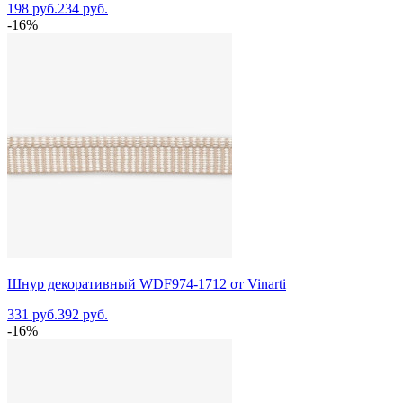
198 руб.
234 руб.
-16%
Шнур декоративный WDF974-1712 от Vinarti
331 руб.
392 руб.
-16%