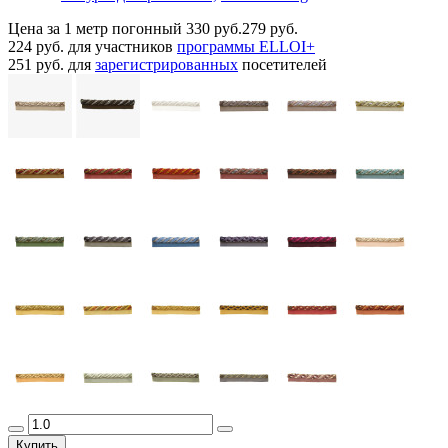
Цена за 1 метр погонный
330 руб.
279 руб.
224 руб.
для участников
программы ELLOI+
251 руб.
для
зарегистрированных
посетителей
Купить