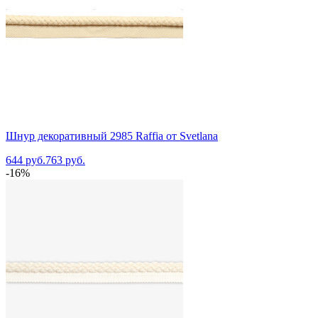
Шнур декоративный 2985 Raffia от Svetlana
644 руб.
763 руб.
-16%