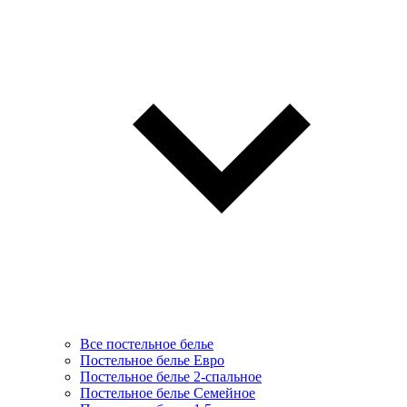
Все постельное белье
Постельное белье Евро
Постельное белье 2-спальное
Постельное белье Семейное