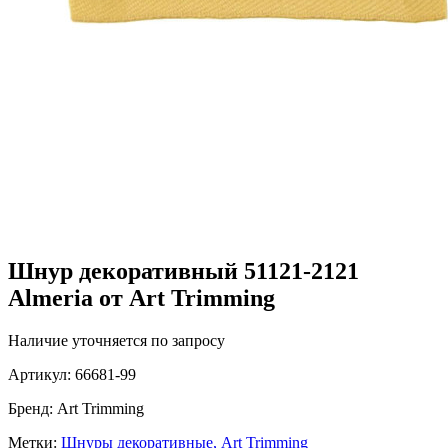
Шнур декоративный 51121-2121
Almeria от Art Trimming
Наличие уточняется по запросу
Артикул:
66681-99
Бренд:
Art Trimming
Метки:
Шнуры декоративные,
Art Trimming