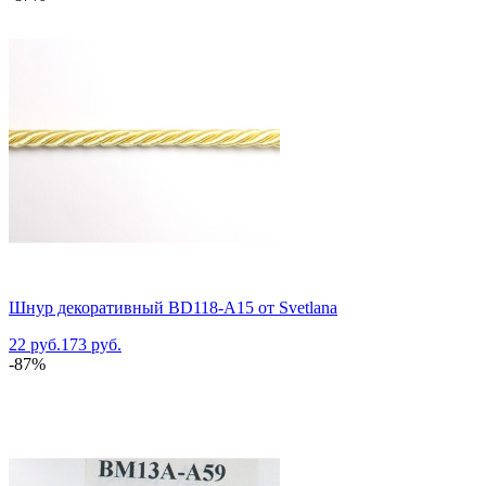
Шнур декоративный BD118-A15 от Svetlana
22 руб.
173 руб.
-87%