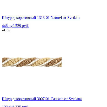
Шнур декоративный 1313-01 Naturel от Svetlana
446 руб.
529 руб.
-41%
Шнур декоративный 3007-01 Cascade от Svetlana
199 руб.
335 руб.