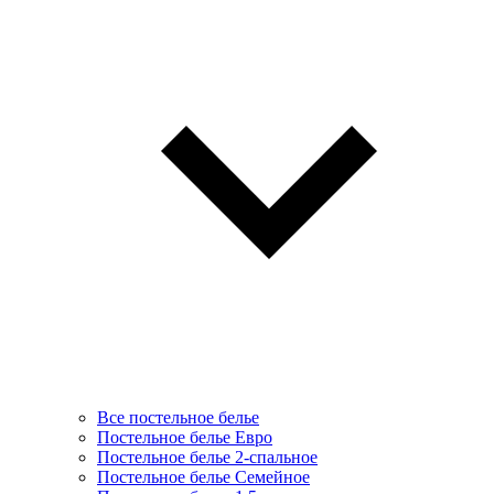
Все постельное белье
Постельное белье Евро
Постельное белье 2-спальное
Постельное белье Семейное