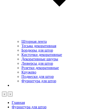
Шторная лента
Тесьма декоративная
Бордюры для штор
Кисточки декоративные
Декоративные шнуры
Люверсы для штор
Розетки декоративные
Кружево
Подвески для штор
Фурнитура для штор
‹
›
Главная
Фурнитура для штор