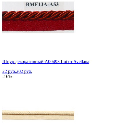
Шнур декоративный A00493 Lui от Svetlana
22 руб.
202 руб.
-16%