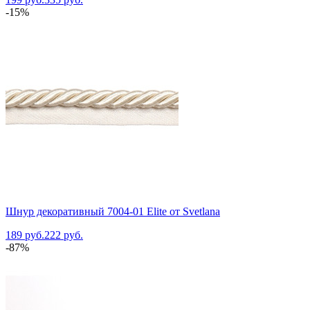
-15%
Шнур декоративный 7004-01 Elite от Svetlana
189 руб.
222 руб.
-87%