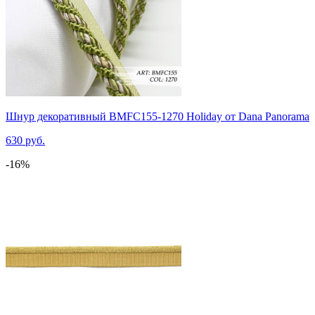
Шнур декоративный BMFC155-1270 Holiday от Dana Panorama
630 руб.
-16%