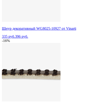
Шнур декоративный WG8025-10927 от Vinarti
335 руб.
396 руб.
-16%