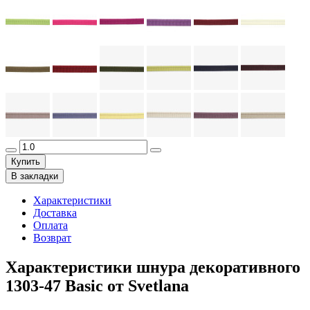
Купить
В закладки
Характеристики
Доставка
Оплата
Возврат
Характеристики шнура декоративного
1303-47 Basic от Svetlana