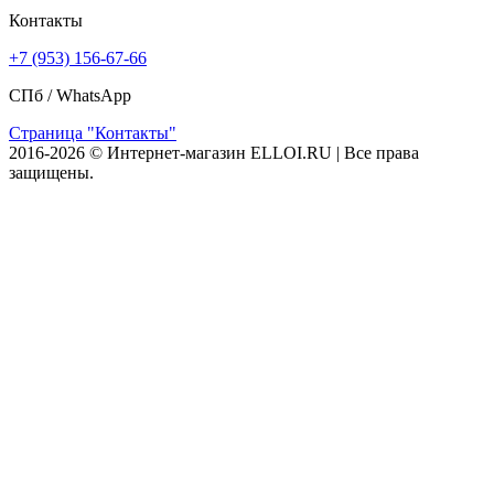
Контакты
+7 (953) 156-67-66
СПб /
WhatsApp
Страница "Контакты"
2016-2026 © Интернет-магазин ELLOI.RU | Все права
защищены.