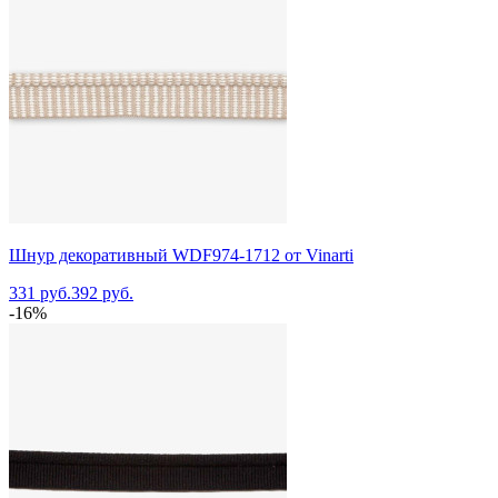
Шнур декоративный WDF974-1712 от Vinarti
331 руб.
392 руб.
-16%