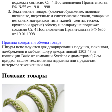
подлежат согласно Ст. 4 Постановления Правительства
РФ №55 от 19.01.1998.
Текстильные товары (хлопчатобумажные, льняные,
шелковые, шерстяные и синтетические ткани, товары из
нетканых материалов типа тканей - ленты, тесьма,
кружево и другие) обмену и возврату не подлежат
согласно Ст. 4 Постановления Правительства РФ №55
от 19.01.1998.
Правила возврата и обмена товара
Шнуры используются для декорирования подушек, покрывал,
ламбрекенов и мебели. шнур декоративный 1303-47 из
коллекции Basic от компании Svetlana с диаметром 0,7 см
придаст вашим текстильным изделиям или предметам
интерьера законченный вид.
Похожие товары