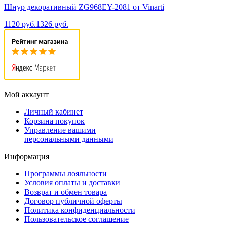
Шнур декоративный ZG968EY-2081 от Vinarti
1120 руб.
1326 руб.
Мой аккаунт
Личный кабинет
Корзина покупок
Управление вашими
персональными данными
Информация
Программы лояльности
Условия оплаты и доставки
Возврат и обмен товара
Договор публичной оферты
Политика конфиденциальности
Пользовательское соглашение