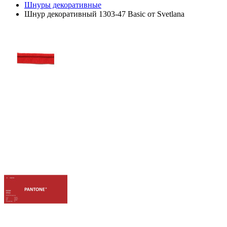
Шнуры декоративные
Шнур декоративный 1303-47 Basic от Svetlana