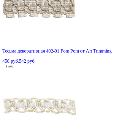
Тесьма декоративная 402-01 Pom Pom от Art Trimming
458 руб.
542 руб.
-16%