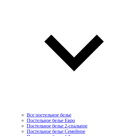
Все постельное белье
Постельное белье Евро
Постельное белье 2-спальное
Постельное белье Семейное