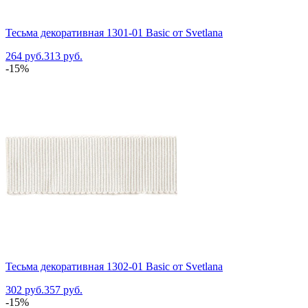
Тесьма декоративная 1301-01 Basic от Svetlana
264 руб.
313 руб.
-15%
Тесьма декоративная 1302-01 Basic от Svetlana
302 руб.
357 руб.
-15%