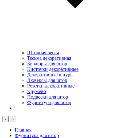
Шторная лента
Тесьма декоративная
Бордюры для штор
Кисточки декоративные
Декоративные шнуры
Люверсы для штор
Розетки декоративные
Кружево
Подвески для штор
Фурнитура для штор
‹
›
Главная
Фурнитура для штор