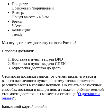
По цвету
:
Оранжевый/Коричневый
Размер
:
Общая высота - 4.5 см
Бренд
:
5 Avenu
Коллекция
:
Trendy
Мы осуществляем доставку по всей России!
Способы доставки:
Доставка в пункт выдачи DPD
Доставка в пункт выдачи CDEK
Курьерская доставка до двери
Стоимость доставки зависит от суммы заказа, его веса и
вашего населенного пункта, поэтому точная стоимость
рассчитывается в корзине покупок. Но узнать о возможных
способах доставки в ваш регион, а также о приблизительной
стоимости доставки вы можете на странице "
О доставке и
оплате
".
Банковской картой онлайн