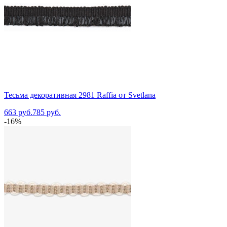
Тесьма декоративная 2981 Raffia от Svetlana
663 руб.
785 руб.
-16%