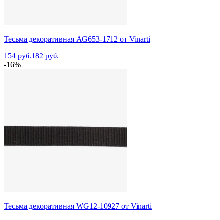
Тесьма декоративная AG653-1712 от Vinarti
154 руб.
182 руб.
-16%
Тесьма декоративная WG12-10927 от Vinarti