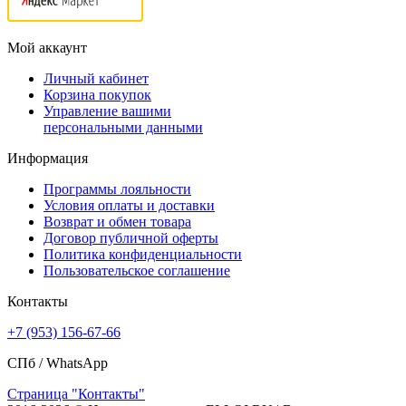
Мой аккаунт
Личный кабинет
Корзина покупок
Управление вашими
персональными данными
Информация
Программы лояльности
Условия оплаты и доставки
Возврат и обмен товара
Договор публичной оферты
Политика конфиденциальности
Пользовательское соглашение
Контакты
+7 (953) 156-67-66
СПб /
WhatsApp
Страница "Контакты"