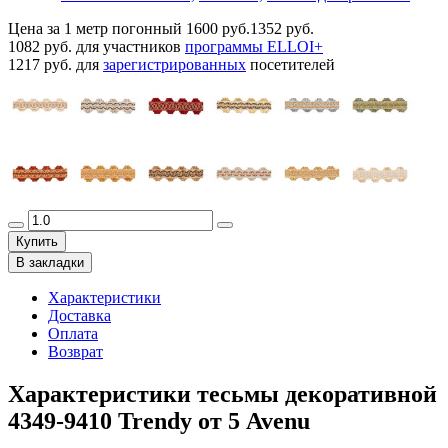
Цена за 1 метр погонный
1600 руб.
1352 руб.
1082 руб.
для участников
программы ELLOI+
1217 руб.
для
зарегистрированных
посетителей
Купить
В закладки
Характеристики
Доставка
Оплата
Возврат
Характеристики тесьмы декоративной
4349-9410 Trendy от 5 Avenu