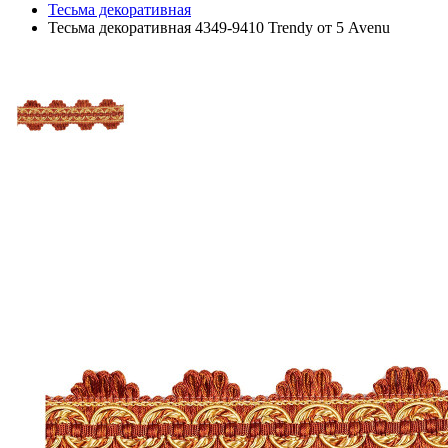
Тесьма декоративная
Тесьма декоративная 4349-9410 Trendy от 5 Avenu