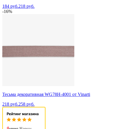
184 руб.
218 руб.
-16%
Тесьма декоративная WG78H-4001 от Vinarti
218 руб.
258 руб.