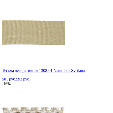
Тесьма декоративная 1308-01 Naturel от Svetlana
501 руб.
593 руб.
-16%