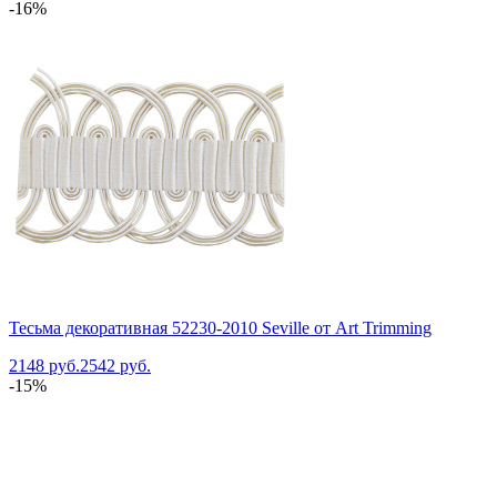
-16%
Тесьма декоративная 52230-2010 Seville от Art Trimming
2148 руб.
2542 руб.
-15%