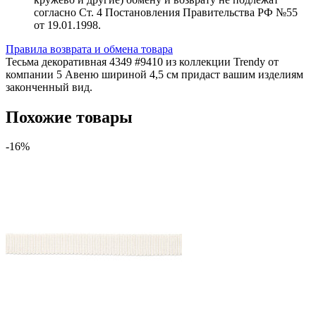
согласно Ст. 4 Постановления Правительства РФ №55
от 19.01.1998.
Правила возврата и обмена товара
Тесьма декоративная 4349 #9410 из коллекции Trendy от
компании 5 Авеню шириной 4,5 см придаст вашим изделиям
законченный вид.
Похожие товары
-16%