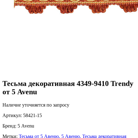
Тесьма декоративная 4349-9410 Trendy
от 5 Avenu
Наличие уточняется по запросу
Артикул:
58421-15
Бренд:
5 Avenu
Метки:
Тесьма от 5 Авеню,
5 Авеню,
Тесьма декоративная