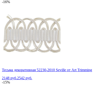
-16%
Тесьма декоративная 52230-2010 Seville от Art Trimming
2148 руб.
2542 руб.
-15%