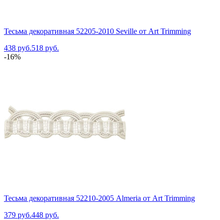
Тесьма декоративная 52205-2010 Seville от Art Trimming
438 руб.
518 руб.
-16%
Тесьма декоративная 52210-2005 Almeria от Art Trimming
379 руб.
448 руб.