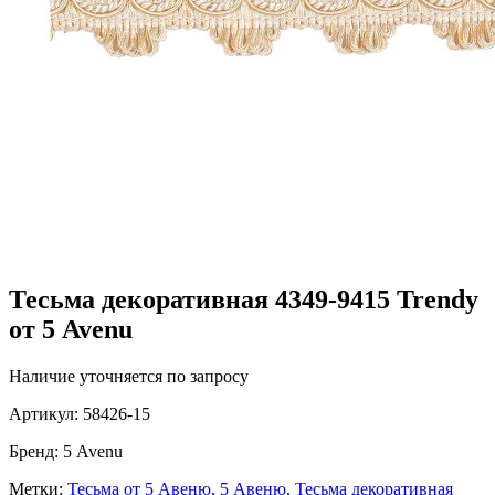
Тесьма декоративная 4349-9415 Trendy
от 5 Avenu
Наличие уточняется по запросу
Артикул:
58426-15
Бренд:
5 Avenu
Метки:
Тесьма от 5 Авеню,
5 Авеню,
Тесьма декоративная