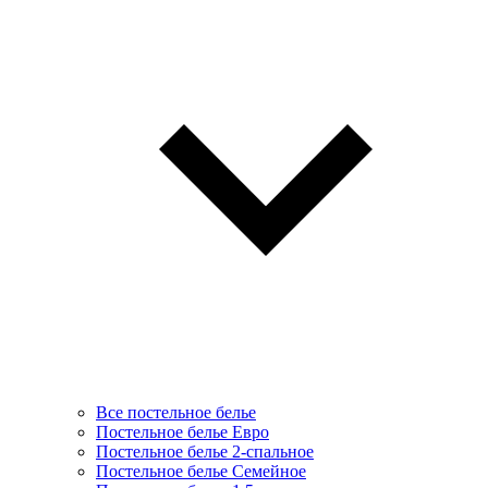
Все постельное белье
Постельное белье Евро
Постельное белье 2-спальное
Постельное белье Семейное