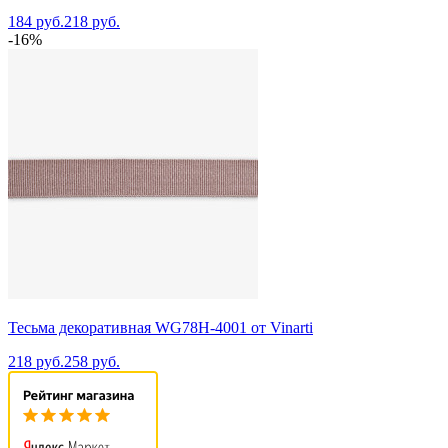
184 руб.
218 руб.
-16%
Тесьма декоративная WG78H-4001 от Vinarti
218 руб.
258 руб.