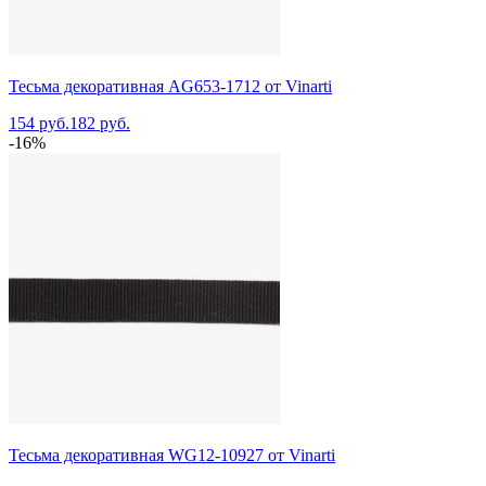
Тесьма декоративная AG653-1712 от Vinarti
154 руб.
182 руб.
-16%
Тесьма декоративная WG12-10927 от Vinarti