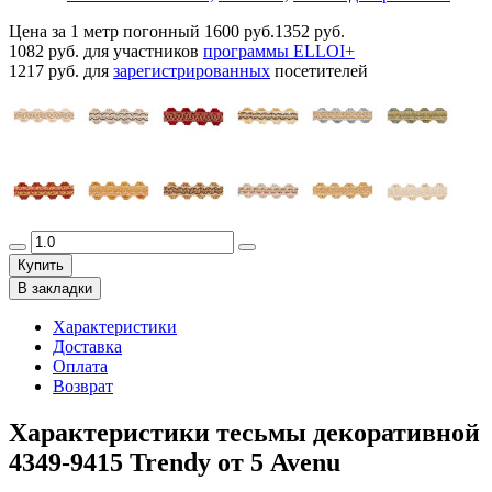
Цена за 1 метр погонный
1600 руб.
1352 руб.
1082 руб.
для участников
программы ELLOI+
1217 руб.
для
зарегистрированных
посетителей
Купить
В закладки
Характеристики
Доставка
Оплата
Возврат
Характеристики тесьмы декоративной
4349-9415 Trendy от 5 Avenu