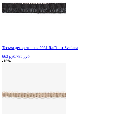
Тесьма декоративная 2981 Raffia от Svetlana
663 руб.
785 руб.
-16%