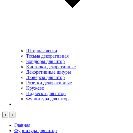
Шторная лента
Тесьма декоративная
Бордюры для штор
Кисточки декоративные
Декоративные шнуры
Люверсы для штор
Розетки декоративные
Кружево
Подвески для штор
Фурнитура для штор
‹
›
Главная
Фурнитура для штор