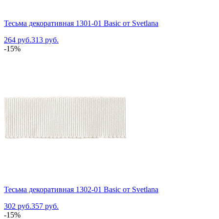
Тесьма декоративная 1301-01 Basic от Svetlana
264 руб.
313 руб.
-15%
Тесьма декоративная 1302-01 Basic от Svetlana
302 руб.
357 руб.
-15%