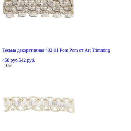
Тесьма декоративная 402-01 Pom Pom от Art Trimming
458 руб.
542 руб.
-16%