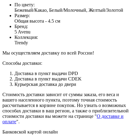
По цвету
:
Бежевый/Какао, Белый/Молочный, Желтый/Золотой
Размер
:
Общая высота - 4.5 см
Бренд
:
5 Avenu
Коллекция
:
Trendy
Мы осуществляем доставку по всей России!
Способы доставки:
Доставка в пункт выдачи DPD
Доставка в пункт выдачи CDEK
Курьерская доставка до двери
Стоимость доставки зависит от суммы заказа, его веса и
вашего населенного пункта, поэтому точная стоимость
рассчитывается в корзине покупок. Но узнать о возможных
способах доставки в ваш регион, а также о приблизительной
стоимости доставки вы можете на странице "
О доставке и
оплате
".
Банковской картой онлайн