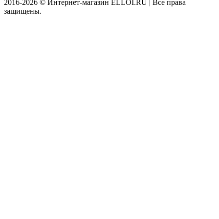
2016-2026 © Интернет-магазин ELLOI.RU | Все права
защищены.