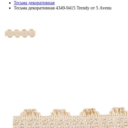
Тесьма декоративная
Тесьма декоративная 4349-9415 Trendy от 5 Avenu