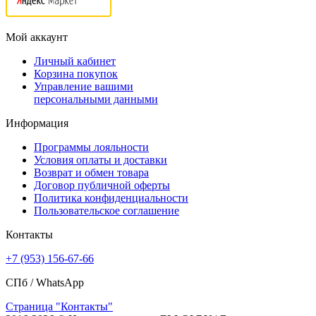
Мой аккаунт
Личный кабинет
Корзина покупок
Управление вашими
персональными данными
Информация
Программы лояльности
Условия оплаты и доставки
Возврат и обмен товара
Договор публичной оферты
Политика конфиденциальности
Пользовательское соглашение
Контакты
+7 (953) 156-67-66
СПб /
WhatsApp
Страница "Контакты"