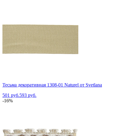
Тесьма декоративная 1308-01 Naturel от Svetlana
501 руб.
593 руб.
-16%