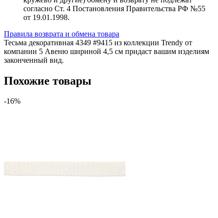
согласно Ст. 4 Постановления Правительства РФ №55
от 19.01.1998.
Правила возврата и обмена товара
Тесьма декоративная 4349 #9415 из коллекции Trendy от
компании 5 Авеню шириной 4,5 см придаст вашим изделиям
законченный вид.
Похожие товары
-16%