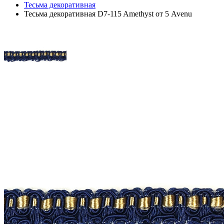
Тесьма декоративная
Тесьма декоративная D7-115 Amethyst от 5 Avenu