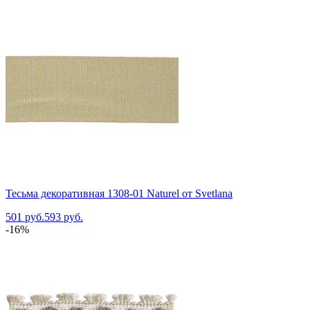
Тесьма декоративная 1308-01 Naturel от Svetlana
501 руб.
593 руб.
-16%