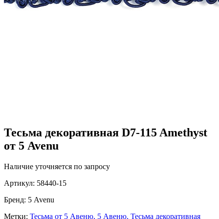
Тесьма декоративная D7-115 Amethyst
от 5 Avenu
Наличие уточняется по запросу
Артикул:
58440-15
Бренд:
5 Avenu
Метки:
Тесьма от 5 Авеню,
5 Авеню,
Тесьма декоративная