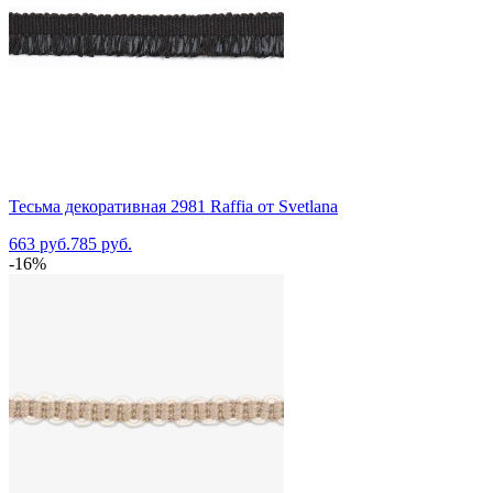
Тесьма декоративная 2981 Raffia от Svetlana
663 руб.
785 руб.
-16%