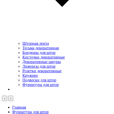
Шторная лента
Тесьма декоративная
Бордюры для штор
Кисточки декоративные
Декоративные шнуры
Люверсы для штор
Розетки декоративные
Кружево
Подвески для штор
Фурнитура для штор
‹
›
Главная
Фурнитура для штор