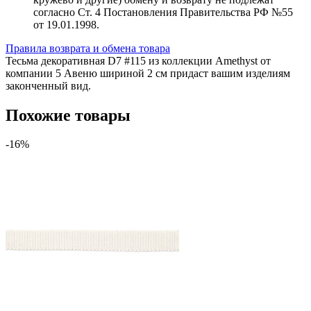
согласно Ст. 4 Постановления Правительства РФ №55
от 19.01.1998.
Правила возврата и обмена товара
Тесьма декоративная D7 #115 из коллекции Amethyst от
компании 5 Авеню шириной 2 см придаст вашим изделиям
законченный вид.
Похожие товары
-16%