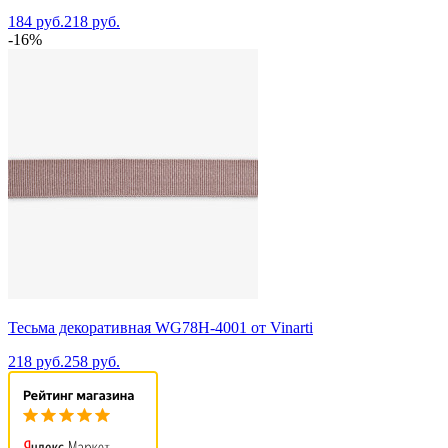
184 руб.
218 руб.
-16%
Тесьма декоративная WG78H-4001 от Vinarti
218 руб.
258 руб.