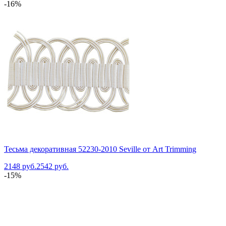
-16%
Тесьма декоративная 52230-2010 Seville от Art Trimming
2148 руб.
2542 руб.
-15%