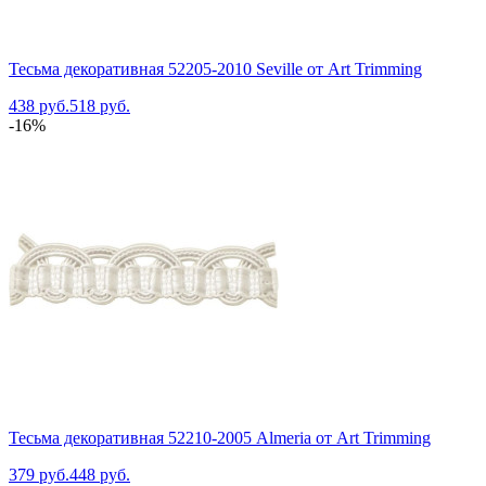
Тесьма декоративная 52205-2010 Seville от Art Trimming
438 руб.
518 руб.
-16%
Тесьма декоративная 52210-2005 Almeria от Art Trimming
379 руб.
448 руб.