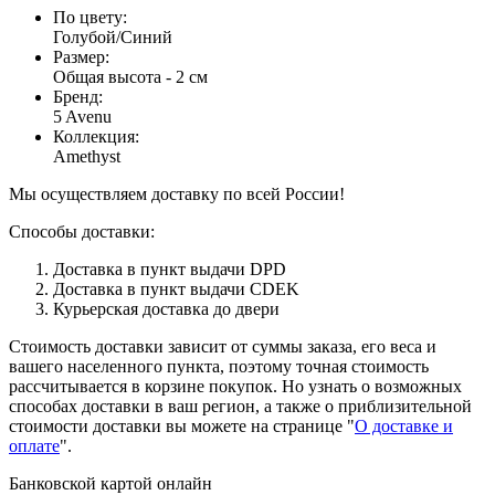
По цвету
:
Голубой/Синий
Размер
:
Общая высота - 2 см
Бренд
:
5 Avenu
Коллекция
:
Amethyst
Мы осуществляем доставку по всей России!
Способы доставки:
Доставка в пункт выдачи DPD
Доставка в пункт выдачи CDEK
Курьерская доставка до двери
Стоимость доставки зависит от суммы заказа, его веса и
вашего населенного пункта, поэтому точная стоимость
рассчитывается в корзине покупок. Но узнать о возможных
способах доставки в ваш регион, а также о приблизительной
стоимости доставки вы можете на странице "
О доставке и
оплате
".
Банковской картой онлайн