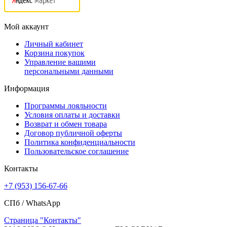
Мой аккаунт
Личный кабинет
Корзина покупок
Управление вашими
персональными данными
Информация
Программы лояльности
Условия оплаты и доставки
Возврат и обмен товара
Договор публичной оферты
Политика конфиденциальности
Пользовательское соглашение
Контакты
+7 (953) 156-67-66
СПб /
WhatsApp
Страница "Контакты"