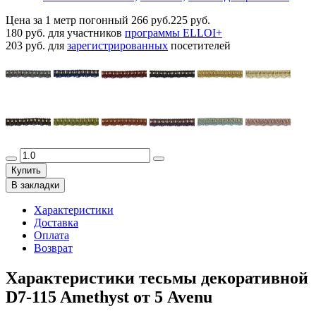
Цена за 1 метр погонный
266 руб.
225 руб.
180 руб.
для участников
программы ELLOI+
203 руб.
для
зарегистрированных
посетителей
Купить
В закладки
Характеристики
Доставка
Оплата
Возврат
Характеристики тесьмы декоративной
D7-115 Amethyst от 5 Avenu