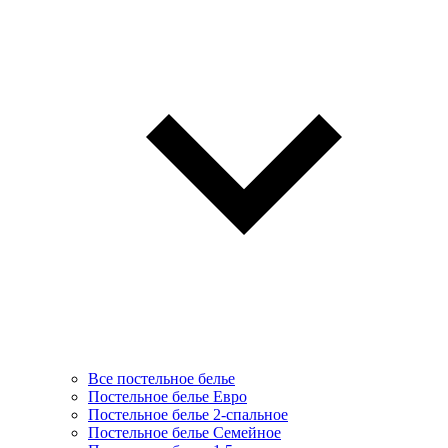
Все постельное белье
Постельное белье Евро
Постельное белье 2-спальное
Постельное белье Семейное