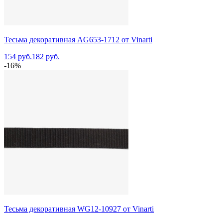
Тесьма декоративная AG653-1712 от Vinarti
154 руб.
182 руб.
-16%
Тесьма декоративная WG12-10927 от Vinarti