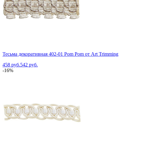
Тесьма декоративная 402-01 Pom Pom от Art Trimming
458 руб.
542 руб.
-16%