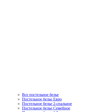
Все постельное белье
Постельное белье Евро
Постельное белье 2-спальное
Постельное белье Семейное