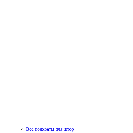
Все подхваты для штор