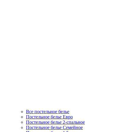
Все постельное белье
Постельное белье Евро
Постельное белье 2-спальное
Постельное белье Семейное