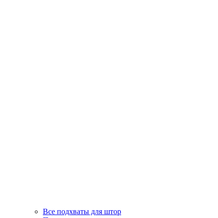
Все подхваты для штор