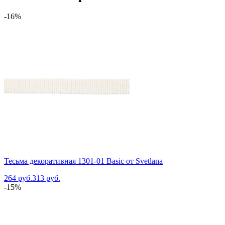
-16%
Тесьма декоративная 1301-01 Basic от Svetlana
264 руб.
313 руб.
-15%