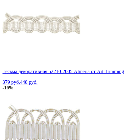
Тесьма декоративная 52210-2005 Almeria от Art Trimming
379 руб.
448 руб.
-16%