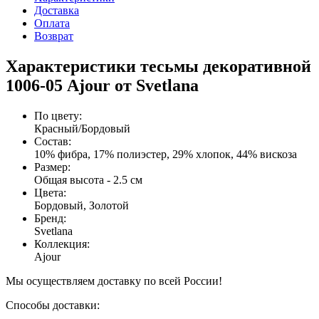
Доставка
Оплата
Возврат
Характеристики тесьмы декоративной
1006-05 Ajour от Svetlana
По цвету
:
Красный/Бордовый
Состав
:
10% фибра, 17% полиэстер, 29% хлопок, 44% вискоза
Размер
:
Общая высота - 2.5 см
Цвета
:
Бордовый, Золотой
Бренд
:
Svetlana
Коллекция
:
Ajour
Мы осуществляем доставку по всей России!
Способы доставки: