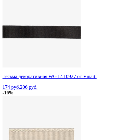
Тесьма декоративная WG12-10927 от Vinarti
174 руб.
206 руб.
-16%