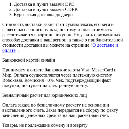
Доставка в пункт выдачи DPD
Доставка в пункт выдачи CDEK
Курьерская доставка до двери
Стоимость доставки зависит от суммы заказа, его веса и
вашего населенного пункта, поэтому точная стоимость
рассчитывается в корзине покупок. Но узнать о возможных
способах доставки в ваш регион, а также о приблизительной
стоимости доставки вы можете на странице "
О доставке и
оплате
".
Банковской картой онлайн
Принимаем к оплате банковские карты Visa, MasterCard и
Мир. Оплата осуществляется через платежную систему
Robokassa. Комиссия - 0%. Чек, подтверждающий факт
покупки, поступает на электронную почту.
Безналичный расчет для юридических лиц
Оплата заказа по безналичному расчету на основании
выставленного счета. Заказ передается на сборку по факту
зачисления денежных средств на наш расчетный счет.
Товары, не подлежащие обмену и возврату