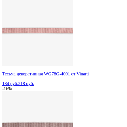
Тесьма декоративная WG78G-4001 от Vinarti
184 руб.
218 руб.
-16%