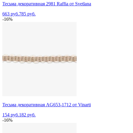
Тесьма декоративная 2981 Raffia от Svetlana
663 руб.
785 руб.
-16%
Тесьма декоративная AG653-1712 от Vinarti
154 руб.
182 руб.
-16%