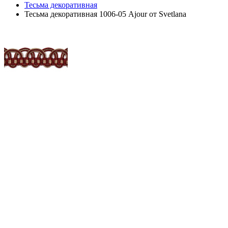
Тесьма декоративная
Тесьма декоративная 1006-05 Ajour от Svetlana