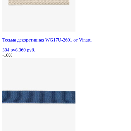
Тесьма декоративная WG17U-2691 от Vinarti
304 руб.
360 руб.
-16%