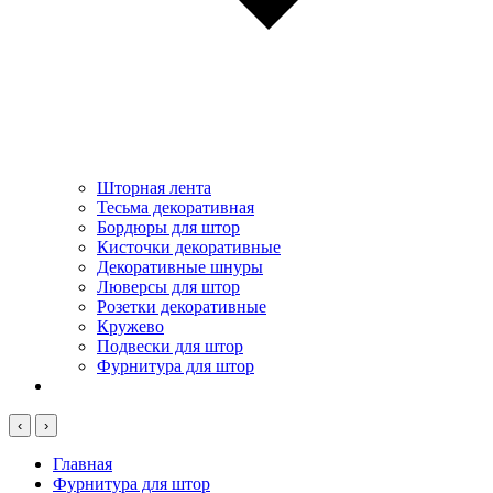
Шторная лента
Тесьма декоративная
Бордюры для штор
Кисточки декоративные
Декоративные шнуры
Люверсы для штор
Розетки декоративные
Кружево
Подвески для штор
Фурнитура для штор
‹
›
Главная
Фурнитура для штор