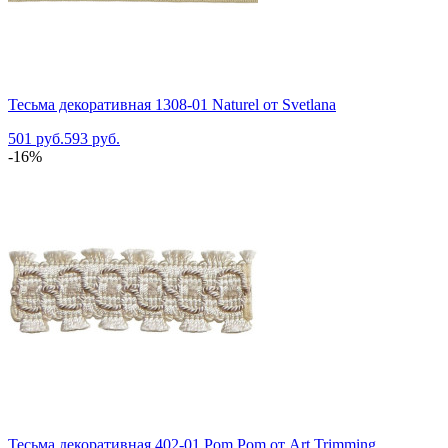
Тесьма декоративная 1308-01 Naturel от Svetlana
501 руб.
593 руб.
-16%
Тесьма декоративная 402-01 Pom Pom от Art Trimming