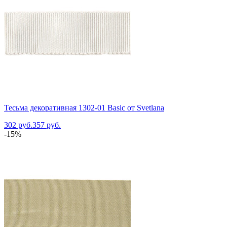
Тесьма декоративная 1302-01 Basic от Svetlana
302 руб.
357 руб.
-15%