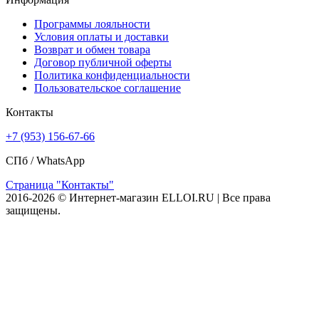
Программы лояльности
Условия оплаты и доставки
Возврат и обмен товара
Договор публичной оферты
Политика конфиденциальности
Пользовательское соглашение
Контакты
+7 (953) 156-67-66
СПб /
WhatsApp
Страница "Контакты"
2016-2026 © Интернет-магазин ELLOI.RU | Все права
защищены.