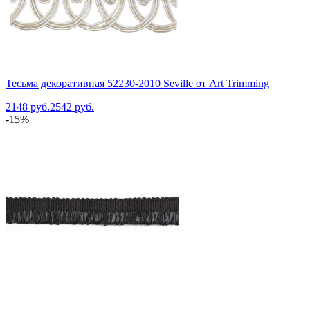
Тесьма декоративная 52230-2010 Seville от Art Trimming
2148 руб.
2542 руб.
-15%