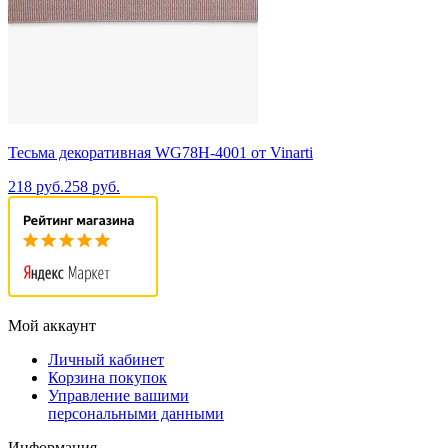
Тесьма декоративная WG78H-4001 от Vinarti
218 руб.
258 руб.
Мой аккаунт
Личный кабинет
Корзина покупок
Управление вашими
персональными данными
Информация