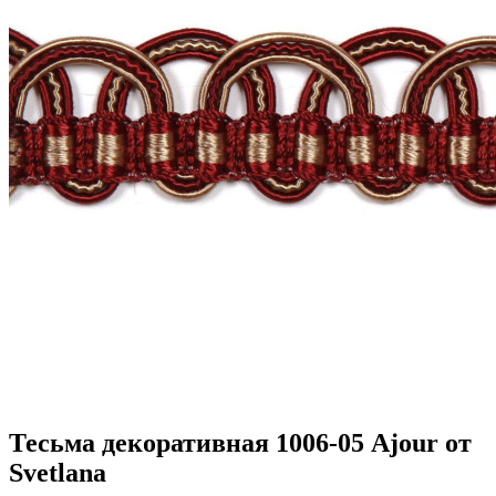
Тесьма декоративная 1006-05 Ajour от
Svetlana