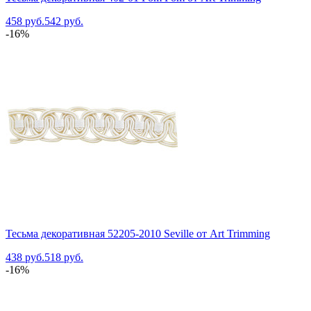
458 руб.
542 руб.
-16%
Тесьма декоративная 52205-2010 Seville от Art Trimming
438 руб.
518 руб.
-16%