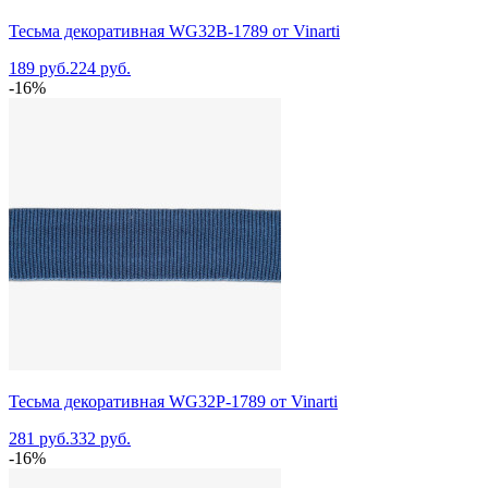
Тесьма декоративная WG32B-1789 от Vinarti
189 руб.
224 руб.
-16%
Тесьма декоративная WG32P-1789 от Vinarti
281 руб.
332 руб.
-16%