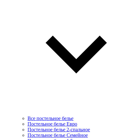
Все постельное белье
Постельное белье Евро
Постельное белье 2-спальное
Постельное белье Семейное