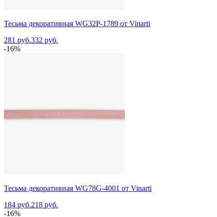
Тесьма декоративная WG32P-1789 от Vinarti
281 руб.
332 руб.
-16%
Тесьма декоративная WG78G-4001 от Vinarti
184 руб.
218 руб.
-16%