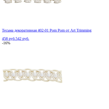
Тесьма декоративная 402-01 Pom Pom от Art Trimming
458 руб.
542 руб.
-16%