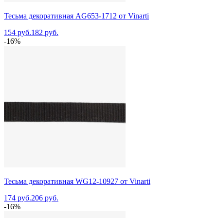
Тесьма декоративная AG653-1712 от Vinarti
154 руб.
182 руб.
-16%
Тесьма декоративная WG12-10927 от Vinarti
174 руб.
206 руб.
-16%