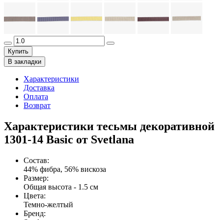
Купить
В закладки
Характеристики
Доставка
Оплата
Возврат
Характеристики тесьмы декоративной
1301-14 Basic от Svetlana
Состав
:
44% фибра, 56% вискоза
Размер
:
Общая высота - 1.5 см
Цвета
:
Темно-желтый
Бренд
: