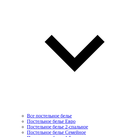
Все постельное белье
Постельное белье Евро
Постельное белье 2-спальное
Постельное белье Семейное