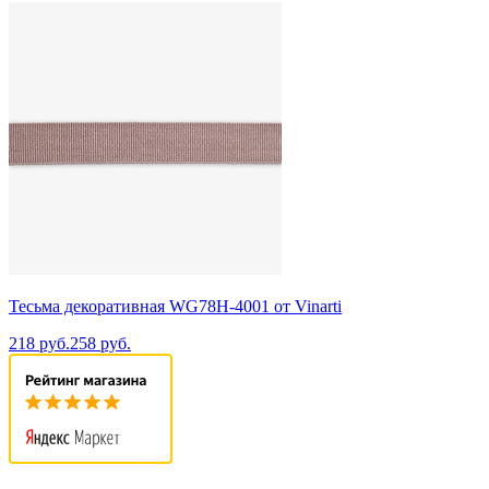
Тесьма декоративная WG78H-4001 от Vinarti
218 руб.
258 руб.