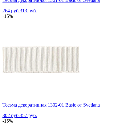
Тесьма декоративная 1301-01 Basic от Svetlana
264 руб.
313 руб.
-15%
Тесьма декоративная 1302-01 Basic от Svetlana
302 руб.
357 руб.
-15%