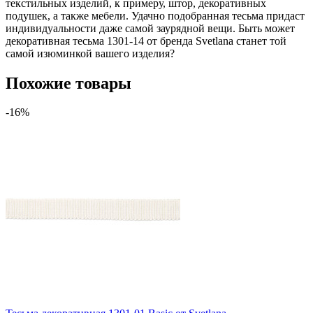
текстильных изделий, к примеру, штор, декоративных
подушек, а также мебели. Удачно подобранная тесьма придаст
индивидуальности даже самой заурядной вещи. Быть может
декоративная тесьма 1301-14 от бренда Svetlana станет той
самой изюминкой вашего изделия?
Похожие товары
-16%