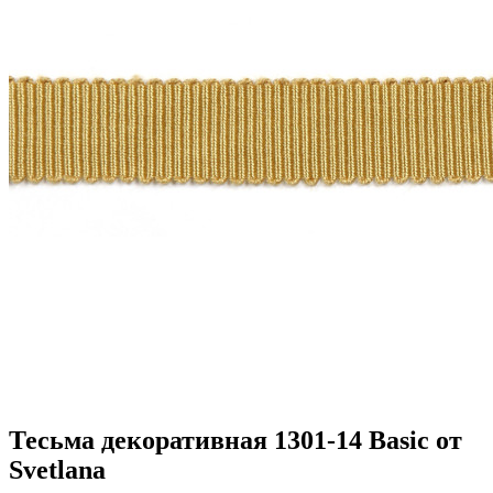
Тесьма декоративная 1301-14 Basic от
Svetlana