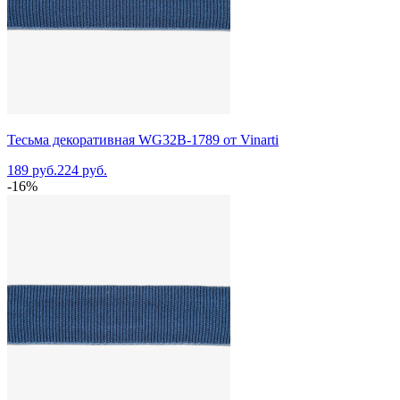
Тесьма декоративная WG32B-1789 от Vinarti
189 руб.
224 руб.
-16%