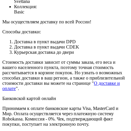
Svetlana
Коллекция
:
Basic
Мы осуществляем доставку по всей России!
Способы доставки:
Доставка в пункт выдачи DPD
Доставка в пункт выдачи CDEK
Курьерская доставка до двери
Стоимость доставки зависит от суммы заказа, его веса и
вашего населенного пункта, поэтому точная стоимость
рассчитывается в корзине покупок. Но узнать о возможных
способах доставки в ваш регион, а также о приблизительной
стоимости доставки вы можете на странице "
О доставке и
оплате
".
Банковской картой онлайн
Принимаем к оплате банковские карты Visa, MasterCard и
Мир. Оплата осуществляется через платежную систему
Robokassa. Комиссия - 0%. Чек, подтверждающий факт
покупки, поступает на электронную почту.