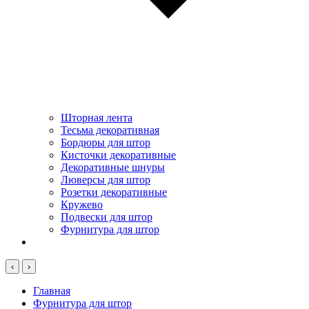
Шторная лента
Тесьма декоративная
Бордюры для штор
Кисточки декоративные
Декоративные шнуры
Люверсы для штор
Розетки декоративные
Кружево
Подвески для штор
Фурнитура для штор
‹
›
Главная
Фурнитура для штор