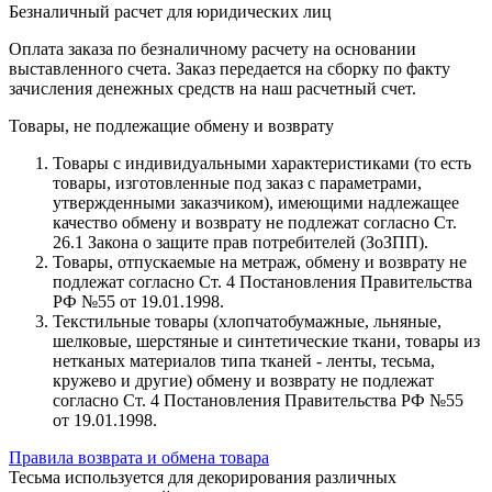
Безналичный расчет для юридических лиц
Оплата заказа по безналичному расчету на основании
выставленного счета. Заказ передается на сборку по факту
зачисления денежных средств на наш расчетный счет.
Товары, не подлежащие обмену и возврату
Товары с индивидуальными характеристиками (то есть
товары, изготовленные под заказ с параметрами,
утвержденными заказчиком), имеющими надлежащее
качество обмену и возврату не подлежат согласно Ст.
26.1 Закона о защите прав потребителей (ЗоЗПП).
Товары, отпускаемые на метраж, обмену и возврату не
подлежат согласно Ст. 4 Постановления Правительства
РФ №55 от 19.01.1998.
Текстильные товары (хлопчатобумажные, льняные,
шелковые, шерстяные и синтетические ткани, товары из
нетканых материалов типа тканей - ленты, тесьма,
кружево и другие) обмену и возврату не подлежат
согласно Ст. 4 Постановления Правительства РФ №55
от 19.01.1998.
Правила возврата и обмена товара
Тесьма используется для декорирования различных