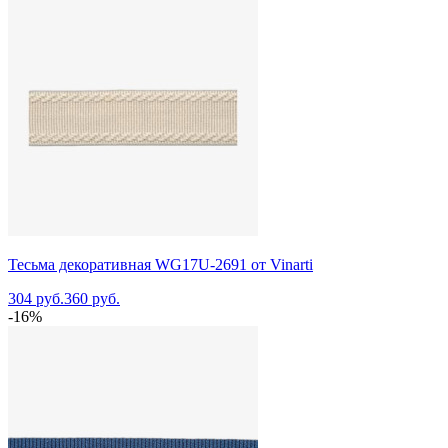
Тесьма декоративная WG17U-2691 от Vinarti
304 руб.
360 руб.
-16%