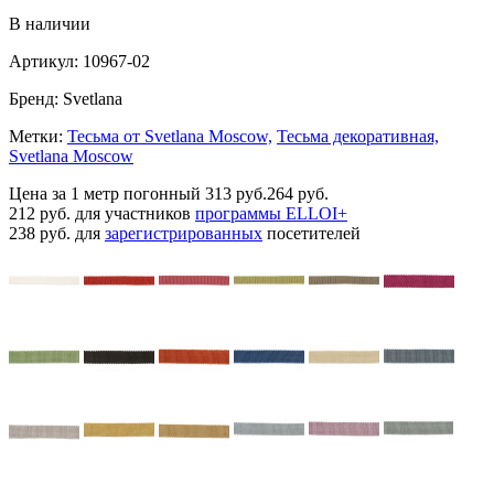
В наличии
Артикул:
10967-02
Бренд:
Svetlana
Метки:
Тесьма от Svetlana Moscow,
Тесьма декоративная,
Svetlana Moscow
Цена за 1 метр погонный
313 руб.
264 руб.
212 руб.
для участников
программы ELLOI+
238 руб.
для
зарегистрированных
посетителей