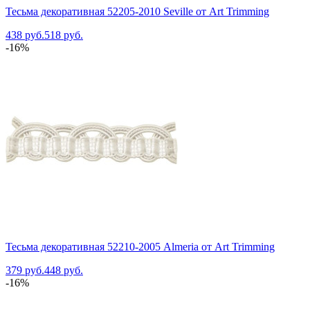
Тесьма декоративная 52205-2010 Seville от Art Trimming
438 руб.
518 руб.
-16%
Тесьма декоративная 52210-2005 Almeria от Art Trimming
379 руб.
448 руб.
-16%