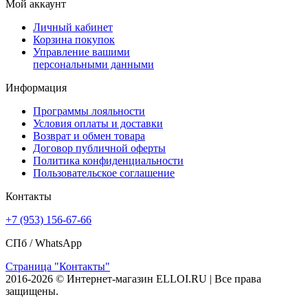
Мой аккаунт
Личный кабинет
Корзина покупок
Управление вашими
персональными данными
Информация
Программы лояльности
Условия оплаты и доставки
Возврат и обмен товара
Договор публичной оферты
Политика конфиденциальности
Пользовательское соглашение
Контакты
+7 (953) 156-67-66
СПб /
WhatsApp
Страница "Контакты"
2016-2026 © Интернет-магазин ELLOI.RU | Все права
защищены.