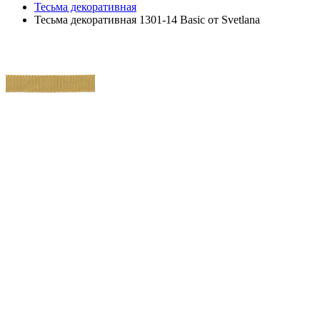
Тесьма декоративная
Тесьма декоративная 1301-14 Basic от Svetlana