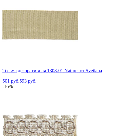
Тесьма декоративная 1308-01 Naturel от Svetlana
501 руб.
593 руб.
-16%