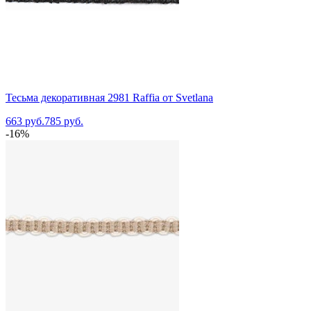
Тесьма декоративная 2981 Raffia от Svetlana
663 руб.
785 руб.
-16%