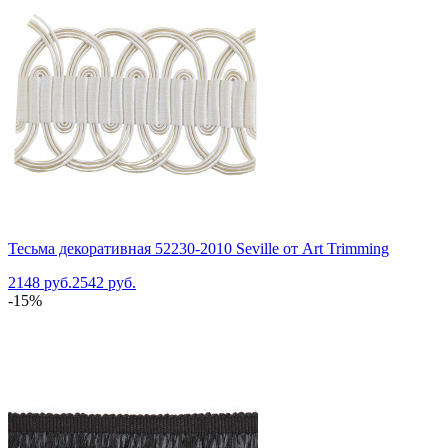
Тесьма декоративная 52230-2010 Seville от Art Trimming
2148 руб.
2542 руб.
-15%