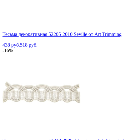
Тесьма декоративная 52205-2010 Seville от Art Trimming
438 руб.
518 руб.
-16%