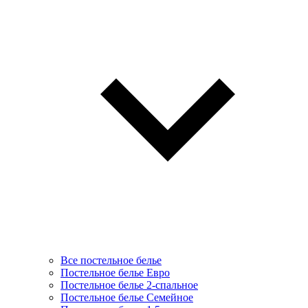
Все постельное белье
Постельное белье Евро
Постельное белье 2-спальное
Постельное белье Семейное