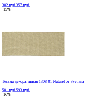
302 руб.
357 руб.
-15%
Тесьма декоративная 1308-01 Naturel от Svetlana
501 руб.
593 руб.
-16%