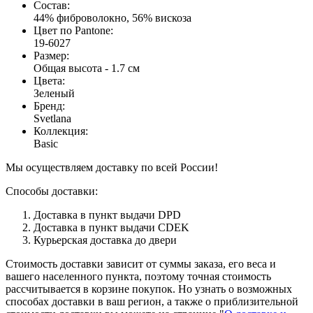
Состав
:
44% фиброволокно, 56% вискоза
Цвет по Pantone
:
19-6027
Размер
:
Общая высота - 1.7 см
Цвета
:
Зеленый
Бренд
:
Svetlana
Коллекция
:
Basic
Мы осуществляем доставку по всей России!
Способы доставки:
Доставка в пункт выдачи DPD
Доставка в пункт выдачи CDEK
Курьерская доставка до двери
Стоимость доставки зависит от суммы заказа, его веса и
вашего населенного пункта, поэтому точная стоимость
рассчитывается в корзине покупок. Но узнать о возможных
способах доставки в ваш регион, а также о приблизительной