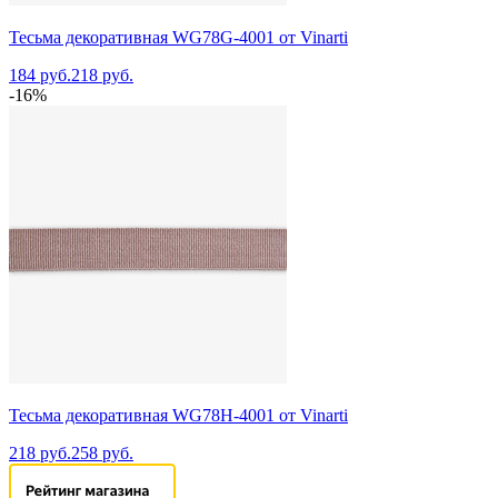
Тесьма декоративная WG78G-4001 от Vinarti
184 руб.
218 руб.
-16%
Тесьма декоративная WG78H-4001 от Vinarti
218 руб.
258 руб.