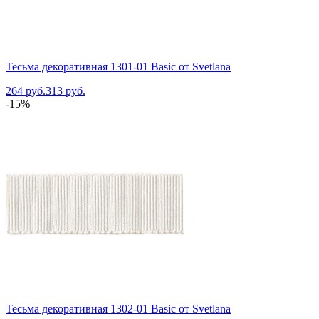
Тесьма декоративная 1301-01 Basic от Svetlana
264 руб.
313 руб.
-15%
Тесьма декоративная 1302-01 Basic от Svetlana