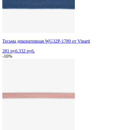
Тесьма декоративная WG32P-1789 от Vinarti
281 руб.
332 руб.
-16%