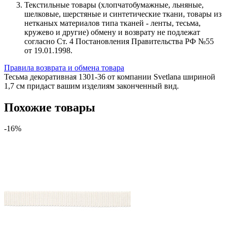
Текстильные товары (хлопчатобумажные, льняные,
шелковые, шерстяные и синтетические ткани, товары из
нетканых материалов типа тканей - ленты, тесьма,
кружево и другие) обмену и возврату не подлежат
согласно Ст. 4 Постановления Правительства РФ №55
от 19.01.1998.
Правила возврата и обмена товара
Тесьма декоративная 1301-36 от компании Svetlana шириной
1,7 см придаст вашим изделиям законченный вид.
Похожие товары
-16%