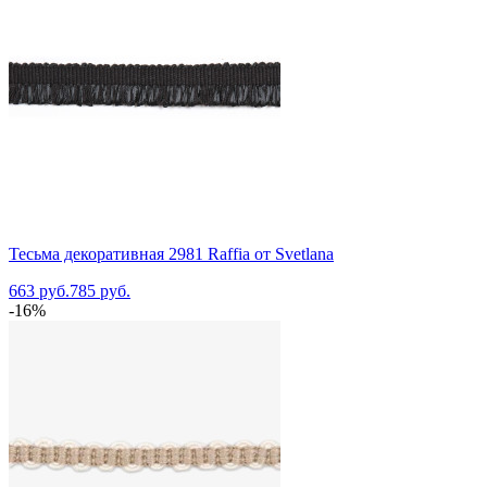
Тесьма декоративная 2981 Raffia от Svetlana
663 руб.
785 руб.
-16%