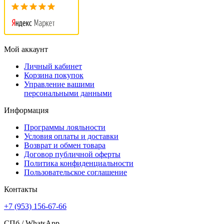
Мой аккаунт
Личный кабинет
Корзина покупок
Управление вашими
персональными данными
Информация
Программы лояльности
Условия оплаты и доставки
Возврат и обмен товара
Договор публичной оферты
Политика конфиденциальности
Пользовательское соглашение
Контакты
+7 (953) 156-67-66
СПб /
WhatsApp