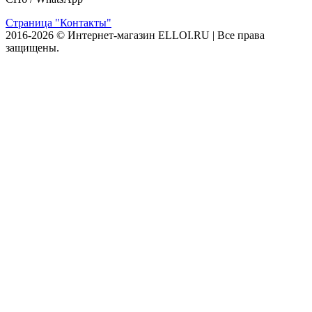
Страница "Контакты"
2016-2026 © Интернет-магазин ELLOI.RU | Все права
защищены.