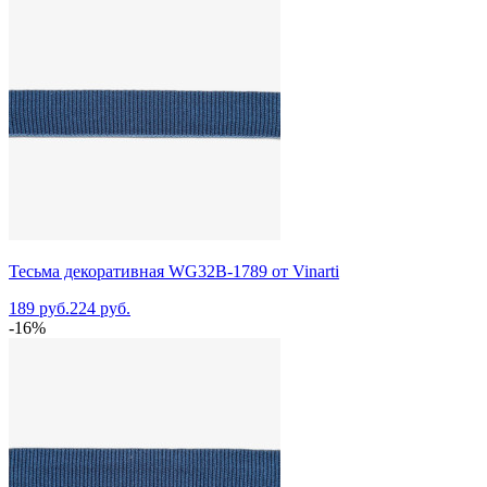
Тесьма декоративная WG32B-1789 от Vinarti
189 руб.
224 руб.
-16%