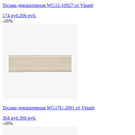
Тесьма декоративная WG12-10927 от Vinarti
174 руб.
206 руб.
-16%
Тесьма декоративная WG17U-2691 от Vinarti
304 руб.
360 руб.
-16%