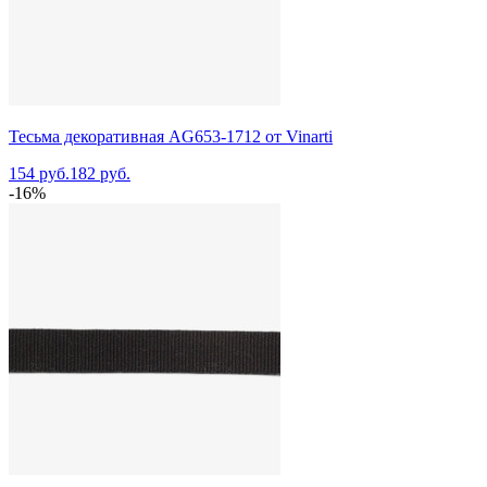
Тесьма декоративная AG653-1712 от Vinarti
154 руб.
182 руб.
-16%