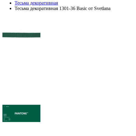
Тесьма декоративная
Тесьма декоративная 1301-36 Basic от Svetlana