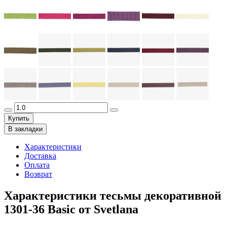
Купить
В закладки
Характеристики
Доставка
Оплата
Возврат
Характеристики тесьмы декоративной
1301-36 Basic от Svetlana