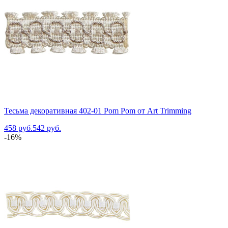
Тесьма декоративная 402-01 Pom Pom от Art Trimming
458 руб.
542 руб.
-16%