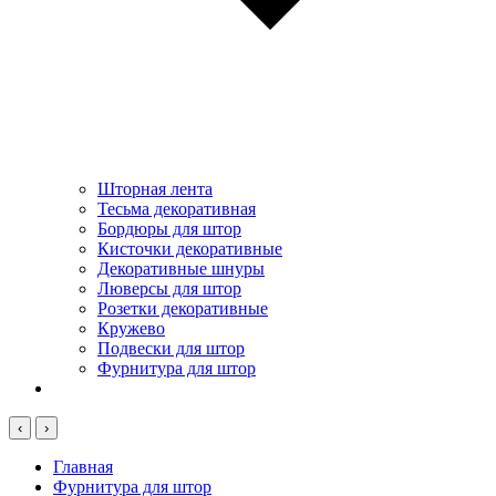
Шторная лента
Тесьма декоративная
Бордюры для штор
Кисточки декоративные
Декоративные шнуры
Люверсы для штор
Розетки декоративные
Кружево
Подвески для штор
Фурнитура для штор
‹
›
Главная
Фурнитура для штор