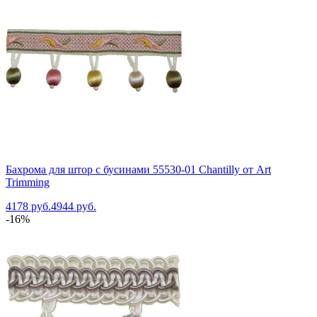
Бахрома для штор с бусинами 55530-01 Chantilly от Art
Trimming
4178 руб.
4944 руб.
-16%