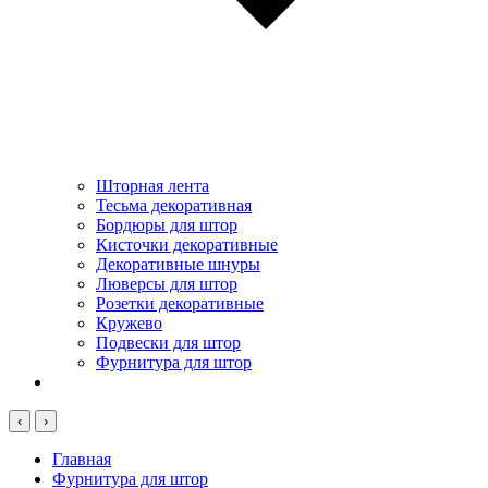
Шторная лента
Тесьма декоративная
Бордюры для штор
Кисточки декоративные
Декоративные шнуры
Люверсы для штор
Розетки декоративные
Кружево
Подвески для штор
Фурнитура для штор
‹
›
Главная
Фурнитура для штор