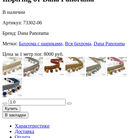
В наличии
Артикул:
73302-06
Бренд:
Dana Panorama
Метки:
Бахрома с шариками,
Вся бахрома,
Dana Panorama
Цена за 1 метр пог.
8000 руб.
Купить
В закладки
Характеристики
Доставка
Оплата