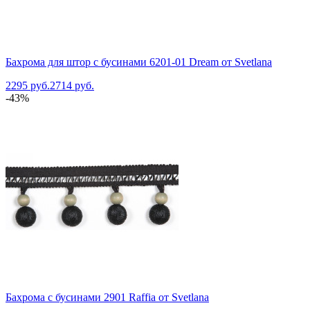
Бахрома для штор с бусинами 6201-01 Dream от Svetlana
2295 руб.
2714 руб.
-43%
Бахрома с бусинами 2901 Raffia от Svetlana