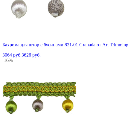
Бахрома для штор с бусинами 821-01 Granada от Art Trimming
3064 руб.
3626 руб.
-16%