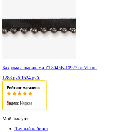
Бахрома с шариками ZT8045B-10927 от Vinarti
1288 руб.
1524 руб.
Мой аккаунт
Личный кабинет