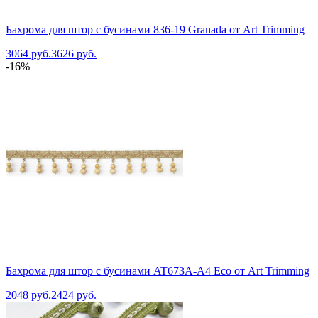
Бахрома для штор с бусинами 836-19 Granada от Art Trimming
3064 руб.
3626 руб.
-16%
Бахрома для штор с бусинами AT673A-A4 Eco от Art Trimming
2048 руб.
2424 руб.