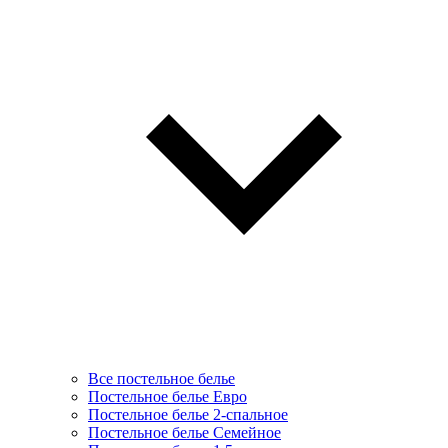
Все постельное белье
Постельное белье Евро
Постельное белье 2-спальное
Постельное белье Семейное