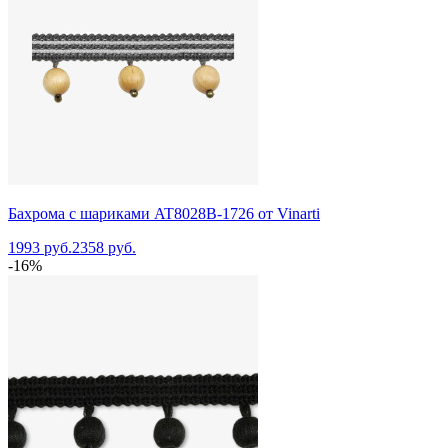
Бахрома с шариками AT8028B-1726 от Vinarti
1993 руб.
2358 руб.
-16%