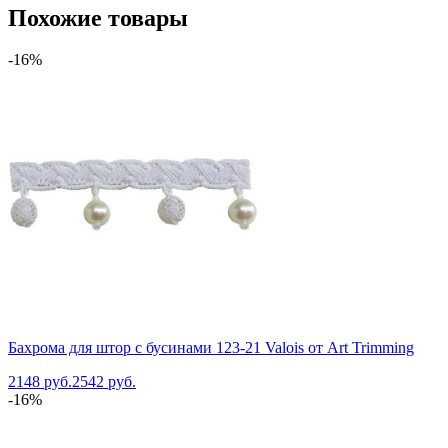
Похожие товары
-16%
Бахрома для штор с бусинами 123-21 Valois от Art Trimming
2148 руб.
2542 руб.
-16%