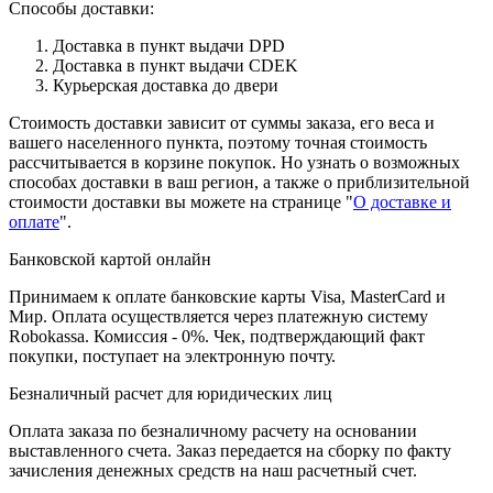
Способы доставки:
Доставка в пункт выдачи DPD
Доставка в пункт выдачи CDEK
Курьерская доставка до двери
Стоимость доставки зависит от суммы заказа, его веса и
вашего населенного пункта, поэтому точная стоимость
рассчитывается в корзине покупок. Но узнать о возможных
способах доставки в ваш регион, а также о приблизительной
стоимости доставки вы можете на странице "
О доставке и
оплате
".
Банковской картой онлайн
Принимаем к оплате банковские карты Visa, MasterCard и
Мир. Оплата осуществляется через платежную систему
Robokassa. Комиссия - 0%. Чек, подтверждающий факт
покупки, поступает на электронную почту.
Безналичный расчет для юридических лиц
Оплата заказа по безналичному расчету на основании
выставленного счета. Заказ передается на сборку по факту
зачисления денежных средств на наш расчетный счет.