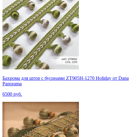
Бахрома для штор с бусинами ZT905H-1270 Holiday от Dana
Panorama
6500 руб.