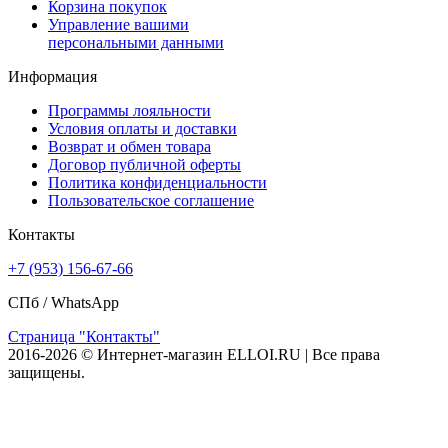
Корзина покупок
Управление вашими
персональными данными
Информация
Программы лояльности
Условия оплаты и доставки
Возврат и обмен товара
Договор публичной оферты
Политика конфиденциальности
Пользовательское соглашение
Контакты
+7 (953) 156-67-66
СПб /
WhatsApp
Страница "Контакты"
2016-2026 © Интернет-магазин ELLOI.RU | Все права
защищены.