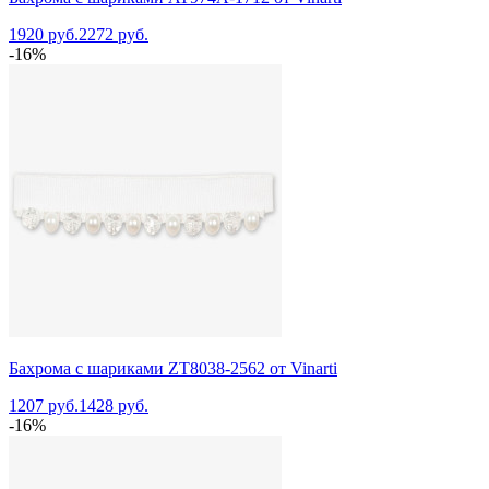
1920 руб.
2272 руб.
-16%
Бахрома с шариками ZT8038-2562 от Vinarti
1207 руб.
1428 руб.
-16%