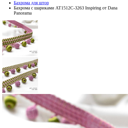
Бахрома для штор
Бахрома с шариками AT1512C-3263 Inspiring от Dana
Panorama