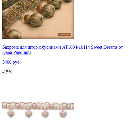
Бахрома для штор с бусинами AT1034-10114 Sweet Dreams от
Dana Panorama
5400 руб.
-15%