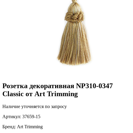
Розетка декоративная NP310-0347
Classic от Art Trimming
Наличие уточняется по запросу
Артикул:
37659-15
Бренд:
Art Trimming