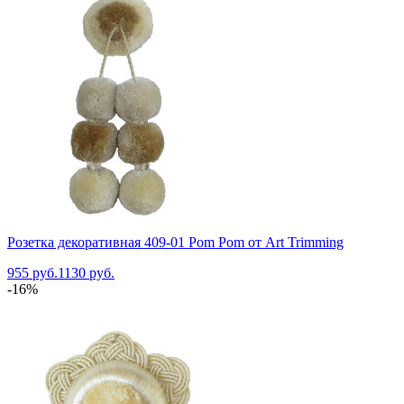
Розетка декоративная 409-01 Pom Pom от Art Trimming
955 руб.
1130 руб.
-16%