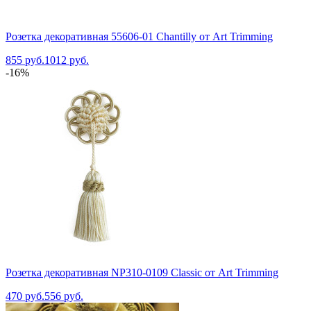
Розетка декоративная 55606-01 Chantilly от Art Trimming
855 руб.
1012 руб.
-16%
Розетка декоративная NP310-0109 Classic от Art Trimming
470 руб.
556 руб.