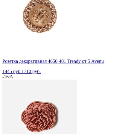
Розетка декоративная 4650-401 Trendy от 5 Avenu
1445 руб.
1710 руб.
-16%