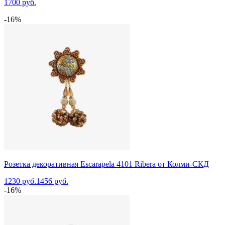
1700 руб.
-16%
Розетка декоративная Escarapela 4101 Ribera от Колми-СКД
1230 руб.
1456 руб.
-16%