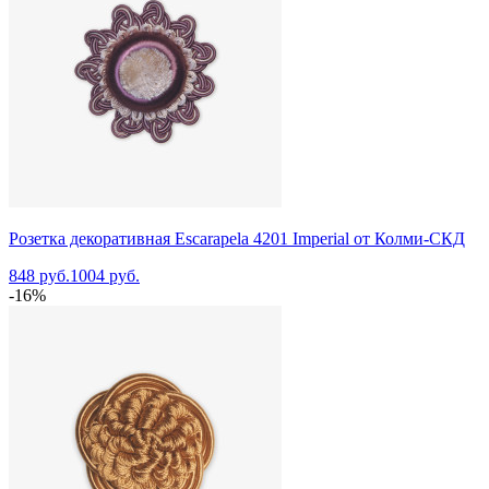
Розетка декоративная Escarapela 4201 Imperial от Колми-СКД
848 руб.
1004 руб.
-16%