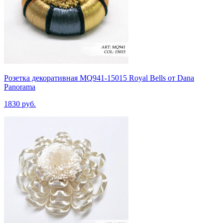
Розетка декоративная MQ941-15015 Royal Bells от Dana
Panorama
1830 руб.