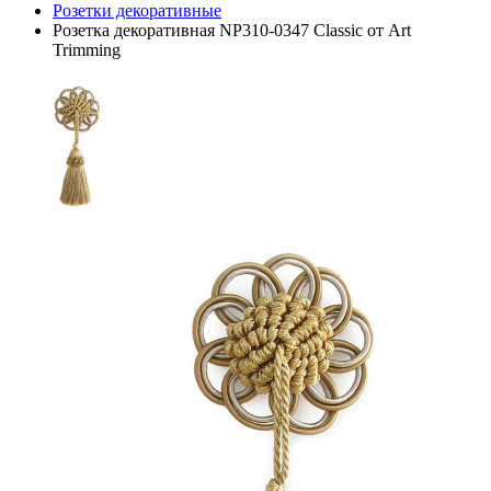
Розетки декоративные
Розетка декоративная NP310-0347 Classic от Art
Trimming