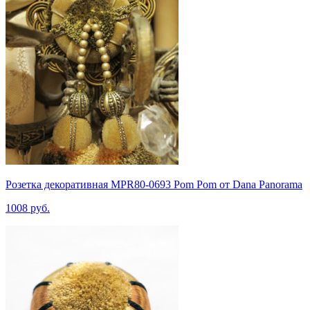
Розетка декоративная MPR80-0693 Pom Pom от Dana Panorama
1008 руб.