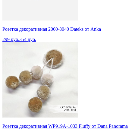
Розетка декоративная 2060-8040 Dateks от Anka
299 руб.
354 руб.
Розетка декоративная WP919A-1033 Fluffy от Dana Panorama