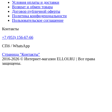
Условия оплаты и доставки
Возврат и обмен товара
Договор публичной оферты
Политика конфиденциальности
Пользовательское соглашение
Контакты
+7 (953) 156-67-66
СПб /
WhatsApp
Страница "Контакты"
2016-2026 © Интернет-магазин ELLOI.RU | Все права
защищены.