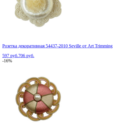
Розетка декоративная 54437-2010 Seville от Art Trimming
597 руб.
706 руб.
-16%