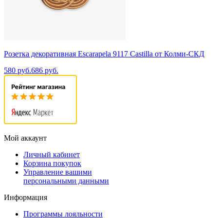
Розетка декоративная Escarapela 9117 Castilla от Колми-СКД
580 руб.
686 руб.
Мой аккаунт
Личный кабинет
Корзина покупок
Управление вашими
персональными данными
Информация
Программы лояльности