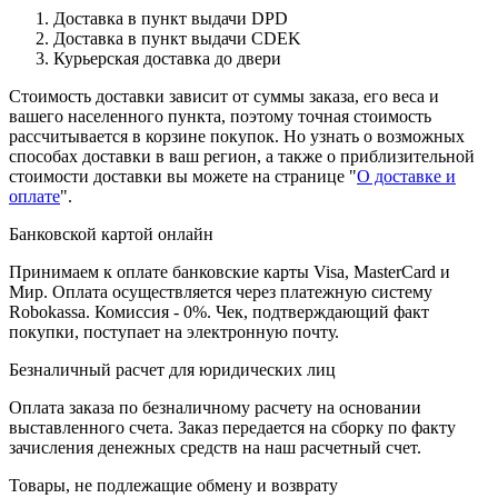
Доставка в пункт выдачи DPD
Доставка в пункт выдачи CDEK
Курьерская доставка до двери
Стоимость доставки зависит от суммы заказа, его веса и
вашего населенного пункта, поэтому точная стоимость
рассчитывается в корзине покупок. Но узнать о возможных
способах доставки в ваш регион, а также о приблизительной
стоимости доставки вы можете на странице "
О доставке и
оплате
".
Банковской картой онлайн
Принимаем к оплате банковские карты Visa, MasterCard и
Мир. Оплата осуществляется через платежную систему
Robokassa. Комиссия - 0%. Чек, подтверждающий факт
покупки, поступает на электронную почту.
Безналичный расчет для юридических лиц
Оплата заказа по безналичному расчету на основании
выставленного счета. Заказ передается на сборку по факту
зачисления денежных средств на наш расчетный счет.
Товары, не подлежащие обмену и возврату