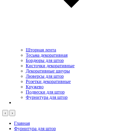
Шторная лента
Тесьма декоративная
Бордюры для штор
Кисточки декоративные
Декоративные шнуры
Люверсы для штор
Розетки декоративные
Кружево
Подвески для штор
Фурнитура для штор
‹
›
Главная
Фурнитура для штор