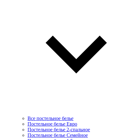
Все постельное белье
Постельное белье Евро
Постельное белье 2-спальное
Постельное белье Семейное