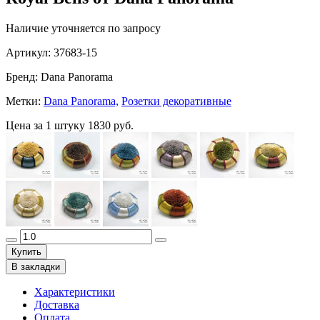
Наличие уточняется по запросу
Артикул:
37683-15
Бренд:
Dana Panorama
Метки:
Dana Panorama,
Розетки декоративные
Цена за 1 штуку
1830 руб.
Купить
В закладки
Характеристики
Доставка
Оплата