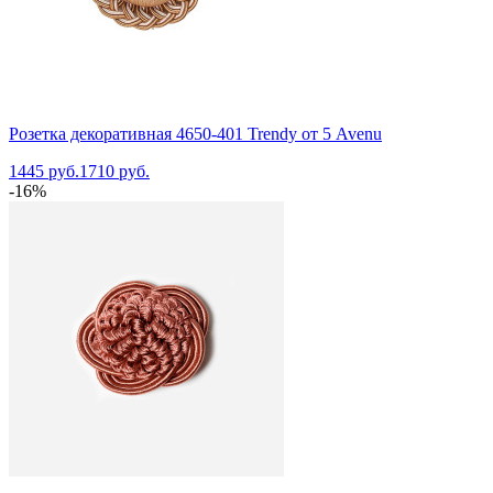
Розетка декоративная 4650-401 Trendy от 5 Avenu
1445 руб.
1710 руб.
-16%