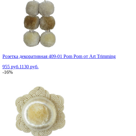
Розетка декоративная 409-01 Pom Pom от Art Trimming
955 руб.
1130 руб.
-16%