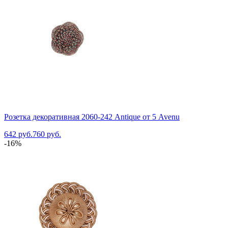
Розетка декоративная 2060-242 Antique от 5 Avenu
642 руб.
760 руб.
-16%