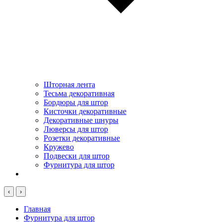
Шторная лента
Тесьма декоративная
Бордюры для штор
Кисточки декоративные
Декоративные шнуры
Люверсы для штор
Розетки декоративные
Кружево
Подвески для штор
Фурнитура для штор
‹
›
Главная
Фурнитура для штор