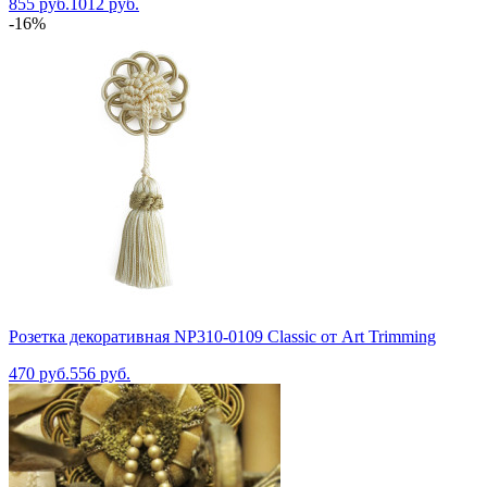
855 руб.
1012 руб.
-16%
Розетка декоративная NP310-0109 Classic от Art Trimming
470 руб.
556 руб.