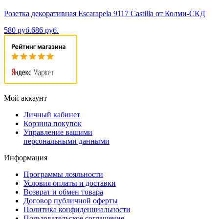
Розетка декоративная Escarapela 9117 Castilla от Колми-СКД
580 руб.
686 руб.
Мой аккаунт
Личный кабинет
Корзина покупок
Управление вашими
персональными данными
Информация
Программы лояльности
Условия оплаты и доставки
Возврат и обмен товара
Договор публичной оферты
Политика конфиденциальности
Пользовательское соглашение