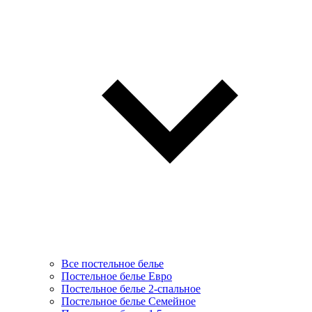
Все постельное белье
Постельное белье Евро
Постельное белье 2-спальное
Постельное белье Семейное