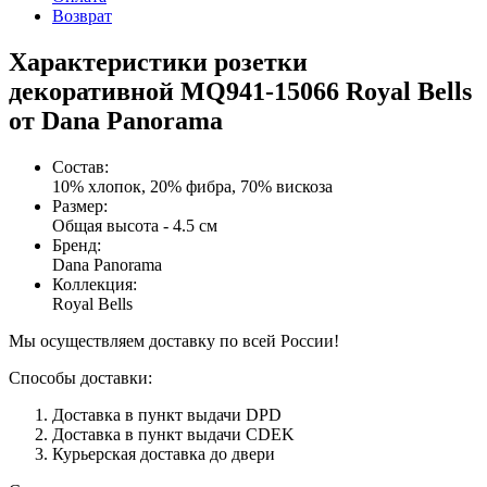
Возврат
Характеристики розетки
декоративной MQ941-15066 Royal Bells
от Dana Panorama
Состав
:
10% хлопок, 20% фибра, 70% вискоза
Размер
:
Общая высота - 4.5 см
Бренд
:
Dana Panorama
Коллекция
:
Royal Bells
Мы осуществляем доставку по всей России!
Способы доставки:
Доставка в пункт выдачи DPD
Доставка в пункт выдачи CDEK
Курьерская доставка до двери