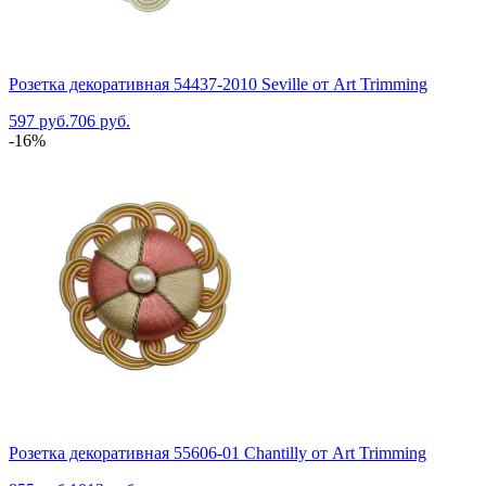
Розетка декоративная 54437-2010 Seville от Art Trimming
597 руб.
706 руб.
-16%
Розетка декоративная 55606-01 Chantilly от Art Trimming