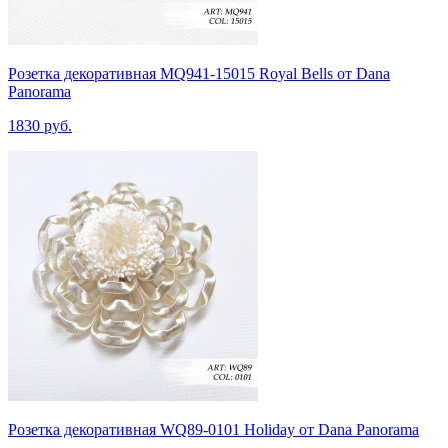
Розетка декоративная MQ941-15015 Royal Bells от Dana
Panorama
1830 руб.
Розетка декоративная WQ89-0101 Holiday от Dana Panorama