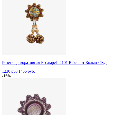
Розетка декоративная Escarapela 4101 Ribera от Колми-СКД
1230 руб.
1456 руб.
-16%