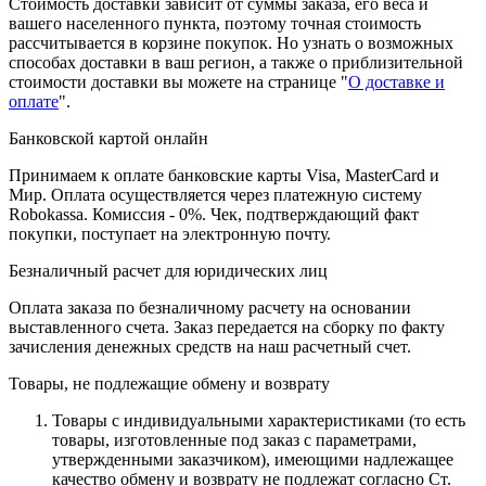
Стоимость доставки зависит от суммы заказа, его веса и
вашего населенного пункта, поэтому точная стоимость
рассчитывается в корзине покупок. Но узнать о возможных
способах доставки в ваш регион, а также о приблизительной
стоимости доставки вы можете на странице "
О доставке и
оплате
".
Банковской картой онлайн
Принимаем к оплате банковские карты Visa, MasterCard и
Мир. Оплата осуществляется через платежную систему
Robokassa. Комиссия - 0%. Чек, подтверждающий факт
покупки, поступает на электронную почту.
Безналичный расчет для юридических лиц
Оплата заказа по безналичному расчету на основании
выставленного счета. Заказ передается на сборку по факту
зачисления денежных средств на наш расчетный счет.
Товары, не подлежащие обмену и возврату
Товары с индивидуальными характеристиками (то есть
товары, изготовленные под заказ с параметрами,
утвержденными заказчиком), имеющими надлежащее
качество обмену и возврату не подлежат согласно Ст.