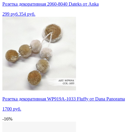
Розетка декоративная 2060-8040 Dateks от Anka
299 руб.
354 руб.
Розетка декоративная WP919A-1033 Fluffy от Dana Panorama
1700 руб.
-16%