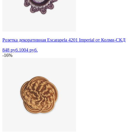
Розетка декоративная Escarapela 4201 Imperial от Колми-СКД
848 руб.
1004 руб.
-16%