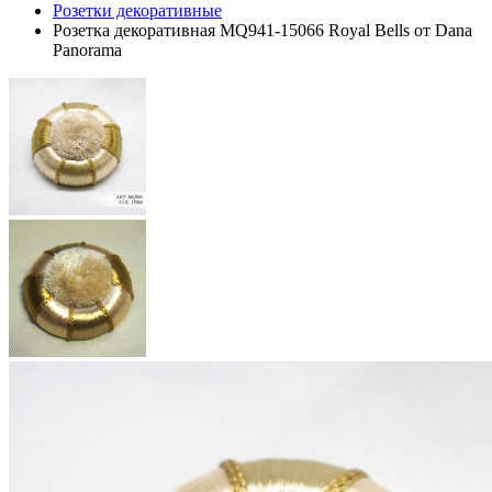
Розетки декоративные
Розетка декоративная MQ941-15066 Royal Bells от Dana
Panorama