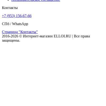
Контакты
+7 (953) 156-67-66
СПб /
WhatsApp
Страница "Контакты"
2016-2026 © Интернет-магазин ELLOI.RU | Все права
защищены.