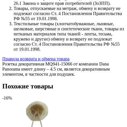
26.1 Закона о защите прав потребителей (ЗоЗПП).
Товары, отпускаемые на метраж, обмену и возврату не
подлежат согласно Ст. 4 Постановления Правительства
РФ №55 от 19.01.1998.
Текстильные товары (хлопчатобумажные, льняные,
шелковые, шерстяные и синтетические ткани, товары из
нетканых материалов типа тканей - ленты, тесьма,
кружево и другие) обмену и возврату не подлежат
согласно Ст. 4 Постановления Правительства РФ №55
от 19.01.1998.
Правила возврата и обмена товара
Розетка декоративная MQ941-15066 от компании Dana
Panorama имеет длину – 4.5 см, является декоративным
элементом, в частности для подушек.
Похожие товары
-16%