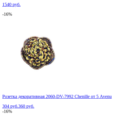
1540 руб.
-16%
Розетка декоративная 2060-DV-7992 Chenille от 5 Avenu
304 руб.
360 руб.
-16%