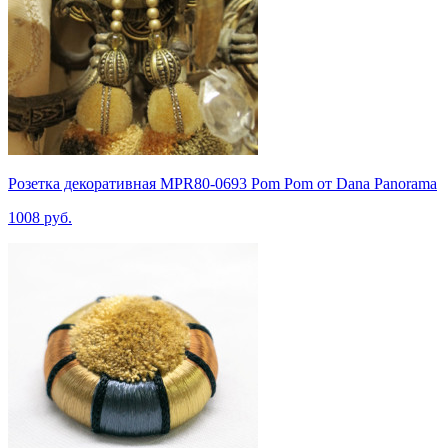
Розетка декоративная MPR80-0693 Pom Pom от Dana Panorama
1008 руб.