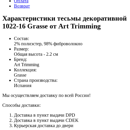
Оплата
Возврат
Характеристики тесьмы декоративной
1022-16 Grasse от Art Trimming
Состав
:
2% полиэстер, 98% фиброволокно
Размер
:
Общая высота - 2.2 см
Бренд
:
Art Trimming
Коллекция
:
Grasse
Страна производства
:
Испания
Мы осуществляем доставку по всей России!
Способы доставки:
Доставка в пункт выдачи DPD
Доставка в пункт выдачи CDEK
Курьерская доставка до двери