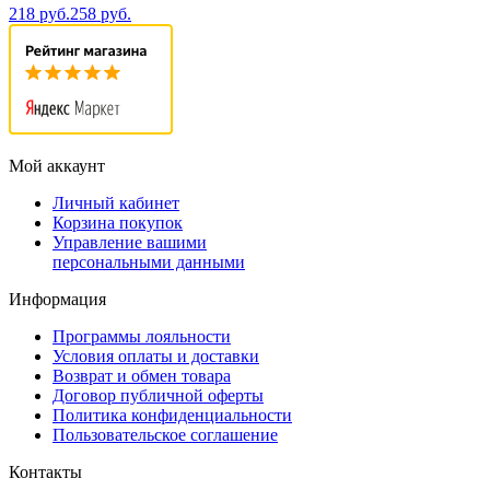
218 руб.
258 руб.
Мой аккаунт
Личный кабинет
Корзина покупок
Управление вашими
персональными данными
Информация
Программы лояльности
Условия оплаты и доставки
Возврат и обмен товара
Договор публичной оферты
Политика конфиденциальности
Пользовательское соглашение
Контакты