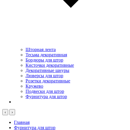
Шторная лента
Тесьма декоративная
Бордюры для штор
Кисточки декоративные
Декоративные шнуры
Люверсы для штор
Розетки декоративные
Кружево
Подвески для штор
Фурнитура для штор
‹
›
Главная
Фурнитура для штор