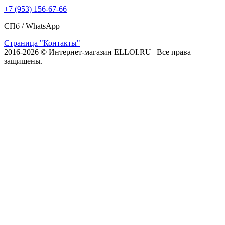
+7 (953) 156-67-66
СПб /
WhatsApp
Страница "Контакты"
2016-2026 © Интернет-магазин ELLOI.RU | Все права
защищены.