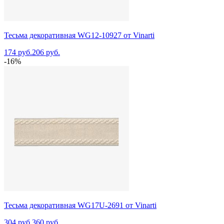
Тесьма декоративная WG12-10927 от Vinarti
174 руб.
206 руб.
-16%
Тесьма декоративная WG17U-2691 от Vinarti
304 руб.
360 руб.