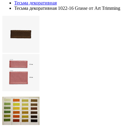
Тесьма декоративная
Тесьма декоративная 1022-16 Grasse от Art Trimming