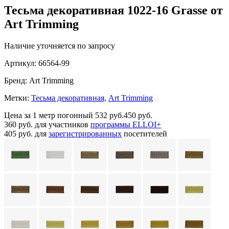
Тесьма декоративная 1022-16 Grasse от
Art Trimming
Наличие уточняется по запросу
Артикул:
66564-99
Бренд:
Art Trimming
Метки:
Тесьма декоративная,
Art Trimming
Цена за 1 метр погонный
532 руб.
450 руб.
360 руб.
для участников
программы ELLOI+
405 руб.
для
зарегистрированных
посетителей