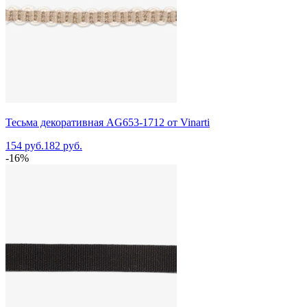
Тесьма декоративная AG653-1712 от Vinarti
154 руб.
182 руб.
-16%