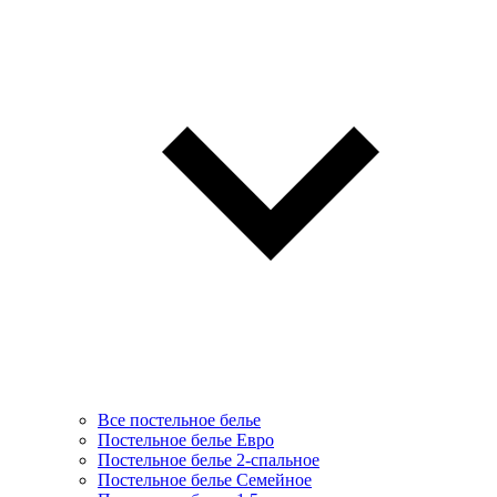
Все постельное белье
Постельное белье Евро
Постельное белье 2-спальное
Постельное белье Семейное