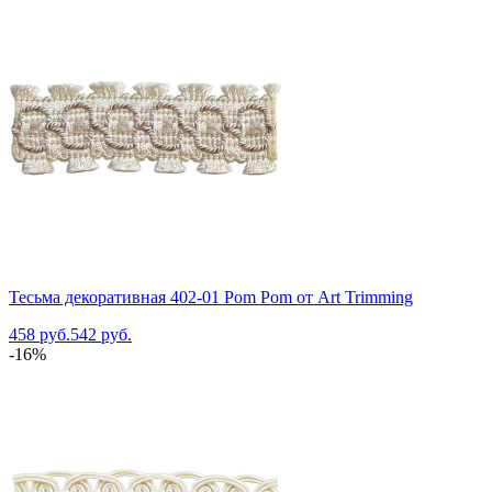
Тесьма декоративная 402-01 Pom Pom от Art Trimming
458 руб.
542 руб.
-16%