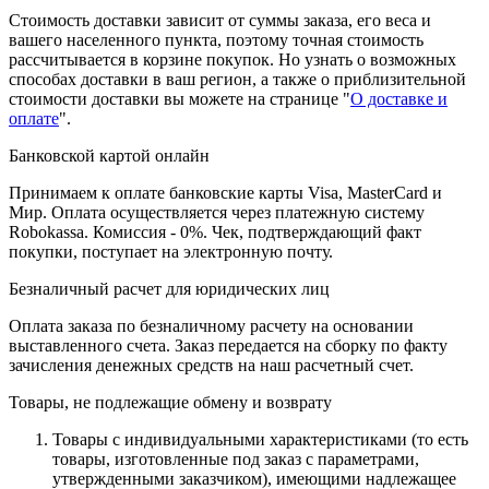
Стоимость доставки зависит от суммы заказа, его веса и
вашего населенного пункта, поэтому точная стоимость
рассчитывается в корзине покупок. Но узнать о возможных
способах доставки в ваш регион, а также о приблизительной
стоимости доставки вы можете на странице "
О доставке и
оплате
".
Банковской картой онлайн
Принимаем к оплате банковские карты Visa, MasterCard и
Мир. Оплата осуществляется через платежную систему
Robokassa. Комиссия - 0%. Чек, подтверждающий факт
покупки, поступает на электронную почту.
Безналичный расчет для юридических лиц
Оплата заказа по безналичному расчету на основании
выставленного счета. Заказ передается на сборку по факту
зачисления денежных средств на наш расчетный счет.
Товары, не подлежащие обмену и возврату
Товары с индивидуальными характеристиками (то есть
товары, изготовленные под заказ с параметрами,
утвержденными заказчиком), имеющими надлежащее