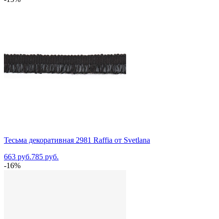
Тесьма декоративная 2981 Raffia от Svetlana
663 руб.
785 руб.
-16%