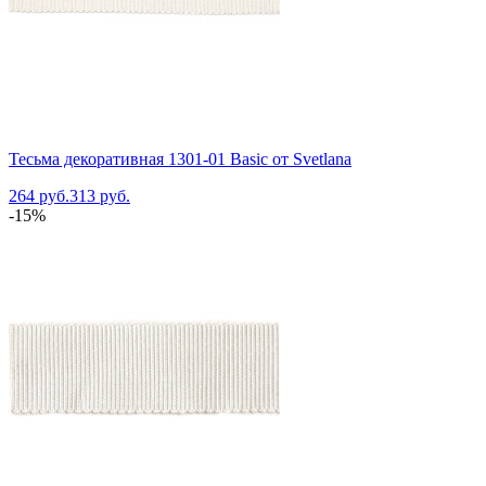
Тесьма декоративная 1301-01 Basic от Svetlana
264 руб.
313 руб.
-15%