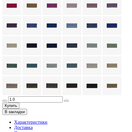
Купить
В закладки
Характеристики
Доставка