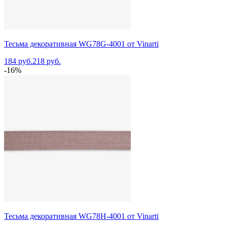
Тесьма декоративная WG78G-4001 от Vinarti
184 руб.
218 руб.
-16%
Тесьма декоративная WG78H-4001 от Vinarti