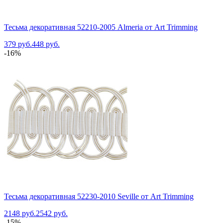
Тесьма декоративная 52210-2005 Almeria от Art Trimming
379 руб.
448 руб.
-16%
Тесьма декоративная 52230-2010 Seville от Art Trimming
2148 руб.
2542 руб.
-15%