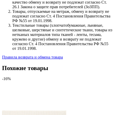
качество обмену и возврату не подлежат согласно Ст.
26.1 Закона о защите прав потребителей (ЗоЗПП).
Товары, отпускаемые на метраж, обмену и возврату не
подлежат согласно Ст. 4 Постановления Правительства
РФ №55 от 19.01.1998.
Текстильные товары (хлопчатобумажные, льняные,
шелковые, шерстяные и синтетические ткани, товары из
нетканых материалов типа тканей - ленты, тесьма,
кружево и другие) обмену и возврату не подлежат
согласно Ст. 4 Постановления Правительства РФ №55
от 19.01.1998.
Правила возврата и обмена товара
Похожие товары
-16%