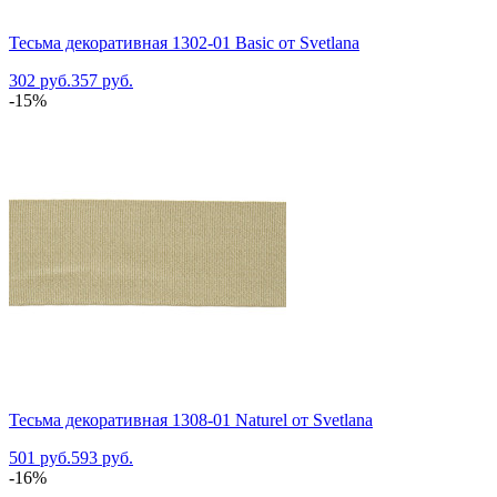
Тесьма декоративная 1302-01 Basic от Svetlana
302 руб.
357 руб.
-15%
Тесьма декоративная 1308-01 Naturel от Svetlana
501 руб.
593 руб.
-16%