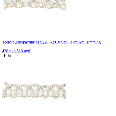
Тесьма декоративная 52205-2010 Seville от Art Trimming
438 руб.
518 руб.
-16%