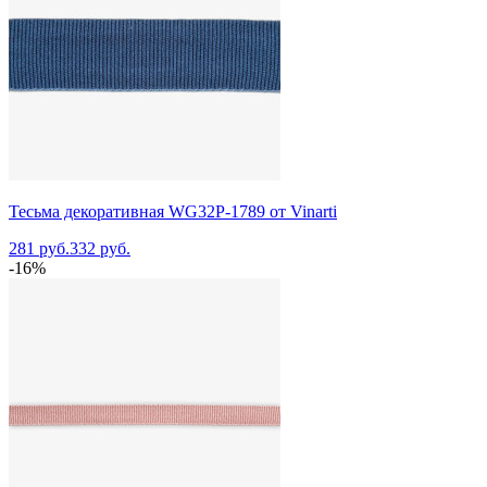
Тесьма декоративная WG32P-1789 от Vinarti
281 руб.
332 руб.
-16%