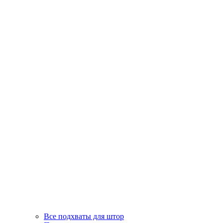
Все подхваты для штор