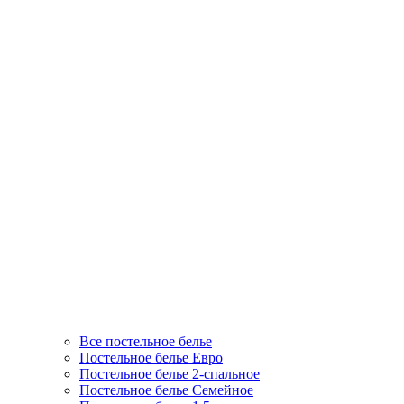
Все постельное белье
Постельное белье Евро
Постельное белье 2-спальное
Постельное белье Семейное