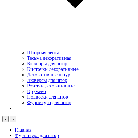
Шторная лента
Тесьма декоративная
Бордюры для штор
Кисточки декоративные
Декоративные шнуры
Люверсы для штор
Розетки декоративные
Кружево
Подвески для штор
Фурнитура для штор
‹
›
Главная
Фурнитура для штор