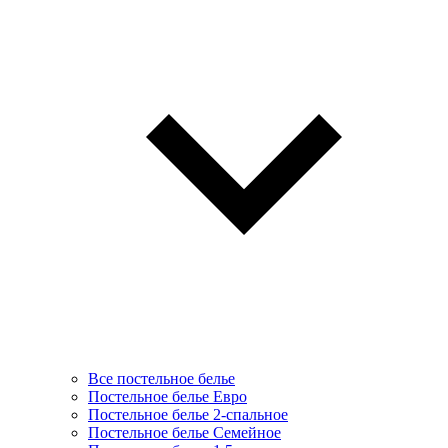
Все постельное белье
Постельное белье Евро
Постельное белье 2-спальное
Постельное белье Семейное