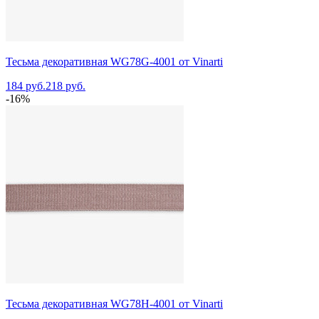
Тесьма декоративная WG78G-4001 от Vinarti
184 руб.
218 руб.
-16%
Тесьма декоративная WG78H-4001 от Vinarti