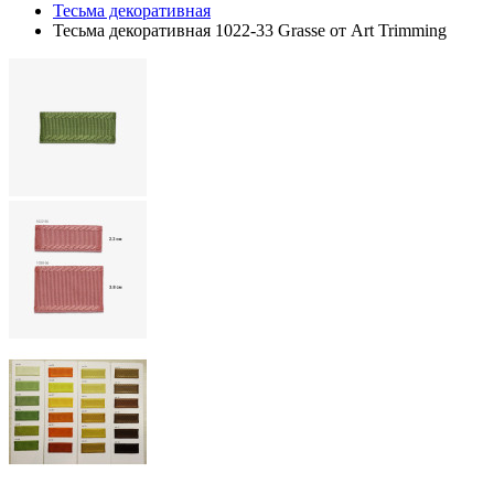
Тесьма декоративная
Тесьма декоративная 1022-33 Grasse от Art Trimming