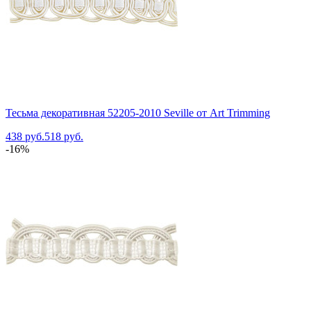
Тесьма декоративная 52205-2010 Seville от Art Trimming
438 руб.
518 руб.
-16%