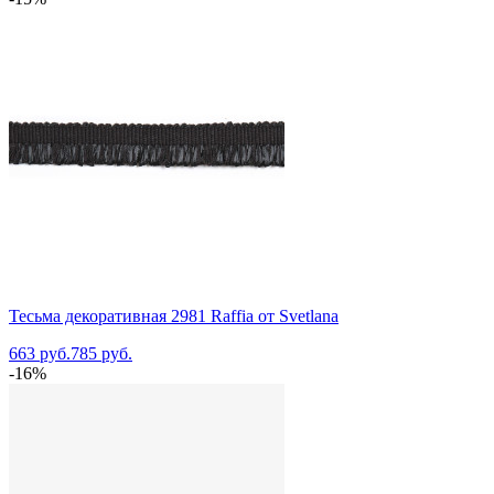
Тесьма декоративная 2981 Raffia от Svetlana
663 руб.
785 руб.
-16%