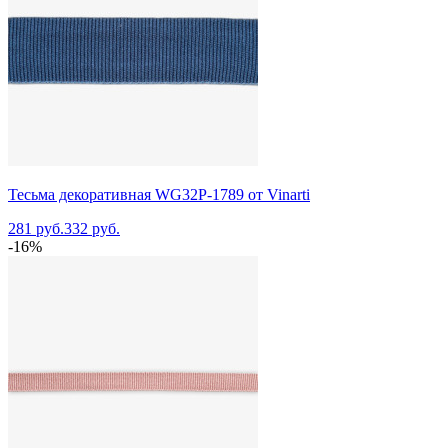
Тесьма декоративная WG32P-1789 от Vinarti
281 руб.
332 руб.
-16%