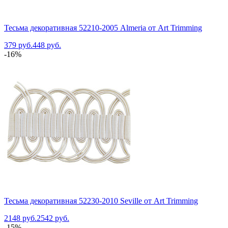
Тесьма декоративная 52210-2005 Almeria от Art Trimming
379 руб.
448 руб.
-16%
Тесьма декоративная 52230-2010 Seville от Art Trimming
2148 руб.
2542 руб.
-15%