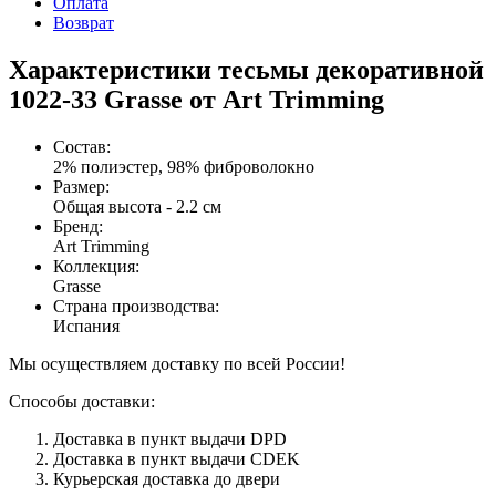
Оплата
Возврат
Характеристики тесьмы декоративной
1022-33 Grasse от Art Trimming
Состав
:
2% полиэстер, 98% фиброволокно
Размер
:
Общая высота - 2.2 см
Бренд
:
Art Trimming
Коллекция
:
Grasse
Страна производства
:
Испания
Мы осуществляем доставку по всей России!
Способы доставки:
Доставка в пункт выдачи DPD
Доставка в пункт выдачи CDEK
Курьерская доставка до двери