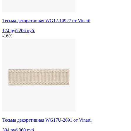
Тесьма декоративная WG12-10927 от Vinarti
174 руб.
206 руб.
-16%
Тесьма декоративная WG17U-2691 от Vinarti
304 руб.
360 руб.