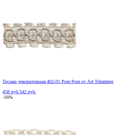
Тесьма декоративная 402-01 Pom Pom от Art Trimming
458 руб.
542 руб.
-16%