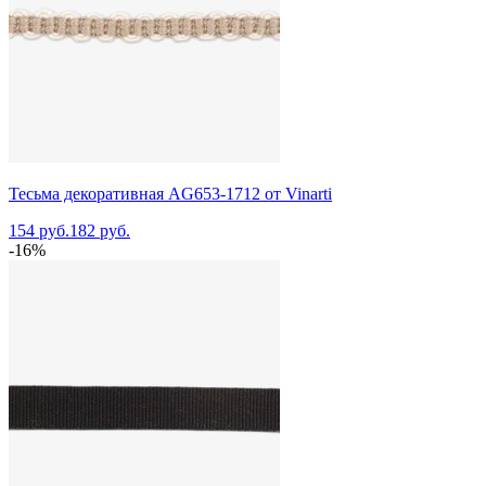
Тесьма декоративная AG653-1712 от Vinarti
154 руб.
182 руб.
-16%