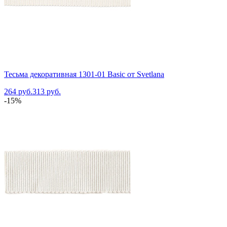
Тесьма декоративная 1301-01 Basic от Svetlana
264 руб.
313 руб.
-15%