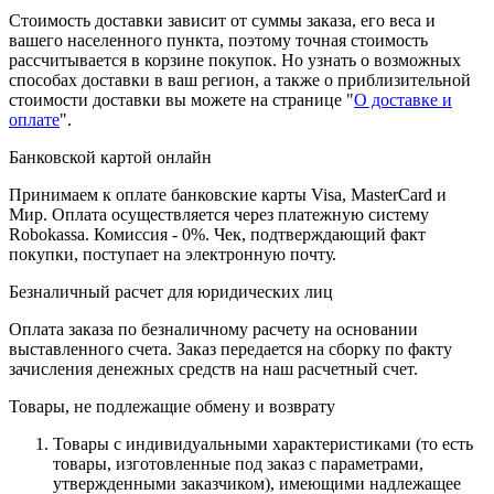
Стоимость доставки зависит от суммы заказа, его веса и
вашего населенного пункта, поэтому точная стоимость
рассчитывается в корзине покупок. Но узнать о возможных
способах доставки в ваш регион, а также о приблизительной
стоимости доставки вы можете на странице "
О доставке и
оплате
".
Банковской картой онлайн
Принимаем к оплате банковские карты Visa, MasterCard и
Мир. Оплата осуществляется через платежную систему
Robokassa. Комиссия - 0%. Чек, подтверждающий факт
покупки, поступает на электронную почту.
Безналичный расчет для юридических лиц
Оплата заказа по безналичному расчету на основании
выставленного счета. Заказ передается на сборку по факту
зачисления денежных средств на наш расчетный счет.
Товары, не подлежащие обмену и возврату
Товары с индивидуальными характеристиками (то есть
товары, изготовленные под заказ с параметрами,
утвержденными заказчиком), имеющими надлежащее