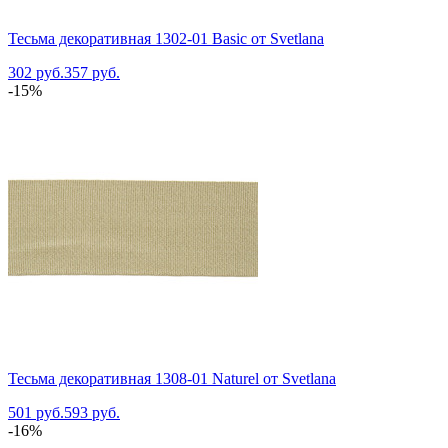
Тесьма декоративная 1302-01 Basic от Svetlana
302 руб.
357 руб.
-15%
Тесьма декоративная 1308-01 Naturel от Svetlana
501 руб.
593 руб.
-16%