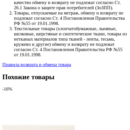
качество обмену и возврату не подлежат согласно Ст.
26.1 Закона о защите прав потребителей (ЗоЗПП).
Товары, отпускаемые на метраж, обмену и возврату не
подлежат согласно Ст. 4 Постановления Правительства
РФ №55 от 19.01.1998.
Текстильные товары (хлопчатобумажные, льняные,
шелковые, шерстяные и синтетические ткани, товары из
нетканых материалов типа тканей - ленты, тесьма,
кружево и другие) обмену и возврату не подлежат
согласно Ст. 4 Постановления Правительства РФ №55
от 19.01.1998.
Правила возврата и обмена товара
Похожие товары
-16%