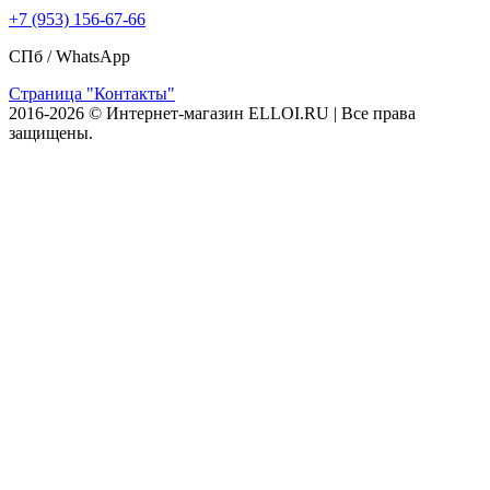
+7 (953) 156-67-66
СПб /
WhatsApp
Страница "Контакты"
2016-2026 © Интернет-магазин ELLOI.RU | Все права
защищены.