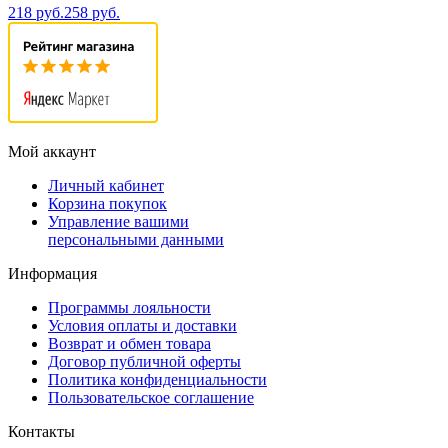
218 руб.
258 руб.
Мой аккаунт
Личный кабинет
Корзина покупок
Управление вашими
персональными данными
Информация
Программы лояльности
Условия оплаты и доставки
Возврат и обмен товара
Договор публичной оферты
Политика конфиденциальности
Пользовательское соглашение
Контакты