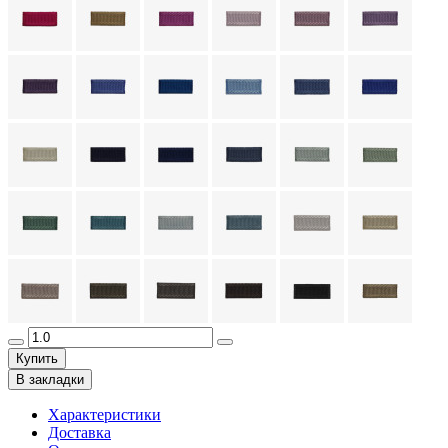
Купить
В закладки
Характеристики
Доставка