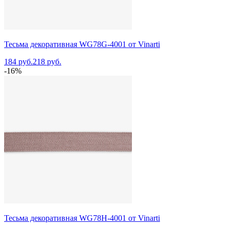
Тесьма декоративная WG78G-4001 от Vinarti
184 руб.
218 руб.
-16%
Тесьма декоративная WG78H-4001 от Vinarti