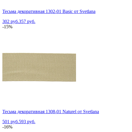
Тесьма декоративная 1302-01 Basic от Svetlana
302 руб.
357 руб.
-15%
Тесьма декоративная 1308-01 Naturel от Svetlana
501 руб.
593 руб.
-16%