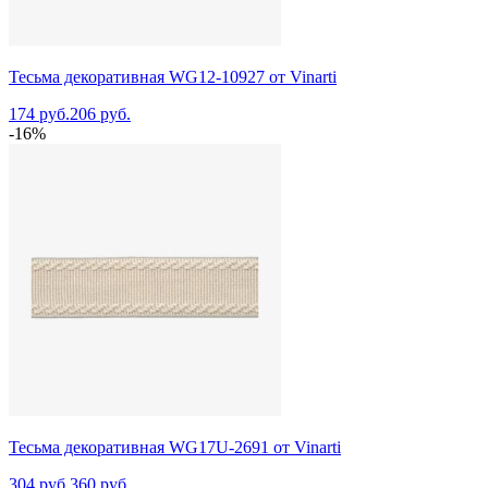
Тесьма декоративная WG12-10927 от Vinarti
174 руб.
206 руб.
-16%
Тесьма декоративная WG17U-2691 от Vinarti
304 руб.
360 руб.