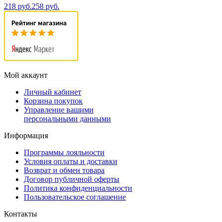
218 руб.
258 руб.
Мой аккаунт
Личный кабинет
Корзина покупок
Управление вашими
персональными данными
Информация
Программы лояльности
Условия оплаты и доставки
Возврат и обмен товара
Договор публичной оферты
Политика конфиденциальности
Пользовательское соглашение
Контакты