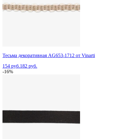
Тесьма декоративная AG653-1712 от Vinarti
154 руб.
182 руб.
-16%