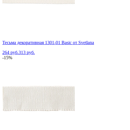
Тесьма декоративная 1301-01 Basic от Svetlana
264 руб.
313 руб.
-15%