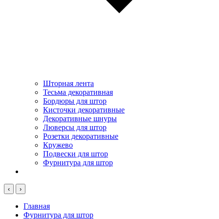
Шторная лента
Тесьма декоративная
Бордюры для штор
Кисточки декоративные
Декоративные шнуры
Люверсы для штор
Розетки декоративные
Кружево
Подвески для штор
Фурнитура для штор
‹
›
Главная
Фурнитура для штор