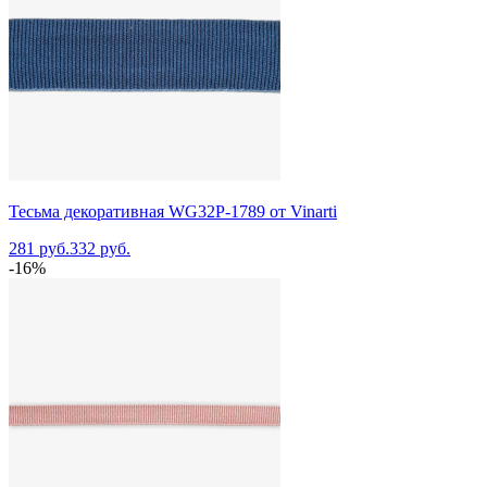
Тесьма декоративная WG32P-1789 от Vinarti
281 руб.
332 руб.
-16%