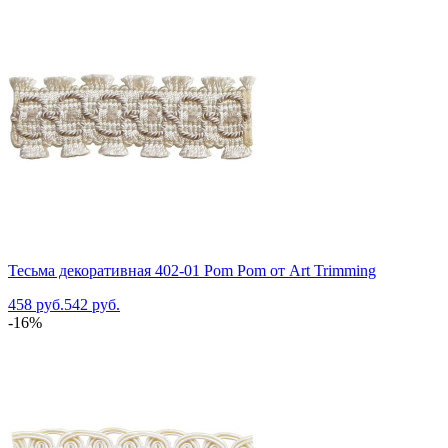
Тесьма декоративная 402-01 Pom Pom от Art Trimming
458 руб.
542 руб.
-16%