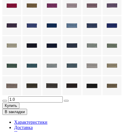
Купить
В закладки
Характеристики
Доставка