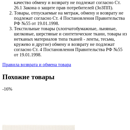
качество обмену и возврату не подлежат согласно Ст.
26.1 Закона о защите прав потребителей (ЗоЗПП).
Товары, отпускаемые на метраж, обмену и возврату не
подлежат согласно Ст. 4 Постановления Правительства
РФ №55 от 19.01.1998.
Текстильные товары (хлопчатобумажные, льняные,
шелковые, шерстяные и синтетические ткани, товары из
нетканых материалов типа тканей - ленты, тесьма,
кружево и другие) обмену и возврату не подлежат
согласно Ст. 4 Постановления Правительства РФ №55
от 19.01.1998.
Правила возврата и обмена товара
Похожие товары
-16%