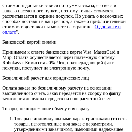
Стоимость доставки зависит от суммы заказа, его веса и
вашего населенного пункта, поэтому точная стоимость
рассчитывается в корзине покупок. Но узнать о возможных
способах доставки в ваш регион, а также о приблизительной
стоимости доставки вы можете на странице "
О доставке и
оплате
".
Банковской картой онлайн
Принимаем к оплате банковские карты Visa, MasterCard и
Мир. Оплата осуществляется через платежную систему
Robokassa. Комиссия - 0%. Чек, подтверждающий факт
покупки, поступает на электронную почту.
Безналичный расчет для юридических лиц
Оплата заказа по безналичному расчету на основании
выставленного счета. Заказ передается на сборку по факту
зачисления денежных средств на наш расчетный счет.
Товары, не подлежащие обмену и возврату
Товары с индивидуальными характеристиками (то есть
товары, изготовленные под заказ с параметрами,
утвержденными заказчиком), имеющими надлежащее