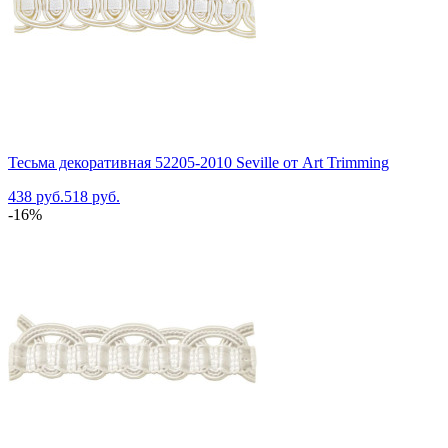
Тесьма декоративная 52205-2010 Seville от Art Trimming
438 руб.
518 руб.
-16%