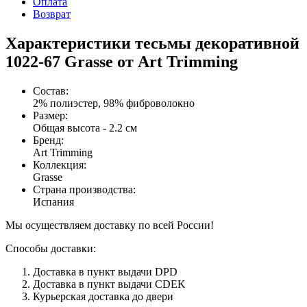
Оплата
Возврат
Характеристики тесьмы декоративной
1022-67 Grasse от Art Trimming
Состав
:
2% полиэстер, 98% фиброволокно
Размер
:
Общая высота - 2.2 см
Бренд
:
Art Trimming
Коллекция
:
Grasse
Страна производства
:
Испания
Мы осуществляем доставку по всей России!
Способы доставки:
Доставка в пункт выдачи DPD
Доставка в пункт выдачи CDEK
Курьерская доставка до двери