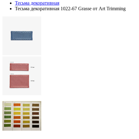
Тесьма декоративная
Тесьма декоративная 1022-67 Grasse от Art Trimming