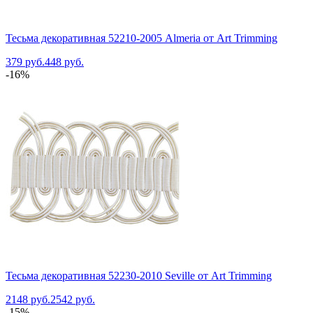
Тесьма декоративная 52210-2005 Almeria от Art Trimming
379 руб.
448 руб.
-16%
Тесьма декоративная 52230-2010 Seville от Art Trimming
2148 руб.
2542 руб.
-15%