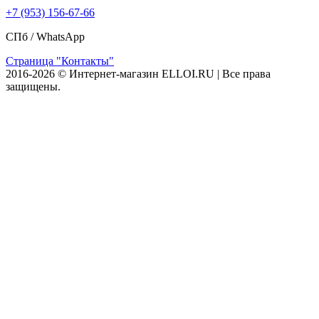
+7 (953) 156-67-66
СПб /
WhatsApp
Страница "Контакты"
2016-2026 © Интернет-магазин ELLOI.RU | Все права
защищены.