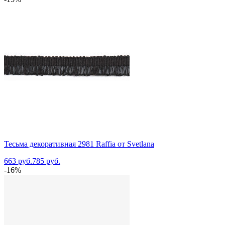
Тесьма декоративная 2981 Raffia от Svetlana
663 руб.
785 руб.
-16%