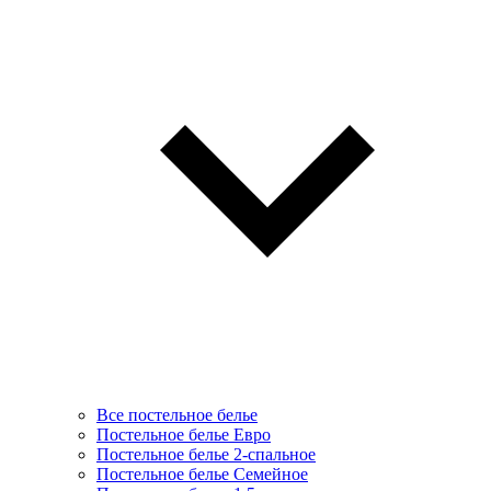
Все постельное белье
Постельное белье Евро
Постельное белье 2-спальное
Постельное белье Семейное